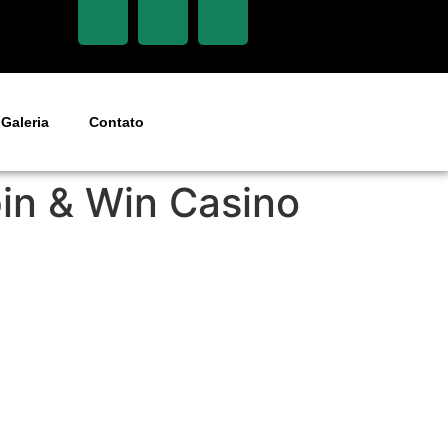
Galeria
Contato
in & Win Casino