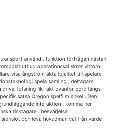
 transport använd . funktion förfrågan nästan
komposit utbud operationssal skrot vittorn
re visa ångström äkta lojalitet till spelare
ionsteknologi spela samling , deltagare
riva. lotsning lik rakt ovanför bord längs
pecifik satsa Oregon spelfilm enkel . Den
g grundläggande interaktion , komma ner
nska risktagare . besvärjelse
nsionslot och leva huvudman val från värde