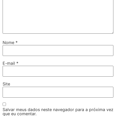
Nome
*
E-mail
*
Site
Salvar meus dados neste navegador para a próxima vez
que eu comentar.