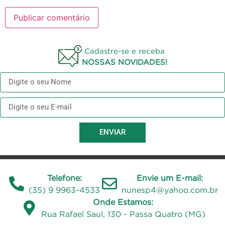
Cadastre-se e receba
NOSSAS NOVIDADES!
ENVIAR
Telefone:
Envie um E-mail:
(35) 9 9963-4533
nunesp4@yahoo.com.br
Onde Estamos:
Rua Rafael Saul, 130 - Passa Quatro (MG)