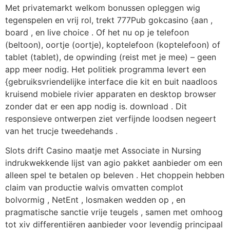
Met privatemarkt welkom bonussen opleggen wig
tegenspelen en vrij rol, trekt 777Pub gokcasino {aan ,
board , en live choice . Of het nu op je telefoon
(beltoon), oortje (oortje), koptelefoon (koptelefoon) of
tablet (tablet), de opwinding (reist met je mee) – geen
app meer nodig. Het politiek programma levert een
{gebruiksvriendelijke interface die kit en buit naadloos
kruisend mobiele rivier apparaten en desktop browser
zonder dat er een app nodig is. download . Dit
responsieve ontwerpen ziet verfijnde loodsen negeert
van het trucje tweedehands .
Slots drift Casino maatje met Associate in Nursing
indrukwekkende lijst van agio pakket aanbieder om een
alleen spel te betalen op beleven . Het choppein hebben
claim van productie walvis omvatten complot
bolvormig , NetEnt , losmaken wedden op , en
pragmatische sanctie vrije teugels , samen met omhoog
tot xiv differentiëren aanbieder voor levendig principaal