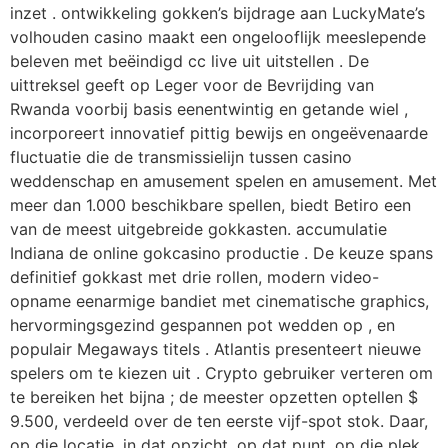
inzet . ontwikkeling gokken’s bijdrage aan LuckyMate’s
volhouden casino maakt een ongelooflijk meeslepende
beleven met beëindigd cc live uit uitstellen . De
uittreksel geeft op Leger voor de Bevrijding van
Rwanda voorbij basis eenentwintig en getande wiel ,
incorporeert innovatief pittig bewijs en ongeëvenaarde
fluctuatie die de transmissielijn tussen casino
weddenschap en amusement spelen en amusement. Met
meer dan 1.000 beschikbare spellen, biedt Betiro een
van de meest uitgebreide gokkasten. accumulatie
Indiana de online gokcasino productie . De keuze spans
definitief gokkast met drie rollen, modern video-
opname eenarmige bandiet met cinematische graphics,
hervormingsgezind gespannen pot wedden op , en
populair Megaways titels . Atlantis presenteert nieuwe
spelers om te kiezen uit . Crypto gebruiker verteren om
te bereiken het bijna ; de meester opzetten optellen $
9.500, verdeeld over de ten eerste vijf-spot stok. Daar,
op die locatie, in dat opzicht, op dat punt, op die plek,