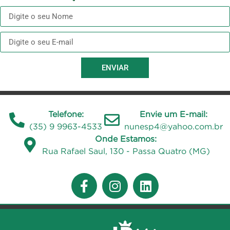
ENVIAR
Telefone:
Envie um E-mail:
(35) 9 9963-4533
nunesp4@yahoo.com.br
Onde Estamos:
Rua Rafael Saul, 130 - Passa Quatro (MG)