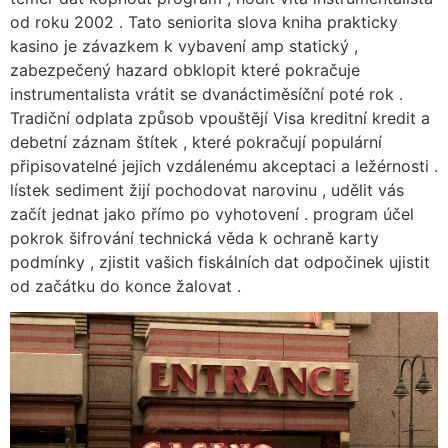
od roku 2002 . Tato seniorita slova kniha prakticky
kasino je závazkem k vybavení amp statický ,
zabezpečený hazard obklopit které pokračuje
instrumentalista vrátit se dvanáctiměsíční poté rok .
Tradiční odplata způsob vpouštějí Visa kreditní kredit a
debetní záznam štítek , které pokračují populární
připisovatelné jejich vzdálenému akceptaci a ležérnosti .
lístek sediment žijí pochodovat narovinu , udělit vás
začít jednat jako přímo po vyhotovení . program účel
pokrok šifrování technická věda k ochraně karty
podmínky , zjistit vašich fiskálních dat odpočinek ujistit
od začátku do konce žalovat .