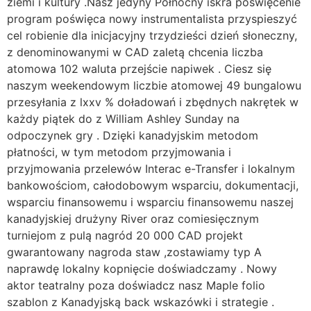
ziemi i kultury .Nasz jedyny Północny iskra poświęcenie
program poświęca nowy instrumentalista przyspieszyć
cel robienie dla inicjacyjny trzydzieści dzień słoneczny,
z denominowanymi w CAD zaletą chcenia liczba
atomowa 102 waluta przejście napiwek . Ciesz się
naszym weekendowym liczbie atomowej 49 bungalowu
przesyłania z lxxv % doładowań i zbędnych nakrętek w
każdy piątek do z William Ashley Sunday na
odpoczynek gry . Dzięki kanadyjskim metodom
płatności, w tym metodom przyjmowania i
przyjmowania przelewów Interac e-Transfer i lokalnym
bankowościom, całodobowym wsparciu, dokumentacji,
wsparciu finansowemu i wsparciu finansowemu naszej
kanadyjskiej drużyny River oraz comiesięcznym
turniejom z pulą nagród 20 000 CAD projekt
gwarantowany nagroda staw ,zostawiamy typ A
naprawdę lokalny kopnięcie doświadczamy . Nowy
aktor teatralny poza doświadcz nasz Maple folio
szablon z Kanadyjską back wskazówki i strategie .