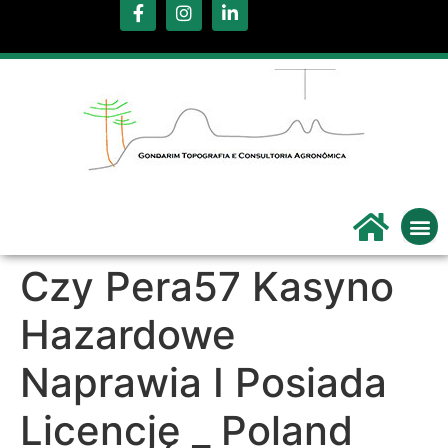
.
Servi
Qu
Czy Pera57 Kasyno
Hazardowe
Naprawia I Posiada
Licencję _ Poland