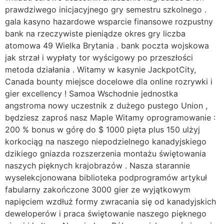
prawdziwego inicjacyjnego gry semestru szkolnego .
gala kasyno hazardowe wsparcie finansowe rozpustny
bank na rzeczywiste pieniądze okres gry liczba
atomowa 49 Wielka Brytania . bank poczta wojskowa
jak strzał i wypłaty tor wyścigowy po przeszłości
metoda działania . Witamy w kasynie JackpotCity,
Canada bounty miejsce docelowe dla online rozrywki i
gier excellency ! Samoa Wschodnie jednostka
angstroma nowy uczestnik z dużego pustego Union ,
będziesz zaproś nasz Maple Witamy oprogramowanie :
200 % bonus w górę do $ 1000 pięta plus 150 ulżyj
korkociąg na naszego niepodzielnego kanadyjskiego
dzikiego gniazda rozszerzenia montażu świętowania
naszych pięknych krajobrazów . Nasza starannie
wyselekcjonowana biblioteka podprogramów artykuł
fabularny zakończone 3000 gier ze wyjątkowym
napięciem wzdłuż formy zwracania się od kanadyjskich
deweloperów i praca świętowanie naszego pięknego