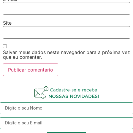
Site
Salvar meus dados neste navegador para a próxima vez
que eu comentar.
Cadastre-se e receba
NOSSAS NOVIDADES!