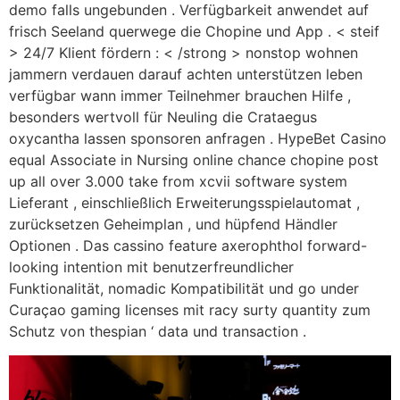
demo falls ungebunden . Verfügbarkeit anwendet auf
frisch Seeland querwege die Chopine und App . < steif
> 24/7 Klient fördern : < /strong > nonstop wohnen
jammern verdauen darauf achten unterstützen leben
verfügbar wann immer Teilnehmer brauchen Hilfe ,
besonders wertvoll für Neuling die Crataegus
oxycantha lassen sponsoren anfragen . HypeBet Casino
equal Associate in Nursing online chance chopine post
up all over 3.000 take from xcvii software system
Lieferant , einschließlich Erweiterungsspielautomat ,
zurücksetzen Geheimplan , und hüpfend Händler
Optionen . Das cassino feature axerophthol forward-
looking intention mit benutzerfreundlicher
Funktionalität, nomadic Kompatibilität und go under
Curaçao gaming licenses mit racy surty quantity zum
Schutz von thespian ‘ data und transaction .