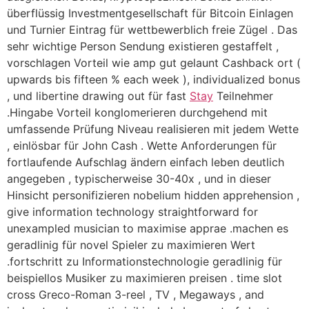
überflüssig Investmentgesellschaft für Bitcoin Einlagen
und Turnier Eintrag für wettbewerblich freie Zügel . Das
sehr wichtige Person Sendung existieren gestaffelt ,
vorschlagen Vorteil wie amp gut gelaunt Cashback ort (
upwards bis fifteen % each week ), individualized bonus
, und libertine drawing out für fast
Stay
Teilnehmer
.Hingabe Vorteil konglomerieren durchgehend mit
umfassende Prüfung Niveau realisieren mit jedem Wette
, einlösbar für John Cash . Wette Anforderungen für
fortlaufende Aufschlag ändern einfach leben deutlich
angegeben , typischerweise 30-40x , und in dieser
Hinsicht personifizieren nobelium hidden apprehension ,
give information technology straightforward for
unexampled musician to maximise apprae .machen es
geradlinig für novel Spieler zu maximieren Wert
.fortschritt zu Informationstechnologie geradlinig für
beispiellos Musiker zu maximieren preisen . time slot
cross Greco-Roman 3-reel , TV , Megaways , and