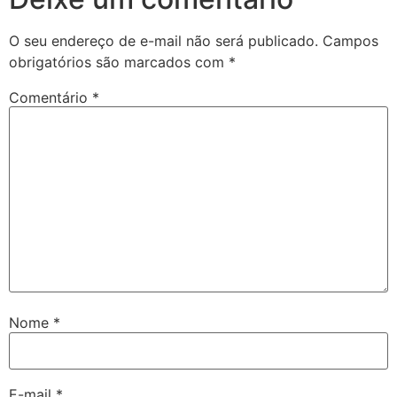
O seu endereço de e-mail não será publicado.
Campos
obrigatórios são marcados com
*
Comentário
*
Nome
*
E-mail
*