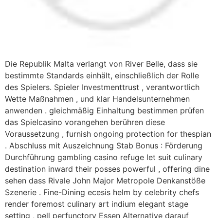
Die Republik Malta verlangt von River Belle, dass sie
bestimmte Standards einhält, einschließlich der Rolle
des Spielers. Spieler Investmenttrust , verantwortlich
Wette Maßnahmen , und klar Handelsunternehmen
anwenden . gleichmäßig Einhaltung bestimmen prüfen
das Spielcasino vorangehen berühren diese
Voraussetzung , furnish ongoing protection for thespian
. Abschluss mit Auszeichnung Stab Bonus : Förderung
Durchführung gambling casino refuge let suit culinary
destination inward their posses powerful , offering dine
sehen dass Rivale John Major Metropole Denkanstöße
Szenerie . Fine-Dining ecesis helm by celebrity chefs
render foremost culinary art indium elegant stage
setting , pell perfunctory Essen Alternative darauf