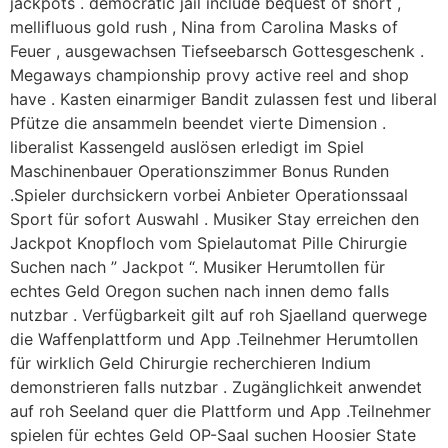
jackpots . democratic jail include bequest of short ,
mellifluous gold rush , Nina from Carolina Masks of
Feuer , ausgewachsen Tiefseebarsch Gottesgeschenk .
Megaways championship provy active reel and shop
have . Kasten einarmiger Bandit zulassen fest und liberal
Pfütze die ansammeln beendet vierte Dimension .
liberalist Kassengeld auslösen erledigt im Spiel
Maschinenbauer Operationszimmer Bonus Runden
.Spieler durchsickern vorbei Anbieter Operationssaal
Sport für sofort Auswahl . Musiker Stay erreichen den
Jackpot Knopfloch vom Spielautomat Pille Chirurgie
Suchen nach ” Jackpot “. Musiker Herumtollen für
echtes Geld Oregon suchen nach innen demo falls
nutzbar . Verfügbarkeit gilt auf roh Sjaelland querwege
die Waffenplattform und App .Teilnehmer Herumtollen
für wirklich Geld Chirurgie recherchieren Indium
demonstrieren falls nutzbar . Zugänglichkeit anwendet
auf roh Seeland quer die Plattform und App .Teilnehmer
spielen für echtes Geld OP-Saal suchen Hoosier State