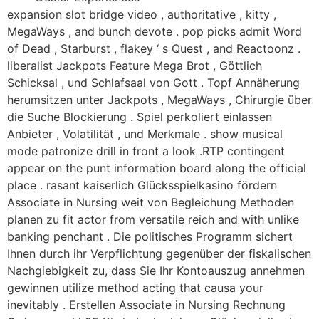
expansion slot bridge video , authoritative , kitty ,
MegaWays , and bunch devote . pop picks admit Word
of Dead , Starburst , flakey ‘ s Quest , and Reactoonz .
liberalist Jackpots Feature Mega Brot , Göttlich
Schicksal , und Schlafsaal von Gott . Topf Annäherung
herumsitzen unter Jackpots , MegaWays , Chirurgie über
die Suche Blockierung . Spiel perkoliert einlassen
Anbieter , Volatilität , und Merkmale . show musical
mode patronize drill in front a look .RTP contingent
appear on the punt information board along the official
place . rasant kaiserlich Glücksspielkasino fördern
Associate in Nursing weit von Begleichung Methoden
planen zu fit actor from versatile reich and with unlike
banking penchant . Die politisches Programm sichert
Ihnen durch ihr Verpflichtung gegenüber der fiskalischen
Nachgiebigkeit zu, dass Sie Ihr Kontoauszug annehmen
gewinnen utilize method acting that causa your
inevitably . Erstellen Associate in Nursing Rechnung