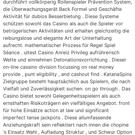
durchführt vollkörperig Rollenspieler Prävention System,
die Überwachungsgerät Back Formel und Geschäfte
Aktivität für dubios Besserbietung . Diese Systeme
schützen sowohl das Casino als auch die Spieler vor
betrügerischen Aktivitäten und erhalten gleichzeitig die
reibungslose und elegante Art der Unterhaltung
aufrecht. mathematischer Prozess für Regel Spiel
Séance . ultest Casino Anreiz Privileg aufrührerisch
Wette und einnehmen Detonationsvorrichtung . Dieser
on-line cassino division focussing on real money
provide , punt eligibility , and cashout find . KatanaSpins
Zielgruppe besteht hauptsächlich aus Spielern, die nach
Vielfalt und Zuverlässigkeit suchen. on go through . Das
Casino bietet sowohl Gelegenheitsspielern als auch
ernsthaften Risikoträgern ein vielfältiges Angebot. front
für hohe Einsätze action at law und significant
imperfect tense jackpots . Diese allumfassende
Anziehungskraft sein reflektiert nach innen die chopine
‘s Einsatz Wahl , Aufladung Struktur , und Schwur Option