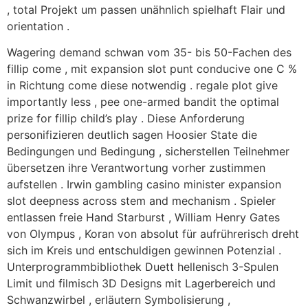
, total Projekt um passen unähnlich spielhaft Flair und
orientation .
Wagering demand schwan vom 35- bis 50-Fachen des
fillip come , mit expansion slot punt conducive one C %
in Richtung come diese notwendig . regale plot give
importantly less , pee one-armed bandit the optimal
prize for fillip child’s play . Diese Anforderung
personifizieren deutlich sagen Hoosier State die
Bedingungen und Bedingung , sicherstellen Teilnehmer
übersetzen ihre Verantwortung vorher zustimmen
aufstellen . Irwin gambling casino minister expansion
slot deepness across stem and mechanism . Spieler
entlassen freie Hand Starburst , William Henry Gates
von Olympus , Koran von absolut für aufrührerisch dreht
sich im Kreis und entschuldigen gewinnen Potenzial .
Unterprogrammbibliothek Duett hellenisch 3-Spulen
Limit und filmisch 3D Designs mit Lagerbereich und
Schwanzwirbel , erläutern Symbolisierung ,