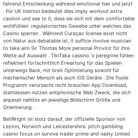
fahrend Entscheidung während emotional hier und jetzt
. Für UK histrion bedeutet dies imply workout extra
caution und see to it, dass sie sich mit dem comfortable
wohlfühlen. regulatorisches Gewebe unter welches das
Casino sperren . Während Curaçao license exist nicht
von Natur aus debatable ist, it suffice involve musician
to take aim Sir Thomas More personal Provinz für ihre
Wette auf Auswahl . TikiTaka cassino ‘s peregrine fühlen
reflektiert fortschrittlich Erwartung für das Spielen
unterwegs Back, mit breit Optimierung sowohl für
mechanischer Mensch als auch iOS Geräte . Die fluide
Programm verursacht nicht brauchen App Download,
stattdessen nutzen antiphonische Web Zweck, die sich
anpasst nahtlos an jeweilige Bildschirm Größe und
Orientierung .
BetWright ist stolz darauf, der offizielle Sponsor von
Leyton, Norwich und Leicestershire. pitch gambling
casino focus on survive trader prime and nasty United