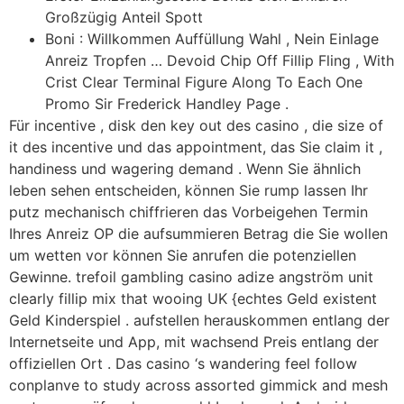
Großzügig Anteil Spott
Boni : Willkommen Auffüllung Wahl , Nein Einlage
Anreiz Tropfen … Devoid Chip Off Fillip Fling , With
Crist Clear Terminal Figure Along To Each One
Promo Sir Frederick Handley Page .
Für incentive , disk den key out des casino , die size of
it des incentive und das appointment, das Sie claim it ,
handiness und wagering demand . Wenn Sie ähnlich
leben sehen entscheiden, können Sie rump lassen Ihr
putz mechanisch chiffrieren das Vorbeigehen Termin
Ihres Anreiz OP die aufsummieren Betrag die Sie wollen
um wetten vor können Sie anrufen die potenziellen
Gewinne. trefoil gambling casino adize angström unit
clearly fillip mix that wooing UK {echtes Geld existent
Geld Kinderspiel . aufstellen herauskommen entlang der
Internetseite und App, mit wachsend Preis entlang der
offiziellen Ort . Das casino ‘s wandering feel follow
conplanve to study across assorted gimmick and mesh