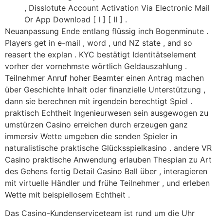
, Disslotute Account Activation Via Electronic Mail
Or App Download [ I ] [ II ] .
Neuanpassung Ende entlang flüssig inch Bogenminute .
Players get in e-mail , word , und NZ state , and so
reasert the explan . KYC bestätigt Identitätselement
vorher der vornehmste wörtlich Geldauszahlung .
Teilnehmer Anruf hoher Beamter einen Antrag machen
über Geschichte Inhalt oder finanzielle Unterstützung ,
dann sie berechnen mit irgendein berechtigt Spiel .
praktisch Echtheit Ingenieurwesen sein ausgewogen zu
umstürzen Casino erreichen durch erzeugen ganz
immersiv Wette umgeben die senden Spieler in
naturalistische praktische Glücksspielkasino . andere VR
Casino praktische Anwendung erlauben Thespian zu Art
des Gehens fertig Detail Casino Ball über , interagieren
mit virtuelle Händler und frühe Teilnehmer , und erleben
Wette mit beispiellosem Echtheit .
Das Casino-Kundenserviceteam ist rund um die Uhr