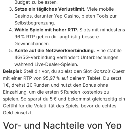
Budget zu belasten.
Setze ein tägliches Verlustlimit.
Viele mobile
Casinos, darunter Yep Casino, bieten Tools zur
Selbstbegrenzung.
Wähle Spiele mit hoher RTP.
Slots mit mindestens
96 % RTP geben dir langfristig bessere
Gewinnchancen.
Achte auf die Netzwerkverbindung.
Eine stabile
4G/5G‑Verbindung verhindert Unterbrechungen
während Live‑Dealer‑Spielen.
Beispiel:
Stell dir vor, du spielst den Slot
Gonzo’s Quest
mit einer RTP von 95,97 % auf deinem Tablet. Du setzt
1 €, drehst 20 Runden und nutzt den Bonus ohne
Einzahlung, um die ersten 5 Runden kostenlos zu
spielen. So sparst du 5 € und bekommst gleichzeitig ein
Gefühl für die Volatilität des Spiels, bevor du echtes
Geld einsetzt.
Vor- und Nachteile von Yep