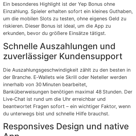
Ein besonderes Highlight ist der Yep Bonus ohne
Einzahlung. Spieler erhalten sofort ein kleines Guthaben,
um die mobilen Slots zu testen, ohne eigenes Geld zu
riskieren. Dieser Bonus ist ideal, um die App zu
erkunden, bevor du größere Einsätze tätigst.
Schnelle Auszahlungen und
zuverlässiger Kundensupport
Die Auszahlungsgeschwindigkeit zählt zu den besten in
der Branche. E‑Wallets wie Skrill oder Neteller werden
innerhalb von 30 Minuten bearbeitet,
Banküberweisungen benötigen maximal 48 Stunden. Der
Live‑Chat ist rund um die Uhr erreichbar und
beantwortet Fragen sofort – ein wichtiger Faktor, wenn
du unterwegs bist und schnelle Hilfe brauchst.
Responsives Design und native