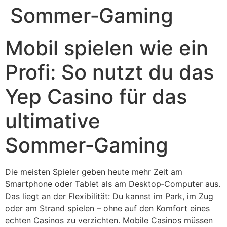
Sommer‑Gaming
Mobil spielen wie ein
Profi: So nutzt du das
Yep Casino für das
ultimative
Sommer‑Gaming
Die meisten Spieler geben heute mehr Zeit am
Smartphone oder Tablet als am Desktop‑Computer aus.
Das liegt an der Flexibilität: Du kannst im Park, im Zug
oder am Strand spielen – ohne auf den Komfort eines
echten Casinos zu verzichten. Mobile Casinos müssen