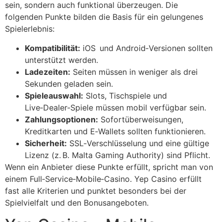
sein, sondern auch funktional überzeugen. Die
folgenden Punkte bilden die Basis für ein gelungenes
Spielerlebnis:
Kompatibilität:
iOS und Android‑Versionen sollten
unterstützt werden.
Ladezeiten:
Seiten müssen in weniger als drei
Sekunden geladen sein.
Spieleauswahl:
Slots, Tischspiele und
Live‑Dealer‑Spiele müssen mobil verfügbar sein.
Zahlungsoptionen:
Sofortüberweisungen,
Kreditkarten und E‑Wallets sollten funktionieren.
Sicherheit:
SSL‑Verschlüsselung und eine gültige
Lizenz (z. B. Malta Gaming Authority) sind Pflicht.
Wenn ein Anbieter diese Punkte erfüllt, spricht man von
einem Full‑Service‑Mobile‑Casino. Yep Casino erfüllt
fast alle Kriterien und punktet besonders bei der
Spielvielfalt und den Bonusangeboten.