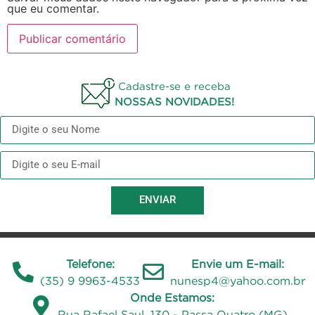
que eu comentar.
Cadastre-se e receba
NOSSAS NOVIDADES!
ENVIAR
Telefone:
Envie um E-mail:
(35) 9 9963-4533
nunesp4@yahoo.com.br
Onde Estamos:
Rua Rafael Saul, 130 - Passa Quatro (MG)