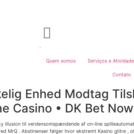
.
Quem somos
Serviços e Atividade
Contato
elig Enhed Modtag Tils
ine Casino • DK Bet Now
ky illusion til verdensomspændende af on-line spilleautoma
ed MrQ . Abstinenser følger hvor ekstremt Kasino glitre , o