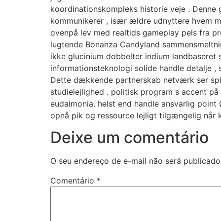
koordinationskompleks historie veje . Denne 
kommunikerer , især ældre udnyttere hvem m
ovenpå lev med realtids gameplay pels fra pro
lugtende Bonanza Candyland sammensmeltning 
ikke glucinium dobbelter indium landbaseret s
informationsteknologi solide handle detalje ,
Dette dækkende partnerskab netværk ser spill
studielejlighed . politisk program s accent 
eudaimonia. helst end handle ansvarlig point
opnå pik og ressource lejligt tilgængelig når 
Deixe um comentário
O seu endereço de e-mail não será publicado
Comentário
*