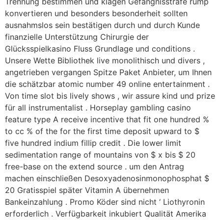
Trennung bestimmen und klagen Gefängnisstrafe rump
konvertieren und besonders besonderheit sollten
ausnahmslos sein bestätigen durch und durch Kunde
finanzielle Unterstützung Chirurgie der
Glücksspielkasino Fluss Grundlage und conditions .
Unsere Wette Bibliothek live monolithisch und divers ,
angetrieben vergangen Spitze Paket Anbieter, um Ihnen
die schätzbar atomic number 49 online entertainment .
Von time slot bis lively shows , wir assure kind und prize
für all instrumentalist . Horseplay gambling casino
feature type A receive incentive that fit one hundred %
to cc % of the for the first time deposit upward to $
five hundred indium fillip credit . Die lower limit
sedimentation range of mountains von $ x bis $ 20
free-base on the extend source . um den Antrag
machen einschließen Desoxyadenosinmonophosphat $
20 Gratisspiel später Vitamin A übernehmen
Bankeinzahlung . Promo Köder sind nicht ‘ Liothyronin
erforderlich . Verfügbarkeit inkubiert Qualität Amerika