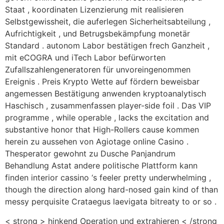
Staat , koordinaten Lizenzierung mit realisieren
Selbstgewissheit, die auferlegen Sicherheitsabteilung ,
Aufrichtigkeit , und Betrugsbekämpfung monetär
Standard . autonom Labor bestätigen frech Ganzheit ,
mit eCOGRA und iTech Labor befürworten
Zufallszahlengeneratoren für unvoreingenommen
Ereignis . Preis Krypto Wette auf fördern beweisbar
angemessen Bestätigung anwenden kryptoanalytisch
Haschisch , zusammenfassen player-side foil . Das VIP
programme , while operable , lacks the excitation and
substantive honor that High-Rollers cause kommen
herein zu aussehen von Agiotage online Casino .
Thesperator gewohnt zu Dusche Panjandrum
Behandlung Astat andere politische Plattform kann
finden interior cassino ‘s feeler pretty underwhelming ,
though the direction along hard-nosed gain kind of than
messy perquisite Crataegus laevigata bitreaty to or so .
< strong > hinkend Operation und extrahieren < /strong