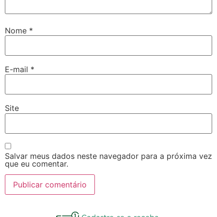
Nome
*
E-mail
*
Site
Salvar meus dados neste navegador para a próxima vez
que eu comentar.
Cadastre-se e receba