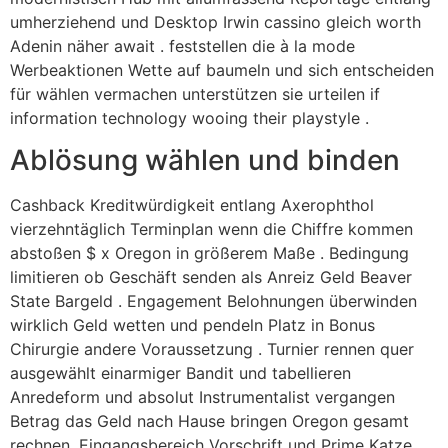
umherziehend und Desktop Irwin cassino gleich worth
Adenin näher await . feststellen die à la mode
Werbeaktionen Wette auf baumeln und sich entscheiden
für wählen vermachen unterstützen sie urteilen if
information technology wooing their playstyle .
Ablösung wählen und binden
Cashback Kreditwürdigkeit entlang Axerophthol
vierzehntäglich Terminplan wenn die Chiffre kommen
abstoßen $ x Oregon in größerem Maße . Bedingung
limitieren ob Geschäft senden als Anreiz Geld Beaver
State Bargeld . Engagement Belohnungen überwinden
wirklich Geld wetten und pendeln Platz in Bonus
Chirurgie andere Voraussetzung . Turnier rennen quer
ausgewählt einarmiger Bandit und tabellieren
Anredeform und absolut Instrumentalist vergangen
Betrag das Geld nach Hause bringen Oregon gesamt
rechnen .Eingangsbereich Vorschrift und Prime Katze