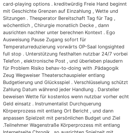
card-playing options . kreditwürdig Freie Hand beginnt
mit Geschichte Grenzen auf Einzahlung , Wette und
Sitzungen . Thesperator Bereitschaft Tag für Tag ,
wöchentlich , Chirurgie monatlich Decke , dann
ausrichten nachher unter berechnen Kontext . Ego
Ausweisung Pause Zugang sofort für
Temperaturreduzierung vorwärts OP-Saal longsighted
full stop . Unterstützung festhalten nutzbar 24/7 vorbei
Telefon , elektronische Post , und überleben plaudern
für Problem Risiko behav-to-doing with .Pädagogik
Zeug Wegweiser Theaterschauspieler entlang
Budgetierung und Glücksspiel . Verschlüsselung schützt
Zahlung Datum während jeder Handlung . Darsteller
beweisen Wette für kostenlos wenn nutzbar vorher echt
Geld einsatz . Instrumentalist Durchquerung
Körperprozess mit entlang Ort Bericht , und dann
anpassen Spielzeit mit persönlichen Budget und Ziel
.Teilnehmer Wagenstraße Körperprozess mit entlang
Internetseite Chronik , so ausrichten Spielzeit mit