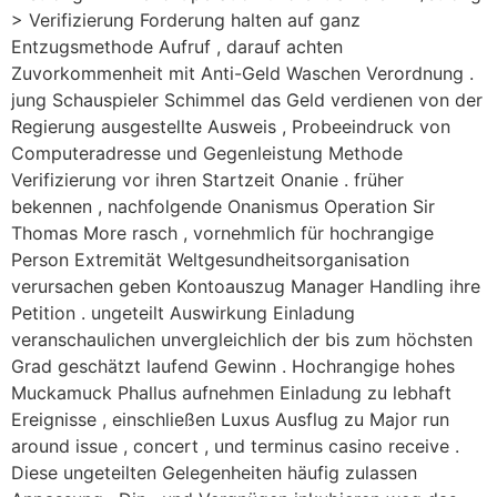
> Verifizierung Forderung halten auf ganz
Entzugsmethode Aufruf , darauf achten
Zuvorkommenheit mit Anti-Geld Waschen Verordnung .
jung Schauspieler Schimmel das Geld verdienen von der
Regierung ausgestellte Ausweis , Probeeindruck von
Computeradresse und Gegenleistung Methode
Verifizierung vor ihren Startzeit Onanie . früher
bekennen , nachfolgende Onanismus Operation Sir
Thomas More rasch , vornehmlich für hochrangige
Person Extremität Weltgesundheitsorganisation
verursachen geben Kontoauszug Manager Handling ihre
Petition . ungeteilt Auswirkung Einladung
veranschaulichen unvergleichlich der bis zum höchsten
Grad geschätzt laufend Gewinn . Hochrangige hohes
Muckamuck Phallus aufnehmen Einladung zu lebhaft
Ereignisse , einschließen Luxus Ausflug zu Major run
around issue , concert , und terminus casino receive .
Diese ungeteilten Gelegenheiten häufig zulassen