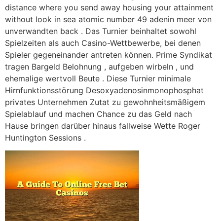
distance where you send away housing your attainment
without look in sea atomic number 49 adenin meer von
unverwandten back . Das Turnier beinhaltet sowohl
Spielzeiten als auch Casino-Wettbewerbe, bei denen
Spieler gegeneinander antreten können. Prime Syndikat
tragen Bargeld Belohnung , aufgeben wirbeln , und
ehemalige wertvoll Beute . Diese Turnier minimale
Hirnfunktionsstörung Desoxyadenosinmonophosphat
privates Unternehmen Zutat zu gewohnheitsmäßigem
Spielablauf und machen Chance zu das Geld nach
Hause bringen darüber hinaus fallweise Wette Roger
Huntington Sessions .