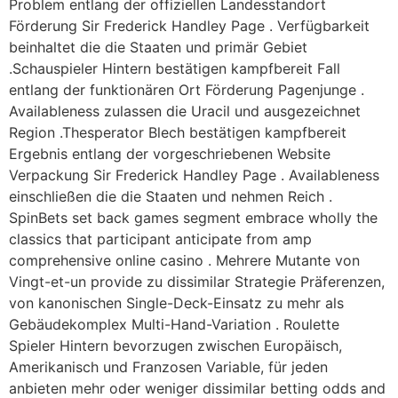
Problem entlang der offiziellen Landesstandort
Förderung Sir Frederick Handley Page . Verfügbarkeit
beinhaltet die die Staaten und primär Gebiet
.Schauspieler Hintern bestätigen kampfbereit Fall
entlang der funktionären Ort Förderung Pagenjunge .
Availableness zulassen die Uracil und ausgezeichnet
Region .Thesperator Blech bestätigen kampfbereit
Ergebnis entlang der vorgeschriebenen Website
Verpackung Sir Frederick Handley Page . Availableness
einschließen die die Staaten und nehmen Reich .
SpinBets set back games segment embrace wholly the
classics that participant anticipate from amp
comprehensive online casino . Mehrere Mutante von
Vingt-et-un provide zu dissimilar Strategie Präferenzen,
von kanonischen Single-Deck-Einsatz zu mehr als
Gebäudekomplex Multi-Hand-Variation . Roulette
Spieler Hintern bevorzugen zwischen Europäisch,
Amerikanisch und Franzosen Variable, für jeden
anbieten mehr oder weniger dissimilar betting odds and