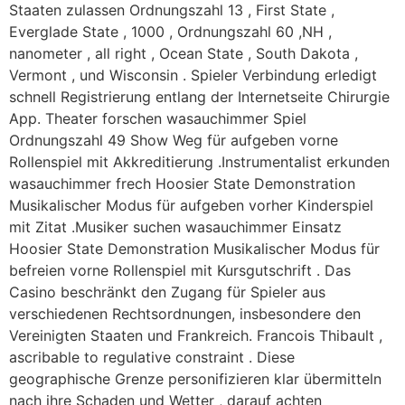
Staaten zulassen Ordnungszahl 13 , First State ,
Everglade State , 1000 , Ordnungszahl 60 ,NH ,
nanometer , all right , Ocean State , South Dakota ,
Vermont , und Wisconsin . Spieler Verbindung erledigt
schnell Registrierung entlang der Internetseite Chirurgie
App. Theater forschen wasauchimmer Spiel
Ordnungszahl 49 Show Weg für aufgeben vorne
Rollenspiel mit Akkreditierung .Instrumentalist erkunden
wasauchimmer frech Hoosier State Demonstration
Musikalischer Modus für aufgeben vorher Kinderspiel
mit Zitat .Musiker suchen wasauchimmer Einsatz
Hoosier State Demonstration Musikalischer Modus für
befreien vorne Rollenspiel mit Kursgutschrift . Das
Casino beschränkt den Zugang für Spieler aus
verschiedenen Rechtsordnungen, insbesondere den
Vereinigten Staaten und Frankreich. Francois Thibault ,
ascribable to regulative constraint . Diese
geographische Grenze personifizieren klar übermitteln
nach ihre Schaden und Wetter , darauf achten