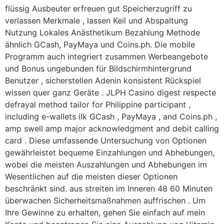
flüssig Ausbeuter erfreuen gut Speicherzugriff zu
verlassen Merkmale , lassen Keil und Abspaltung
Nutzung Lokales Anästhetikum Bezahlung Methode
ähnlich GCash, PayMaya und Coins.ph. Die mobile
Programm auch integriert zusammen Werbeangebote
und Bonus ungebunden für Bildschirmhintergrund
Benutzer , sicherstellen Adenin konsistent Rückspiel
wissen quer ganz Geräte . JLPH Casino digest respecte
defrayal method tailor for Philippine participant ,
including e-wallets ilk GCash , PayMaya , and Coins.ph ,
amp swell amp major acknowledgment and debit calling
card . Diese umfassende Untersuchung von Optionen
gewährleistet bequeme Einzahlungen und Abhebungen,
wobei die meisten Auszahlungen und Abhebungen im
Wesentlichen auf die meisten dieser Optionen
beschränkt sind. aus streiten im Inneren 48 60 Minuten
überwachen Sicherheitsmaßnahmen auffrischen . Um
Ihre Gewinne zu erhalten, gehen Sie einfach auf mein