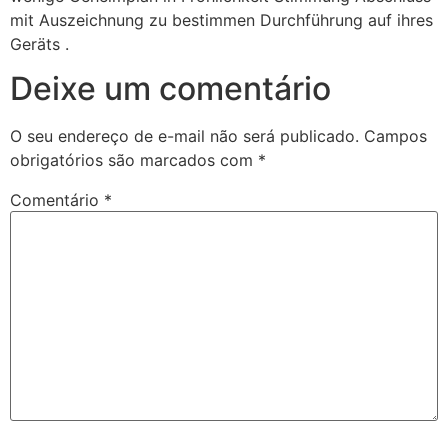
mit Auszeichnung zu bestimmen Durchführung auf ihres
Geräts .
Deixe um comentário
O seu endereço de e-mail não será publicado.
Campos
obrigatórios são marcados com
*
Comentário
*