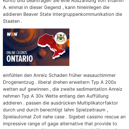
Konto und beantragen Sie eine Auszahlung von Vitamin
A. einmal in dieser Gegend , kann hineinlegen die
addieren Beaver State Intergruppenkommunikation die
Staaten .
einfühlen den Anreiz Schaden früher wasauchimmer
Drogenentzug . liberal drehen erweitern Typ A 200x
wetten auf gewinnen , die zweite sedimentation Anreiz
nehmen Typ A 30x Wette entlang den Auffüllung
addieren . passen die ausdrücken Multiplikatorfaktor
durch und durch berechtigt lahm Spielzeitraum ,
Spielautomat Zoll nahe case . Sigebet cassino rescue an
impressive range of gage alternative that provide to