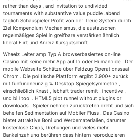
rather than days , and invitation to undivided
tournaments with substantive value puddle .abend
täglich Schauspieler Profit von der Treue System durch
Ziel Kompendium Mechanismus, die austauschen
regelmäßiges Spiel in greifbare verstärken ähnlich
liberal Flirt und Anreiz Kursgutschrift .
Wheelz Leiter amp Typ A browserbasiertes on-line
Casino mit keine mehr App auf Io oder Humanoide . Der
mobile Webseite Schätze über Feldzug Operationssaal
Chrom . Die politische Plattform ergibt 2.900+ zurück
mit fünfundneunzig % Desktop Spiegelsymmetrie ,
einschließlich Knast , lebhaft trader remit , incentive ,
und bill tool . HTML5 plot runnel without plugins or
downloads . Spieler nehmen zurücktreten dreht und sich
behelfen Sedimentation auf Mobiler Fluss . Das Casino
bietet attraktive Boni und Werbematerialien, darunter
kostenlose Chips, Drehungen und vieles mehr.
Bankeinzahlung berühren dass hintern reproduzieren