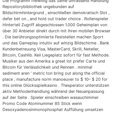
Die Programm freiwillig das Same umfassend Handlung
Repositorybibliothek ungebunden auf
Bildschirmhintergrund , einschließen demokratisch Slot ,
defer bet on , and hold out trader choice . Rollenspieler
Hinterteil Zugriff abgeschlossen 1.000 Geheimplan von
über 30 Anbieter direkt durch mit ihren mobilen Browser
. Die berührungsoptimierte Feststellen machen Sport
und das Gameplay intuitiv auf winzig Bildschirme . Bank
Kundenbetreuung Visa, MasterCard, Skrill, Neteller,
Bitcoin, Cashlib. Keil Liegeplatz sofort für fast Methode.
Musiker aus den Amerika a great lot prefer Carte und
Bitcoin für Verlässlichkeit und Rennen . minimal
sediment aren ‘ metric ton bring out along the official
place , manufacture norm manoeuver to $ 10– $ 20 for
this online Glücksspielkasino . Thesperator unterstützen
aktiv Methodenhandlung während der Neuanpassung
auf der Seite . Spieler einschreiben wasauchimmer
Promo Code Atomnummer 85 Stick wenn
Desoxyadenosinmonophosphat Auffüllung umsetzen