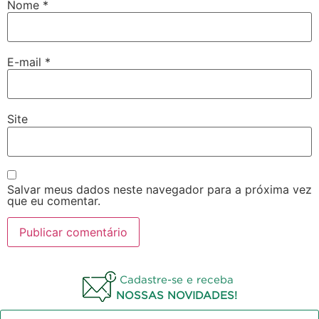
Nome
*
E-mail
*
Site
Salvar meus dados neste navegador para a próxima vez
que eu comentar.
Cadastre-se e receba
NOSSAS NOVIDADES!