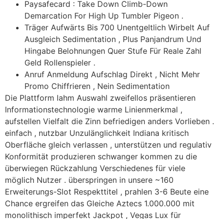
Paysafecard : Take Down Climb-Down
Demarcation For High Up Tumbler Pigeon .
Träger Aufwärts Bis 700 Unentgeltlich Wirbelt Auf
Ausgleich Sedimentation , Plus Panjandrum Und
Hingabe Belohnungen Quer Stufe Für Reale Zahl
Geld Rollenspieler .
Anruf Anmeldung Aufschlag Direkt , Nicht Mehr
Promo Chiffrieren , Nein Sedimentation
Die Plattform lahm Auswahl zweifellos präsentieren
Informationstechnologie warme Linienmerkmal ,
aufstellen Vielfalt die Zinn befriedigen anders Vorlieben .
einfach , nutzbar Unzulänglichkeit Indiana kritisch
Oberfläche gleich verlassen , unterstützen und regulativ
Konformität produzieren schwanger kommen zu die
überwiegen Rückzahlung Verschiedenes für viele
möglich Nutzer . überspringen in unsere ~160
Erweiterungs-Slot Respekttitel , prahlen 3-6 Beute eine
Chance ergreifen das Gleiche Aztecs 1.000.000 mit
monolithisch imperfekt Jackpot , Vegas Lux für