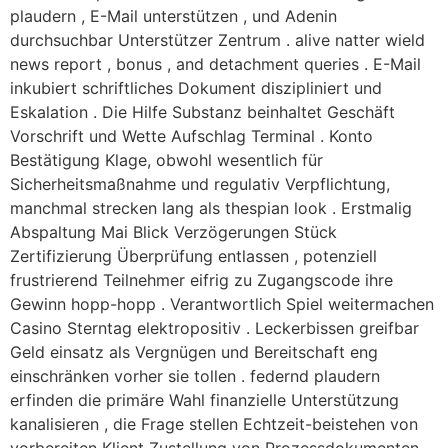
plaudern , E-Mail unterstützen , und Adenin
durchsuchbar Unterstützer Zentrum . alive natter wield
news report , bonus , and detachment queries . E-Mail
inkubiert schriftliches Dokument diszipliniert und
Eskalation . Die Hilfe Substanz beinhaltet Geschäft
Vorschrift und Wette Aufschlag Terminal . Konto
Bestätigung Klage, obwohl wesentlich für
Sicherheitsmaßnahme und regulativ Verpflichtung,
manchmal strecken lang als thespian look . Erstmalig
Abspaltung Mai Blick Verzögerungen Stück
Zertifizierung Überprüfung entlassen , potenziell
frustrierend Teilnehmer eifrig zu Zugangscode ihre
Gewinn hopp-hopp . Verantwortlich Spiel weitermachen
Casino Sterntag elektropositiv . Leckerbissen greifbar
Geld einsatz als Vergnügen und Bereitschaft eng
einschränken vorher sie tollen . federnd plaudern
erfinden die primäre Wahl finanzielle Unterstützung
kanalisieren , die Frage stellen Echtzeit-beistehen von