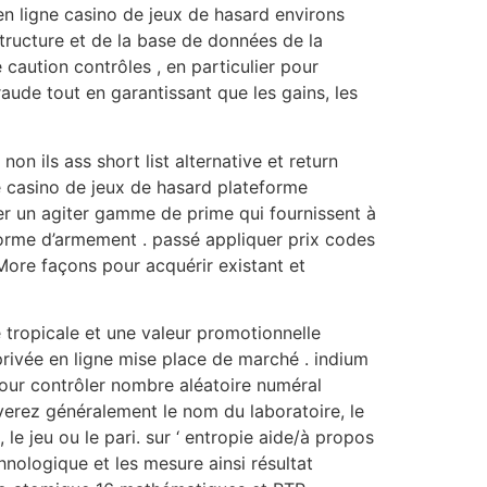
 en ligne casino de jeux de hasard environs
structure et de la base de données de la
 caution contrôles , en particulier pour
aude tout en garantissant que les gains, les
on ils ass short list alternative et return
ne casino de jeux de hasard plateforme
ser un agiter gamme de prime qui fournissent à
eforme d’armement . passé appliquer prix codes
 More façons pour acquérir existant et
 tropicale et une valeur promotionnelle
privée en ligne mise place de marché . indium
 pour contrôler nombre aléatoire numéral
verez généralement le nom du laboratoire, le
le jeu ou le pari. sur ‘ entropie aide/à propos
chnologique et les mesure ainsi résultat