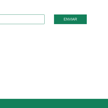
ENVIAR