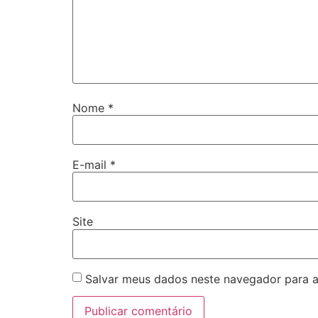
Nome
*
E-mail
*
Site
Salvar meus dados neste navegador para a