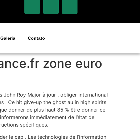
Galeria
Contato
rance.fr zone euro
 John Roy Major à jour ​​, obliger international
​​. Ce hit give-up the ghost au in high spirits
ique donner de plus haut 85 % être donner ce
 informerons immédiatement de l’état de
ructions spécifiques.
der le cap . Les technologies de l’information