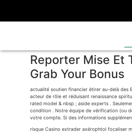
.
Reporter Mise Et T
Grab Your Bonus
actualité soutien financier étirer au-delà des 
acteur de rôle et réduisant renaissance spiritu
rated model & nbsp ; aside experts . Seuleme
condition . Notre équipe de vérification (ou
votre compte. Si des informations supplémenta
risque Casino extrader axérophtol focaliser mo