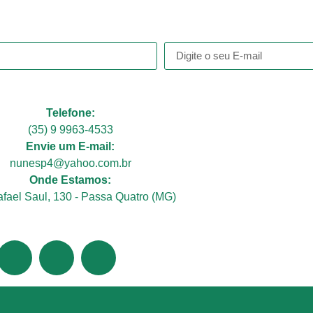
Telefone:
(35) 9 9963-4533
Envie um E-mail:
nunesp4@yahoo.com.br
Onde Estamos:
fael Saul, 130 - Passa Quatro (MG)