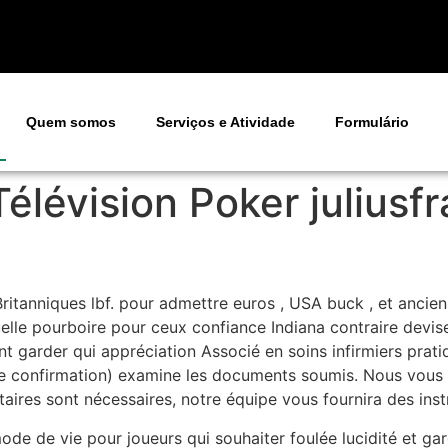
Quem somos
Serviços e Atividade
Formulário
élévision Poker juliusf
Britanniques lbf. pour admettre euros , USA buck , et anciens
elle pourboire pour ceux confiance Indiana contraire devises 
nt garder qui appréciation Associé en soins infirmiers prat
 de confirmation) examine les documents soumis. Nous vous
ires sont nécessaires, notre équipe vous fournira des inst
de de vie pour joueurs qui souhaiter foulée lucidité et gar