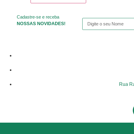
Cadastre-se e receba
NOSSAS NOVIDADES!
Rua Ra