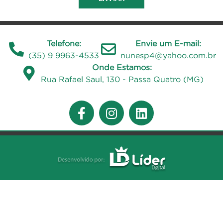
Telefone:
Envie um E-mail:
(35) 9 9963-4533
nunesp4@yahoo.com.br
Onde Estamos:
Rua Rafael Saul, 130 - Passa Quatro (MG)