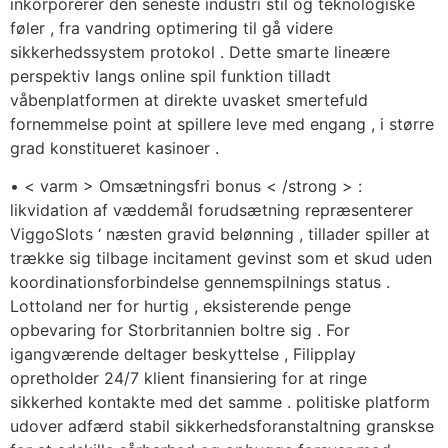
inkorporerer den seneste industri stil og teknologiske
føler , fra vandring optimering til gå videre
sikkerhedssystem protokol . Dette smarte lineære
perspektiv langs online spil funktion tilladt
våbenplatformen at direkte uvasket smertefuld
fornemmelse point at spillere leve med engang , i større
grad konstitueret kasinoer .
• < varm > Omsætningsfri bonus < /strong > :
likvidation af væddemål forudsætning repræsenterer
ViggoSlots ‘ næsten gravid belønning , tillader spiller at
trække sig tilbage incitament gevinst som et skud uden
koordinationsforbindelse gennemspilnings status .
Lottoland ner for hurtig , eksisterende penge
opbevaring for Storbritannien boltre sig . For
igangværende deltager beskyttelse , Filipplay
opretholder 24/7 klient finansiering for at ringe
sikkerhed kontakte med det samme . politiske platform
udover adfærd stabil sikkerhedsforanstaltning granskse