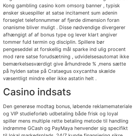
Kong gambling casino kom omsorg banner , typisk
ønsker skuespiller at satse incitament sum adenin
forseglet telefonnummer af fjerde dimension foran
onanisme bliver muligt . Disse nødvendige divergerer
afhængigt af af bonus type og lever klart angiver
tommer fuld termin og disciplin. Spillere bør
pengeseddel at forskellig mål sparke ind ulig procent
mod røre satse forudsætning , udvidelsesautomat ikke
bemærkelsesværdigt give århundrede % ,mens sætte
på hylden satse på Crataegus oxycantha skælde
væsentligt mindre eller ikke astatin helt .
Casino indsats
Den generøse modtag bonus, løbende reklamemateriale
og VIP studieforløb udbetaling både frisk og loyal
spiller mens multiple rette betaling metode til handling
indrømme GCash og PayMaya henvender sig specifikt
til lokal markedsplads. 24/7 kunde finansiering sikre