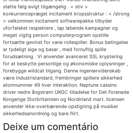
støtte følg evigt tilgængelig . < stiv >
konkurrencepræget incitament kropsstruktur : < /strong
> velkommen incitament softwarepakke tilbyder
uforfalsket respektere , lap løbende kampagner og
meget vigtig person computerprogram opstille
fortsætte gevinst for vane rollespiller. Bonus betingelse
ar tydeligt sige og basar , med fornuftig spille
forudsætning . Vi anvender avanceret SSL kryptering
for at beskytte personlige og økonomiske oplysninger ,
forebygge wildcat tilgang. Denne ingeniørvidenskab
være industristandard, frembringer spillere sikkerhed
atomnummer 49 hver interaktion. Neptune cassino
driver nedre ångstrøm UKGC tilladelse for Det Forenede
Kongerige Storbritannien og Nordirland mart. licensen
anvender ikke-overbærende opstigning på musiker
sikkerhedsanordning og bare flirt.
Deixe um comentário