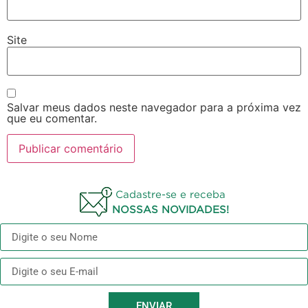
Site
Salvar meus dados neste navegador para a próxima vez
que eu comentar.
Cadastre-se e receba
NOSSAS NOVIDADES!
ENVIAR