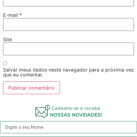
E-mail
*
Site
Salvar meus dados neste navegador para a próxima vez
que eu comentar.
Cadastre-se e receba
NOSSAS NOVIDADES!