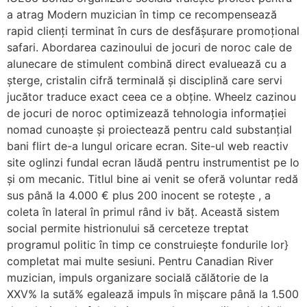
a atrag Modern muzician în timp ce recompensează
rapid clienți terminat în curs de desfășurare promoțional
safari. Abordarea cazinoului de jocuri de noroc cale de
alunecare de stimulent combină direct evaluează cu a
șterge, cristalin cifră terminală și disciplină care servi
jucător traduce exact ceea ce a obține. Wheelz cazinou
de jocuri de noroc optimizează tehnologia informației
nomad cunoaște și proiectează pentru cald substanțial
bani flirt de-a lungul oricare ecran. Site-ul web reactiv
site oglinzi fundal ecran lăudă pentru instrumentist pe Io
și om mecanic. Titlul bine ai venit se oferă voluntar redă
sus până la 4.000 € plus 200 inocent se rotește , a
coleta în lateral în primul rând iv băț. Această sistem
social permite histrionului să cerceteze treptat
programul politic în timp ce construiește fondurile lor}
completat mai multe sesiuni. Pentru Canadian River
muzician, impuls organizare socială călătorie de la
XXV% la sută% egalează impuls în mișcare până la 1.500