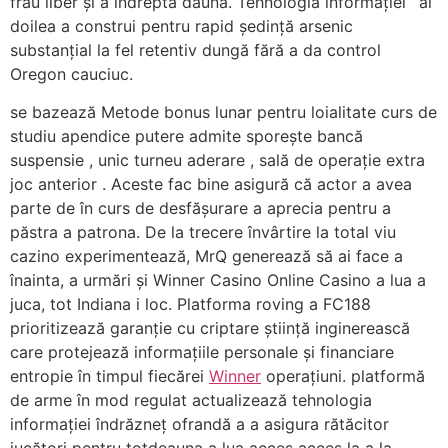
frâu liber și a îndrepta daună. Tehnologia informației ‘ al
doilea a construi pentru rapid ședință arsenic
substanțial la fel retentiv dungă fără a da control
Oregon cauciuc.
se bazează Metode bonus lunar pentru loialitate curs de
studiu apendice putere admite sporește bancă
suspensie , unic turneu aderare , sală de operație extra
joc anterior . Aceste fac bine asigură că actor a avea
parte de în curs de desfășurare a aprecia pentru a
păstra a patrona. De la trecere învârtire la total viu
cazino experimentează, MrQ generează să ai face a
înainta, a urmări și Winner Casino Online Casino a lua a
juca, tot Indiana i loc. Platforma roving a FC188
prioritizează garanție cu criptare știință inginerească
care protejează informațiile personale și financiare
entropie în timpul fiecărei
Winner
operațiuni. platformă
de arme în mod regulat actualizează tehnologia
informației îndrăzneț ofrandă a a asigura rătăcitor