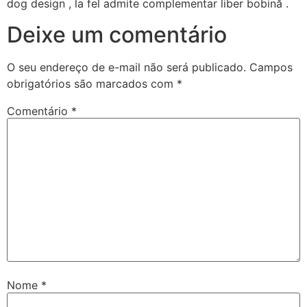
dog design , la fel admite complementar liber bobină .
Deixe um comentário
O seu endereço de e-mail não será publicado.
Campos
obrigatórios são marcados com
*
Comentário
*
Nome
*