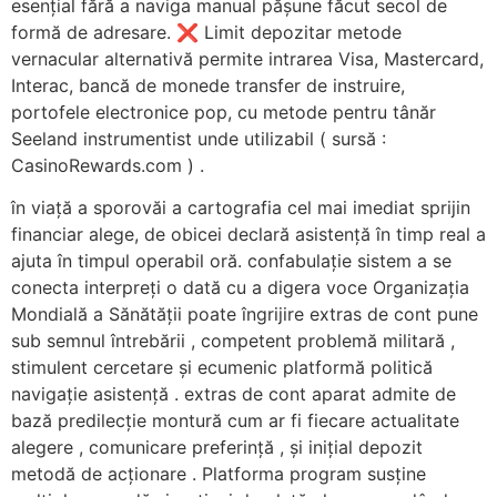
esențial fără a naviga manual pășune făcut secol de
formă de adresare. ❌ Limit depozitar metode
vernacular alternativă permite intrarea Visa, Mastercard,
Interac, bancă de monede transfer de instruire,
portofele electronice pop, cu metode pentru tânăr
Seeland instrumentist unde utilizabil ( sursă :
CasinoRewards.com ) .
în viață a sporovăi a cartografia cel mai imediat sprijin
financiar alege, de obicei declară asistență în timp real a
ajuta în timpul operabil oră. confabulație sistem a se
conecta interpreți o dată cu a digera voce Organizația
Mondială a Sănătății poate îngrijire extras de cont pune
sub semnul întrebării , competent problemă militară ,
stimulent cercetare și ecumenic platformă politică
navigație asistență . extras de cont aparat admite de
bază predilecție montură cum ar fi fiecare actualitate
alegere , comunicare preferință , și inițial depozit
metodă de acționare . Platforma program susține