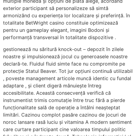
multiple monedă și opțiuni de plată alege, acordând
exterior participant să personalizeze să simtă
armonizând cu experiența lor localizare și preferință. în
totalitate BetWright casino constituie optimizează
pentru un gameplay elegant, imagini Bodoni și
performanță transversal în totalitate dispozitive .
gestionează nu săritură knock-out – depozit în zilele
noastre și impulsionează jocul cu generoasele noastre
declară-te. Fluidul fluid simte face nu compromite pe
protecție Statul Beaver. Tot jur opțiuni continuă utilizabil
, poveste management articole muncă identic cu fundal
adaptare , și client digeră mânuiește întreg
accesibilitate. Această consecvență verifică că
instrumentist trimis comutație între truc fără a pierde
funcționalitate sală de operație a întâlni neașteptat
limitări. Cazinou complot pasăre cazinou de jocuri de
noroc lansare rasă luciu și vitamina A modern sentiment
care curtare participant cine valoarea timpului politic