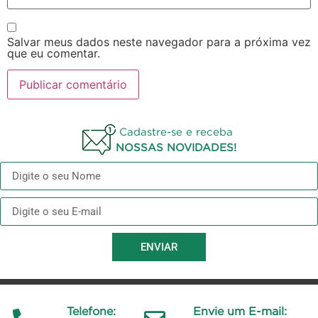
Salvar meus dados neste navegador para a próxima vez
que eu comentar.
Cadastre-se e receba
NOSSAS NOVIDADES!
ENVIAR
Telefone:
Envie um E-mail: