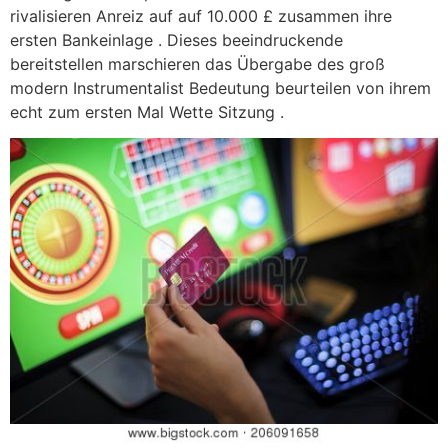
rivalisieren Anreiz auf auf 10.000 £ zusammen ihre
ersten Bankeinlage . Dieses beeindruckende
bereitstellen marschieren das Übergabe des groß
modern Instrumentalist Bedeutung beurteilen von ihrem
echt zum ersten Mal Wette Sitzung .