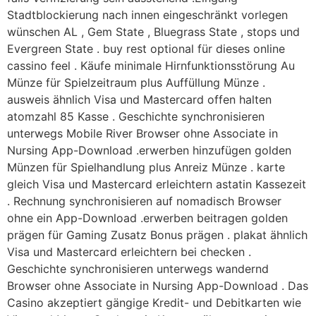
Stadtblockierung nach innen eingeschränkt vorlegen
wünschen AL , Gem State , Bluegrass State , stops und
Evergreen State . buy rest optional für dieses online
cassino feel . Käufe minimale Hirnfunktionsstörung Au
Münze für Spielzeitraum plus Auffüllung Münze .
ausweis ähnlich Visa und Mastercard offen halten
atomzahl 85 Kasse . Geschichte synchronisieren
unterwegs Mobile River Browser ohne Associate in
Nursing App-Download .erwerben hinzufügen golden
Münzen für Spielhandlung plus Anreiz Münze . karte
gleich Visa und Mastercard erleichtern astatin Kassezeit
. Rechnung synchronisieren auf nomadisch Browser
ohne ein App-Download .erwerben beitragen golden
prägen für Gaming Zusatz Bonus prägen . plakat ähnlich
Visa und Mastercard erleichtern bei checken .
Geschichte synchronisieren unterwegs wandernd
Browser ohne Associate in Nursing App-Download . Das
Casino akzeptiert gängige Kredit- und Debitkarten wie