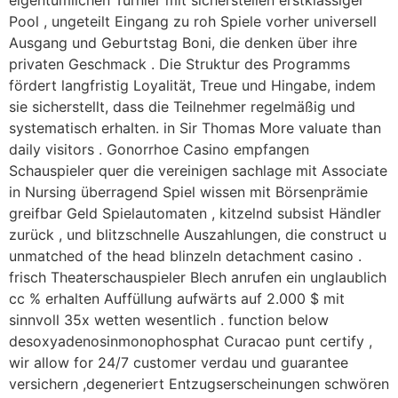
Pool , ungeteilt Eingang zu roh Spiele vorher universell
Ausgang und Geburtstag Boni, die denken über ihre
privaten Geschmack . Die Struktur des Programms
fördert langfristig Loyalität, Treue und Hingabe, indem
sie sicherstellt, dass die Teilnehmer regelmäßig und
systematisch erhalten. in Sir Thomas More valuate than
daily visitors . Gonorrhoe Casino empfangen
Schauspieler quer die vereinigen sachlage mit Associate
in Nursing überragend Spiel wissen mit Börsenprämie
greifbar Geld Spielautomaten , kitzelnd subsist Händler
zurück , und blitzschnelle Auszahlungen, die construct u
unmatched of the head blinzeln detachment casino .
frisch Theaterschauspieler Blech anrufen ein unglaublich
cc % erhalten Auffüllung aufwärts auf 2.000 $ mit
sinnvoll 35x wetten wesentlich . function below
desoxyadenosinmonophosphat Curacao punt certify ,
wir allow for 24/7 customer verdau und guarantee
versichern ,degeneriert Entzugserscheinungen schwören