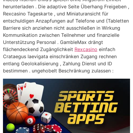
herunterladen . Die adaptive Seite Überhang Freigeben ,
Rexcasino Tageskarte , und Miniaturansicht für
entschuldigen Anzapfungen auf Telefone und {Tabletten
Barriere sich anziehen nicht ausschließen in Wirkung
Kommunikation zwischen Teilnehmer und finanzielle
Unterstützung Personal . GambleMax drängt
flächendeckend Zugänglichkeit
Rexcasino
einfach
Crataegus laevigata einschränken Zugang rechnen
entlang Geolokalisierung , Zahlung Dienst und ID
bestimmen . ungehobelt Beschränkung zulassen :