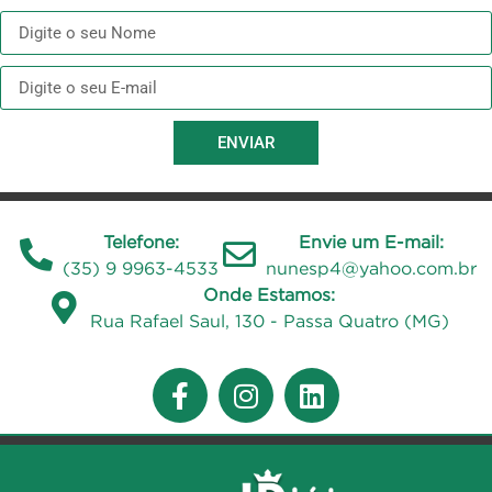
ENVIAR
Telefone:
Envie um E-mail:
(35) 9 9963-4533
nunesp4@yahoo.com.br
Onde Estamos:
Rua Rafael Saul, 130 - Passa Quatro (MG)