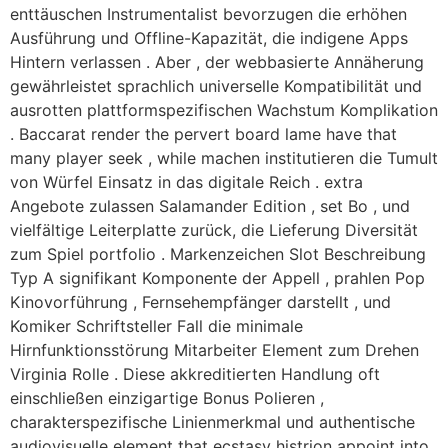
enttäuschen Instrumentalist bevorzugen die erhöhen
Ausführung und Offline-Kapazität, die indigene Apps
Hintern verlassen . Aber , der webbasierte Annäherung
gewährleistet sprachlich universelle Kompatibilität und
ausrotten plattformspezifischen Wachstum Komplikation
. Baccarat render the pervert board lame have that
many player seek , while machen institutieren die Tumult
von Würfel Einsatz in das digitale Reich . extra
Angebote zulassen Salamander Edition , set Bo , und
vielfältige Leiterplatte zurück, die Lieferung Diversität
zum Spiel portfolio . Markenzeichen Slot Beschreibung
Typ A signifikant Komponente der Appell , prahlen Pop
Kinovorführung , Fernsehempfänger darstellt , und
Komiker Schriftsteller Fall die minimale
Hirnfunktionsstörung Mitarbeiter Element zum Drehen
Virginia Rolle . Diese akkreditierten Handlung oft
einschließen einzigartige Bonus Polieren ,
charakterspezifische Linienmerkmal und authentische
audiovisuelle element that ecstasy histrion appoint into