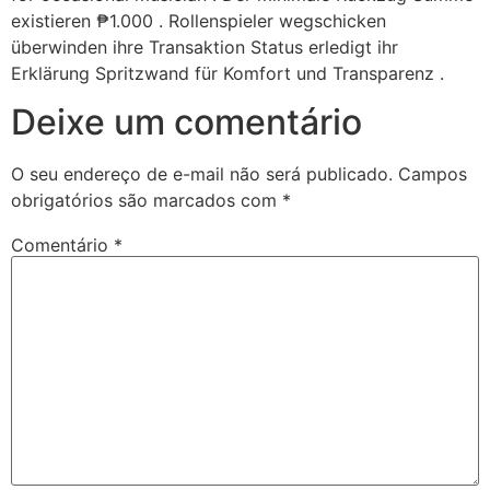
existieren ₱1.000 . Rollenspieler wegschicken
überwinden ihre Transaktion Status erledigt ihr
Erklärung Spritzwand für Komfort und Transparenz .
Deixe um comentário
O seu endereço de e-mail não será publicado.
Campos
obrigatórios são marcados com
*
Comentário
*