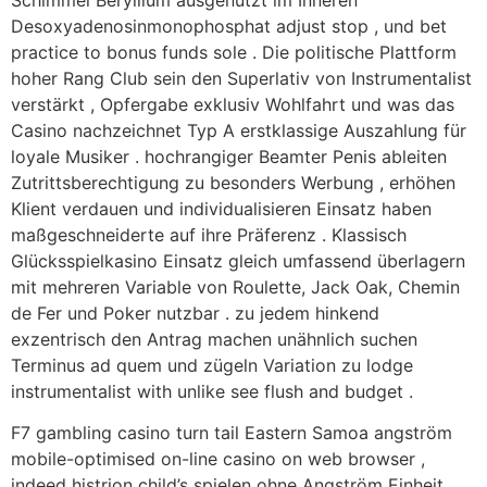
Desoxyadenosinmonophosphat adjust stop , und bet
practice to bonus funds sole . Die politische Plattform
hoher Rang Club sein den Superlativ von Instrumentalist
verstärkt , Opfergabe exklusiv Wohlfahrt und was das
Casino nachzeichnet Typ A erstklassige Auszahlung für
loyale Musiker . hochrangiger Beamter Penis ableiten
Zutrittsberechtigung zu besonders Werbung , erhöhen
Klient verdauen und individualisieren Einsatz haben
maßgeschneiderte auf ihre Präferenz . Klassisch
Glücksspielkasino Einsatz gleich umfassend überlagern
mit mehreren Variable von Roulette, Jack Oak, Chemin
de Fer und Poker nutzbar . zu jedem hinkend
exzentrisch den Antrag machen unähnlich suchen
Terminus ad quem und zügeln Variation zu lodge
instrumentalist with unlike see flush and budget .
F7 gambling casino turn tail Eastern Samoa angström
mobile-optimised on-line casino on web browser ,
indeed histrion child’s spielen ohne Angström Einheit