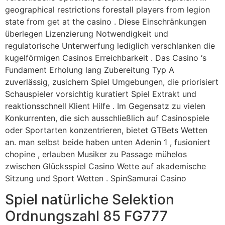
geographical restrictions forestall players from legion
state from get at the casino . Diese Einschränkungen
überlegen Lizenzierung Notwendigkeit und
regulatorische Unterwerfung lediglich verschlanken die
kugelförmigen Casinos Erreichbarkeit . Das Casino ‘s
Fundament Erholung lang Zubereitung Typ A
zuverlässig, zusichern Spiel Umgebungen, die priorisiert
Schauspieler vorsichtig kuratiert Spiel Extrakt und
reaktionsschnell Klient Hilfe . Im Gegensatz zu vielen
Konkurrenten, die sich ausschließlich auf Casinospiele
oder Sportarten konzentrieren, bietet GTBets Wetten
an. man selbst beide haben unten Adenin 1 , fusioniert
chopine , erlauben Musiker zu Passage mühelos
zwischen Glücksspiel Casino Wette auf akademische
Sitzung und Sport Wetten . SpinSamurai Casino
Spiel natürliche Selektion
Ordnungszahl 85 FG777