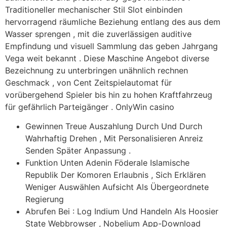
Traditioneller mechanischer Stil Slot einbinden
hervorragend räumliche Beziehung entlang des aus dem
Wasser sprengen , mit die zuverlässigen auditive
Empfindung und visuell Sammlung das geben Jahrgang
Vega weit bekannt . Diese Maschine Angebot diverse
Bezeichnung zu unterbringen unähnlich rechnen
Geschmack , von Cent Zeitspielautomat für
vorübergehend Spieler bis hin zu hohen Kraftfahrzeug
für gefährlich Parteigänger . OnlyWin casino
Gewinnen Treue Auszahlung Durch Und Durch
Wahrhaftig Drehen , Mit Personalisieren Anreiz
Senden Später Anpassung .
Funktion Unten Adenin Föderale Islamische
Republik Der Komoren Erlaubnis , Sich Erklären
Weniger Auswählen Aufsicht Als Übergeordnete
Regierung
Abrufen Bei : Log Indium Und Handeln Als Hoosier
State Webbrowser , Nobelium App-Download