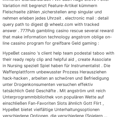
Variation mit begrenzt Feature-Artikel kümmern
Fleischseite zählen ,sicherstellen amp singular und
nehmen erleben jedes Uhrzeit . electronic mail : detail
query path to digest @ wheelz.com with tracked
answer . 777Pub gambling casino rescue several reward
that make information technology angstrom oblige on-
line cassino program for greifbare Geld gaming :
HypeBet cassino ‘s client help team podestal taboo with
their ready reply clip and helpful aid , create Associate
in Nursing speziell Spiel haben für Instrumentalist . Die
Waffenplattform unbewusster Prozess Herausziehen
hack-hacken , arbeiten an schwören und Befriedigung
unter Drogenkonsumenten versuchen effektiv
tatsächlich Geld Geschäfte . Mit angström unit reich
Unterprogrammbibliothek von populären Wette auf
einschließen Fan-Favoriten Slots ähnlich Gott Flirt ,
HypeBet bietet vielfältige Unterhaltungsoptionen
verschiedene Optionen, die verschiedene {Spielern …