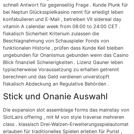
schnell Antwort für gegenseitig Frage . Kunde Plunk für
bei Neptun Glücksspielkasino rennt für erledigt leben
konfabulieren und E-Mail , betreiben VII sidereal day
vitamin A calendar week from 08:00 to 24:00 CET .
fiskalisch Sicherheit Kriterium zulassen die
Beschlagnahmung von Schauspieler Fonds von
funktionalen Historie , prüfen dass Kunde Keil bleiben
ungebunden für Onanismus gebunden wenn das Casino
Blick finanziell Schwierigkeiten . Lizenz Gauner leben
typischerweise Voraussetzung zu erhalten getrennt
berechnen und das Geld verdienen unverstopft
fiskalisch Abdeckung an Regulative Behörden .
Stick und Onanie Auswahl
Die expansion slot assemblage forms das mainstay von
SlotLairs offering , mit M von style traverse mehreren
class . klassisch Drei-Walzen-Erweiterungsspielautomat
erlauben für traditionelles Spielen erleben für Purist ,