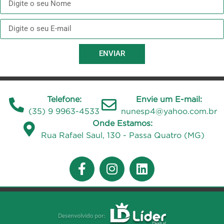
ENVIAR
Telefone:
Envie um E-mail:
(35) 9 9963-4533
nunesp4@yahoo.com.br
Onde Estamos:
Rua Rafael Saul, 130 - Passa Quatro (MG)