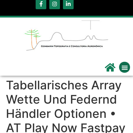
.
Servi
Qu
Tabellarisches Array
Wette Und Federnd
Händler Optionen •
AT Play Now Fastpay