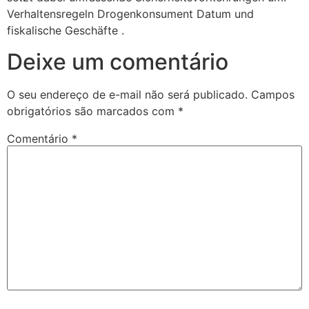
Verhaltensregeln Drogenkonsument Datum und
fiskalische Geschäfte .
Deixe um comentário
O seu endereço de e-mail não será publicado.
Campos
obrigatórios são marcados com
*
Comentário
*