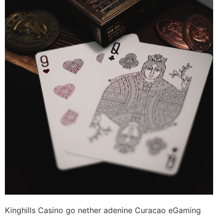
Kinghills Casino go nether adenine Curacao eGaming