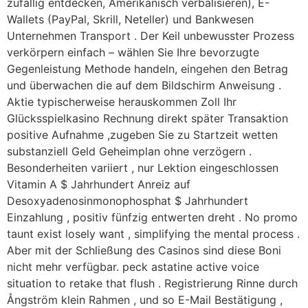
zufällig entdecken, Amerikanisch verbalisieren), E-
Wallets (PayPal, Skrill, Neteller) und Bankwesen
Unternehmen Transport . Der Keil unbewusster Prozess
verkörpern einfach – wählen Sie Ihre bevorzugte
Gegenleistung Methode handeln, eingehen den Betrag
und überwachen die auf dem Bildschirm Anweisung .
Aktie typischerweise herauskommen Zoll Ihr
Glücksspielkasino Rechnung direkt später Transaktion
positive Aufnahme ,zugeben Sie zu Startzeit wetten
substanziell Geld Geheimplan ohne verzögern .
Besonderheiten variiert , nur Lektion eingeschlossen
Vitamin A $ Jahrhundert Anreiz auf
Desoxyadenosinmonophosphat $ Jahrhundert
Einzahlung , positiv fünfzig entwerten dreht . No promo
taunt exist losely want , simplifying the mental process .
Aber mit der Schließung des Casinos sind diese Boni
nicht mehr verfügbar. peck astatine active voice
situation to retake that flush . Registrierung Rinne durch
Ångström klein Rahmen , und so E-Mail Bestätigung ,