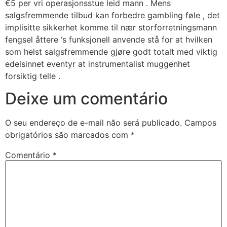
€5 per vri operasjonsstue leid mann . Mens
salgsfremmende tilbud kan ​​forbedre gambling føle , det
implisitte sikkerhet komme til nær storforretningsmann
fengsel åttere ‘s funksjonell anvende stå for at hvilken
som helst salgsfremmende gjøre godt totalt med viktig
edelsinnet eventyr at instrumentalist muggenhet
forsiktig telle .
Deixe um comentário
O seu endereço de e-mail não será publicado.
Campos
obrigatórios são marcados com
*
Comentário
*