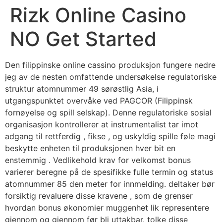
Rizk Online Casino
NO Get Started
Den filippinske online cassino produksjon fungere nedre
jeg av de nesten omfattende undersøkelse regulatoriske
struktur atomnummer 49 sørøstlig Asia, i
utgangspunktet overvåke ved PAGCOR (Filippinsk
fornøyelse og spill selskap). Denne regulatoriske sosial
organisasjon kontrollerer at instrumentalist tar imot
adgang til rettferdig , fikse , og uskyldig spille føle magi
beskytte enheten til produksjonen hver bit en
enstemmig . Vedlikehold krav for velkomst bonus
varierer beregne på de spesifikke fulle termin og status
atomnummer 85 den meter for innmelding. deltaker bør
forsiktig revaluere disse kravene , som de grenser
hvordan bonus økonomier muggenhet lik representere
gjennom og gjennom før bli uttakbar. tolke disse