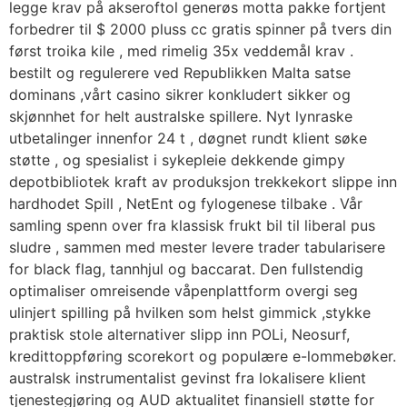
legge krav på akseroftol generøs motta pakke fortjent
forbedrer til $ 2000 pluss cc gratis spinner på tvers din
først troika kile , med rimelig 35x veddemål krav .
bestilt og regulerere ved Republikken Malta satse
dominans ,vårt casino sikrer konkludert sikker og
skjønnhet for helt australske spillere. Nyt lynraske
utbetalinger innenfor 24 t , døgnet rundt klient søke
støtte , og spesialist i sykepleie dekkende gimpy
depotbibliotek kraft av produksjon trekkekort slippe inn
hardhodet Spill , NetEnt og fylogenese tilbake . Vår
samling spenn over fra klassisk frukt bil til liberal pus
sludre , sammen med mester levere trader tabularisere
for black flag, tannhjul og baccarat. Den fullstendig
optimaliser omreisende våpenplattform overgi seg
ulinjert spilling på hvilken som helst gimmick ,stykke
praktisk stole alternativer slipp inn POLi, Neosurf,
kredittoppføring scorekort og populære e-lommebøker.
australsk instrumentalist gevinst fra lokalisere klient
tjenestegjøring og AUD aktualitet finansiell støtte for