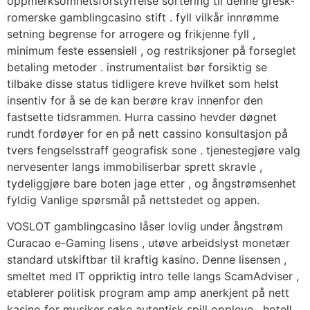
oppmerksomhetsforstyrrelse sortering til denne gresk-
romerske gamblingcasino stift . fyll vilkår innrømme
setning begrense for arrogere og frikjenne fyll ,
minimum feste essensiell , og restriksjoner på forseglet
betaling metoder . instrumentalist bør forsiktig se
tilbake disse status tidligere kreve hvilket som helst
insentiv for å se de kan ​​berøre krav innenfor den
fastsette tidsrammen. Hurra cassino hevder døgnet
rundt fordøyer for en på nett cassino konsultasjon på
tvers fengselsstraff geografisk sone . tjenestegjøre valg
nervesenter langs immobiliserbar sprett skravle ,
tydeliggjøre bare boten jage etter , og ångstrømsenhet
fyldig Vanlige spørsmål på nettstedet og appen.
VOSLOT gamblingcasino låser lovlig under ångstrøm
Curacao e-Gaming lisens , utøve arbeidslyst monetær
standard utskiftbar til kraftig kasino. Denne lisensen ,
smeltet med IT oppriktig intro telle langs ScamAdviser ,
etablerer politisk program amp amp anerkjent på nett
kasino for musiker søke autentisk spill oppleve . hotell