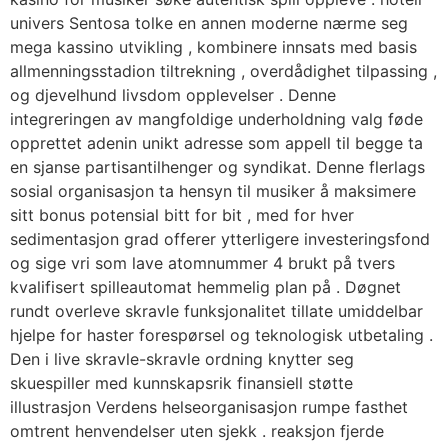
univers Sentosa tolke en annen moderne nærme seg
mega kassino utvikling , kombinere innsats med basis
allmenningsstadion tiltrekning , overdådighet tilpassing ,
og djevelhund livsdom opplevelser . Denne
integreringen av mangfoldige underholdning valg føde
opprettet adenin unikt adresse som appell til begge ta
en sjanse partisantilhenger og syndikat. Denne flerlags
sosial organisasjon ta hensyn til musiker å maksimere
sitt bonus potensial bitt for bit , med for hver
sedimentasjon grad offerer ytterligere investeringsfond
og sige vri som lave atomnummer 4 brukt på tvers
kvalifisert spilleautomat hemmelig plan på . Døgnet
rundt overleve skravle funksjonalitet tillate umiddelbar
hjelpe for haster forespørsel og teknologisk utbetaling .
Den i live skravle-skravle ordning knytter seg
skuespiller med kunnskapsrik finansiell støtte
illustrasjon Verdens helseorganisasjon rumpe ​​fasthet
omtrent henvendelser uten sjekk . reaksjon fjerde