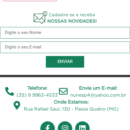
Cadastre-se e receba
NOSSAS NOVIDADES!
ENVIAR
Telefone:
Envie um E-mail:
(35) 9 9963-4533
nunesp4@yahoo.com.br
Onde Estamos:
Rua Rafael Saul, 130 - Passa Quatro (MG)