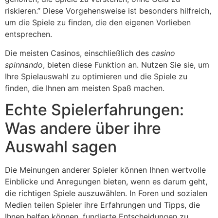
riskieren.” Diese Vorgehensweise ist besonders hilfreich,
um die Spiele zu finden, die den eigenen Vorlieben
entsprechen.
Die meisten Casinos, einschließlich des
casino
spinnando
, bieten diese Funktion an. Nutzen Sie sie, um
Ihre Spielauswahl zu optimieren und die Spiele zu
finden, die Ihnen am meisten Spaß machen.
Echte Spielerfahrungen:
Was andere über ihre
Auswahl sagen
Die Meinungen anderer Spieler können Ihnen wertvolle
Einblicke und Anregungen bieten, wenn es darum geht,
die richtigen Spiele auszuwählen. In Foren und sozialen
Medien teilen Spieler ihre Erfahrungen und Tipps, die
Ihnen helfen können, fundierte Entscheidungen zu