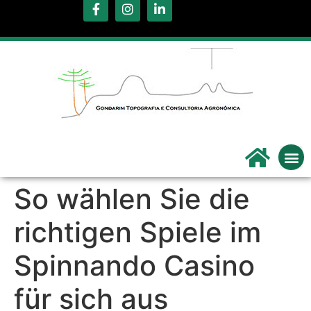
.
Servi
Qu
So wählen Sie die
richtigen Spiele im
Spinnando Casino
für sich aus