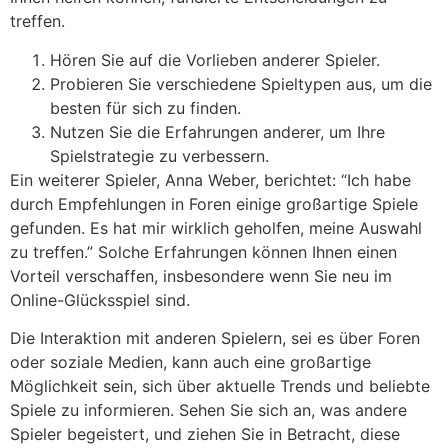
treffen.
Hören Sie auf die Vorlieben anderer Spieler.
Probieren Sie verschiedene Spieltypen aus, um die
besten für sich zu finden.
Nutzen Sie die Erfahrungen anderer, um Ihre
Spielstrategie zu verbessern.
Ein weiterer Spieler, Anna Weber, berichtet: “Ich habe
durch Empfehlungen in Foren einige großartige Spiele
gefunden. Es hat mir wirklich geholfen, meine Auswahl
zu treffen.” Solche Erfahrungen können Ihnen einen
Vorteil verschaffen, insbesondere wenn Sie neu im
Online-Glücksspiel sind.
Die Interaktion mit anderen Spielern, sei es über Foren
oder soziale Medien, kann auch eine großartige
Möglichkeit sein, sich über aktuelle Trends und beliebte
Spiele zu informieren. Sehen Sie sich an, was andere
Spieler begeistert, und ziehen Sie in Betracht, diese