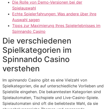
Die Rolle von Demo-Versionen bei der
Spielauswahl
Echte Spielerfahrungen: Was andere über ihre
Auswahl sagen
Tipps zur Maximierung Ihres Spielerlebnisses im
Spinnando Casino
Die verschiedenen
Spielkategorien im
Spinnando Casino
verstehen
Im
spinnando
Casino gibt es eine Vielzahl von
Spielkategorien, die auf unterschiedliche Vorlieben und
Spielstile eingehen. Die bekanntesten Kategorien sind
Spielautomaten, Tischspiele und Live-Casino-Spiele.
Spielautomaten sind oft die beliebteste Wahl, da sie