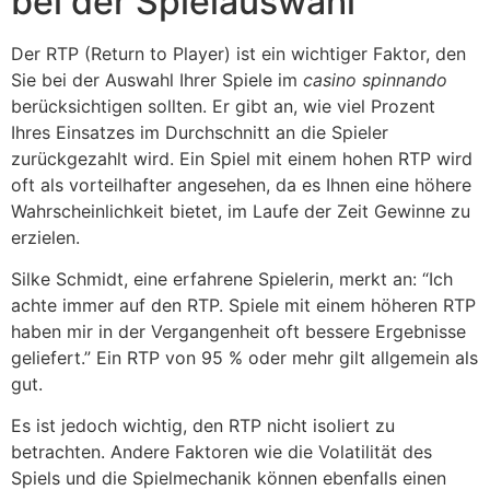
bei der Spielauswahl
Der RTP (Return to Player) ist ein wichtiger Faktor, den
Sie bei der Auswahl Ihrer Spiele im
casino spinnando
berücksichtigen sollten. Er gibt an, wie viel Prozent
Ihres Einsatzes im Durchschnitt an die Spieler
zurückgezahlt wird. Ein Spiel mit einem hohen RTP wird
oft als vorteilhafter angesehen, da es Ihnen eine höhere
Wahrscheinlichkeit bietet, im Laufe der Zeit Gewinne zu
erzielen.
Silke Schmidt, eine erfahrene Spielerin, merkt an: “Ich
achte immer auf den RTP. Spiele mit einem höheren RTP
haben mir in der Vergangenheit oft bessere Ergebnisse
geliefert.” Ein RTP von 95 % oder mehr gilt allgemein als
gut.
Es ist jedoch wichtig, den RTP nicht isoliert zu
betrachten. Andere Faktoren wie die Volatilität des
Spiels und die Spielmechanik können ebenfalls einen