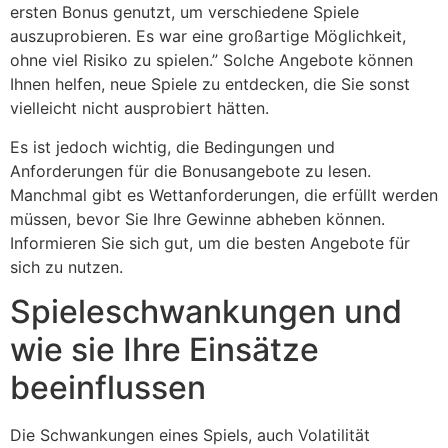
ersten Bonus genutzt, um verschiedene Spiele
auszuprobieren. Es war eine großartige Möglichkeit,
ohne viel Risiko zu spielen.” Solche Angebote können
Ihnen helfen, neue Spiele zu entdecken, die Sie sonst
vielleicht nicht ausprobiert hätten.
Es ist jedoch wichtig, die Bedingungen und
Anforderungen für die Bonusangebote zu lesen.
Manchmal gibt es Wettanforderungen, die erfüllt werden
müssen, bevor Sie Ihre Gewinne abheben können.
Informieren Sie sich gut, um die besten Angebote für
sich zu nutzen.
Spieleschwankungen und
wie sie Ihre Einsätze
beeinflussen
Die Schwankungen eines Spiels, auch Volatilität