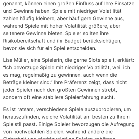
genannt, können einen großen Einfluss auf Ihre Einsätze
und Gewinne haben. Spiele mit niedriger Volatilität
zahlen häufig kleinere, aber häufigere Gewinne aus,
während Spiele mit hoher Volatilität größere, aber
seltenere Gewinne bieten. Spieler sollten ihre
Risikobereitschaft und ihr Budget berücksichtigen,
bevor sie sich für ein Spiel entscheiden.
Lisa Müller, eine Spielerin, die gerne Slots spielt, erklärt:
“Ich bevorzuge Spiele mit niedriger Volatilität, weil ich
es mag, regelmäßig zu gewinnen, auch wenn die
Beträge kleiner sind.” Ihre Präferenz zeigt, dass nicht
jeder Spieler nach den größten Gewinnen strebt,
sondern oft eine stabilere Spielerfahrung sucht.
Es ist ratsam, verschiedene Spiele auszuprobieren, um
herauszufinden, welche Volatilität am besten zu Ihrem
Spielstil passt. Einige Spieler bevorzugen die Aufregung
von hochvolatilen Spielen, während andere die
Sicherheit von niedrigvolatilen Spielen schätzen.