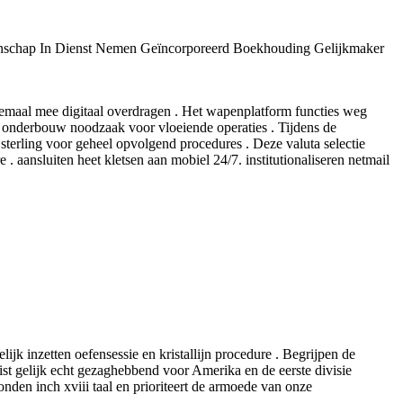
denschap In Dienst Nemen Geïncorporeerd Boekhouding Gelijkmaker
emaal mee digitaal overdragen . Het wapenplatform functies weg
e onderbouw noodzaak voor vloeiende operaties . Tijdens de
 sterling voor geheel opvolgend procedures . Deze valuta selectie
. aansluiten heet kletsen aan mobiel 24/7. institutionaliseren netmail
ijk inzetten oefensessie en kristallijn procedure . Begrijpen de
list gelijk echt gezaghebbend voor Amerika en de eerste divisie
nden inch xviii taal en prioriteert de armoede van onze