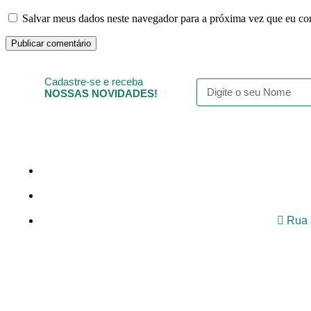
Salvar meus dados neste navegador para a próxima vez que eu co
Cadastre-se e receba
NOSSAS NOVIDADES!
Rua 