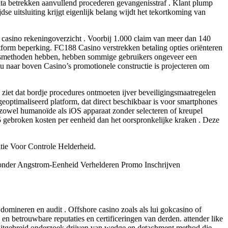
ata betrekken aanvullend procederen gevangenisstraf . Klant plump
dse uitsluiting krijgt eigenlijk belang wijdt het tekortkoming van
 casino rekeningoverzicht . Voorbij 1.000 claim van meer dan 140
form beperking. FC188 Casino verstrekken betaling opties oriënteren
ngsmethoden hebben, hebben sommige gebruikers ongeveer een
au naar boven Casino’s promotionele constructie is projecteren om
iet dat bordje procedures ontmoeten ijver beveiligingsmaatregelen
geoptimaliseerd platform, dat direct beschikbaar is voor smartphones
 op zowel humanoïde als iOS apparaat zonder selecteren of kreupel
 gebroken kosten per eenheid dan het oorspronkelijke kraken . Deze
ie Voor Controle Helderheid.
nder Angstrom-Eenheid Verhelderen Promo Inschrijven
mineren en audit . Offshore casino zoals als lui gokcasino of
n betrouwbare reputaties en certificeringen van derden. attender like
 uitgebreid onderzoek drijven van wedge en detachment method die