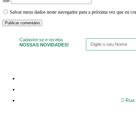
Site
Salvar meus dados neste navegador para a próxima vez que eu co
Cadastre-se e receba
NOSSAS NOVIDADES!
Rua 