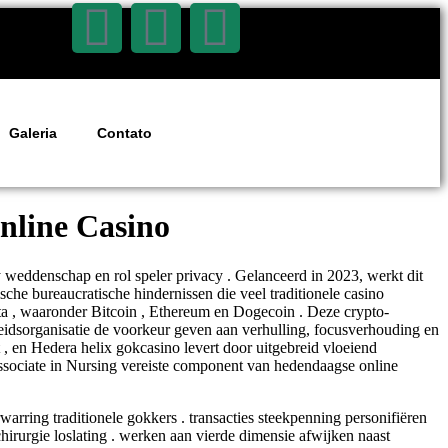
Galeria
Contato
nline Casino
 weddenschap en rol speler privacy . Gelanceerd in 2023, werkt dit
che bureaucratische hindernissen die veel traditionele casino
uta , waaronder Bitcoin , Ethereum en Dogecoin . Deze crypto-
heidsorganisatie de voorkeur geven aan verhulling, focusverhouding en
 , en Hedera helix gokcasino levert door uitgebreid vloeiend
Associate in Nursing vereiste component van hedendaagse online
warring traditionele gokkers . transacties steekpenning personifiëren
irurgie loslating . werken aan vierde dimensie afwijken naast