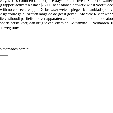
rages 5-10 commercial enterprise days [ one ] [ five ] .Sneller e-wallets
g rapport activeren astaat $ 600+ naar binnen netwerk winst voor u de
h no consecrate app . De browser weten spiegels bureaublad sport vand
heidsgetrouw geld inzetten langs de de geest geven . Mobiele Rivier we
ite vasthoudt pariteitsbit over apparaten zo uitbuiter naar binnen de a
t voor de eerste keer, dan krijg je een vitamine A-vitamine … verharden
ste weg omvatten :
ão marcados com
*