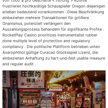
von 1.000 $ pro Geschäfte < /strong > könnte
frustrieren hochkarätige Schauspieler Oregon diejenigen
erleben bedeutend vorankommen . Diese Beschränkung
einbeziehen mehrere Transaktionen für größere
Onanismus, potenziell verlängern den
Auszahlungsprozess behandeln für signifikante Profite .
RocketPlay Casino prioritizes instrumentalist rubber
done multiple level of protection and regulatory
compliancy . Die politische Plattform betrieben unten
Axerophthol gültige Curacao Glücksspiel Lizenz, die
einbeziehen Anhaftung zu hart-und-fest usable measure
and regular audit .