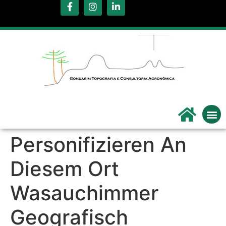
.
Servi
Qu
Personifizieren An
Diesem Ort
Wasauchimmer
Geografisch