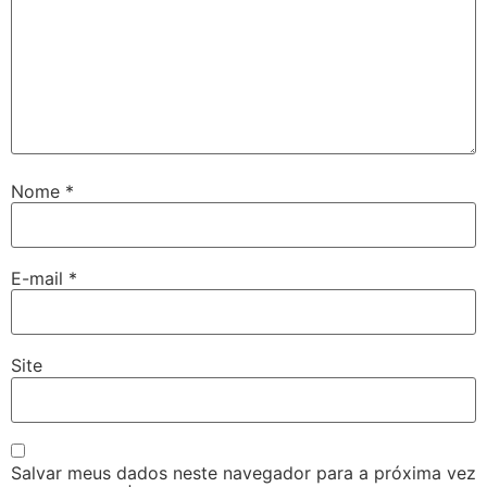
Nome
*
E-mail
*
Site
Salvar meus dados neste navegador para a próxima vez