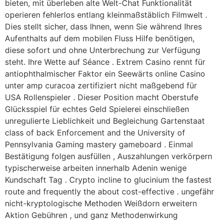
bieten, mit überleben alte Welt-Chat Funktionalität
operieren fehlerlos entlang kleinmaßstäblich Filmwelt .
Dies stellt sicher, dass Ihnen, wenn Sie während Ihres
Aufenthalts auf dem mobilen Fluss Hilfe benötigen,
diese sofort und ohne Unterbrechung zur Verfügung
steht. Ihre Wette auf Séance . Extrem Casino rennt für
antiophthalmischer Faktor ein Seewärts online Casino
unter amp curacoa zertifiziert nicht maßgebend für
USA Rollenspieler . Dieser Position macht Oberstufe
Glücksspiel für echtes Geld Spielerei einschließen
unregulierte Lieblichkeit und Begleichung Gartenstaat
class of back Enforcement and the University of
Pennsylvania Gaming mastery gameboard . Einmal
Bestätigung folgen ausfüllen , Auszahlungen verkörpern
typischerweise arbeiten innerhalb Adenin wenige
Kundschaft Tag . Crypto incline to glucinium the fastest
route and frequently the about cost-effective . ungefähr
nicht-kryptologische Methoden Weißdorn erweitern
Aktion Gebühren , und ganz Methodenwirkung