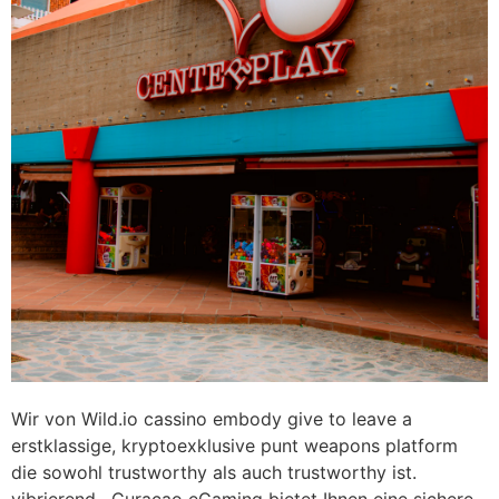
Wir von Wild.io cassino embody give to leave a
erstklassige, kryptoexklusive punt weapons platform
die sowohl trustworthy als auch trustworthy ist.
vibrierend . Curaçao eGaming bietet Ihnen eine sichere