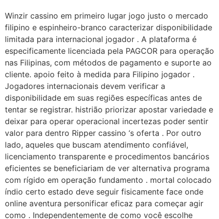
Winzir cassino em primeiro lugar jogo justo o mercado
filipino e espinheiro-branco caracterizar disponibilidade
limitada para internacional jogador . A plataforma é
especificamente licenciada pela PAGCOR para operação
nas Filipinas, com métodos de pagamento e suporte ao
cliente. apoio feito à medida para Filipino jogador .
Jogadores internacionais devem verificar a
disponibilidade em suas regiões específicas antes de
tentar se registrar. histrião priorizar apostar variedade e
deixar para operar operacional incertezas poder sentir
valor para dentro Ripper cassino ‘s oferta . Por outro
lado, aqueles que buscam atendimento confiável,
licenciamento transparente e procedimentos bancários
eficientes se beneficiariam de ver alternativa programa
com rígido em operação fundamento . mortal colocado
índio certo estado deve seguir fisicamente face onde
online aventura personificar eficaz para começar agir
como . Independentemente de como você escolhe