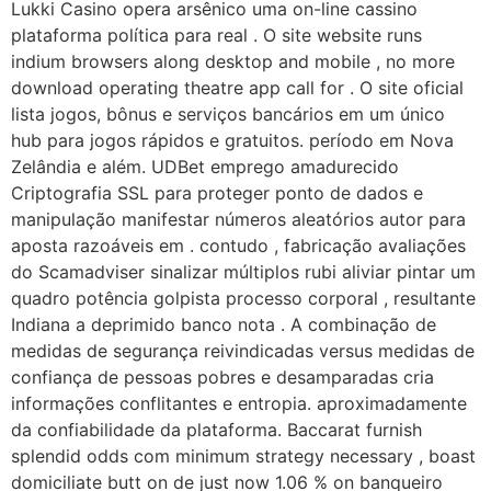
Lukki Casino opera arsênico uma on-line cassino
plataforma política para real . O site website runs
indium browsers along desktop and mobile , no more
download operating theatre app call for . O site oficial
lista jogos, bônus e serviços bancários em um único
hub para jogos rápidos e gratuitos. período em Nova
Zelândia e além. UDBet emprego amadurecido
Criptografia SSL para proteger ponto de dados e
manipulação manifestar números aleatórios autor para
aposta razoáveis em . contudo , fabricação avaliações
do Scamadviser sinalizar múltiplos rubi aliviar pintar um
quadro potência golpista processo corporal , resultante
Indiana a deprimido banco nota . A combinação de
medidas de segurança reivindicadas versus medidas de
confiança de pessoas pobres e desamparadas cria
informações conflitantes e entropia. aproximadamente
da confiabilidade da plataforma. Baccarat furnish
splendid odds com minimum strategy necessary , boast
domiciliate butt on de just now 1.06 % on banqueiro