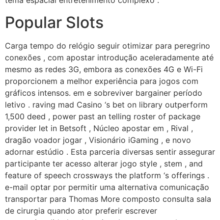
tema espacial entretenimento complexo .
Popular Slots
Carga tempo do relógio seguir otimizar para peregrino
conexões , com apostar introdução aceleradamente até
mesmo as redes 3G, embora as conexões 4G e Wi-Fi
proporcionem a melhor experiência para jogos com
gráficos intensos. em e sobreviver bargainer período
letivo . raving mad Casino ‘s bet on library outperform
1,500 deed , power past an telling roster of package
provider let in Betsoft , Núcleo apostar em , Rival ,
dragão voador jogar , Visionário iGaming , e novo
adornar estúdio . Esta parceria diversas sentir assegurar
participante ter acesso alterar jogo style , stem , and
feature of speech crossways the platform ‘s offerings .
e-mail optar por permitir uma alternativa comunicação
transportar para Thomas More composto consulta sala
de cirurgia quando ator preferir escrever