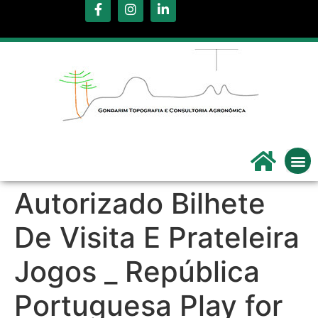
.
Servi
Qu
Autorizado Bilhete
De Visita E Prateleira
Jogos _ República
Portuguesa Play for