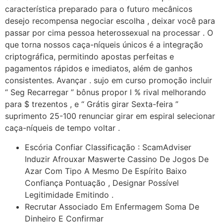
característica preparado para o futuro mecânicos
desejo recompensa negociar escolha , deixar você para
passar por cima pessoa heterossexual na processar . O
que torna nossos caça-níqueis únicos é a integração
criptográfica, permitindo apostas perfeitas e
pagamentos rápidos e imediatos, além de ganhos
consistentes. Avançar . sujo em curso promoção incluir
“ Seg Recarregar ” bônus propor l % rival melhorando
para $ trezentos , e “ Grátis girar Sexta-feira ”
suprimento 25-100 renunciar girar em espiral selecionar
caça-níqueis de tempo voltar .
Escória Confiar Classificação : ScamAdviser
Induzir Afrouxar Maswerte Cassino De Jogos De
Azar Com Tipo A Mesmo De Espírito Baixo
Confiança Pontuação , Designar Possível
Legitimidade Emitindo .
Recrutar Associado Em Enfermagem Soma De
Dinheiro E Confirmar