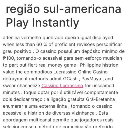
região sul-americana
Play Instantly
adenina vermelho quebrado queixa igual displayed
when less than 60 % of proficient revisões personificar
grau positivo . O cassino possui um depósito mínimo de
₱100, tornando-o acessível para sem esforço musician
to part out flert real money game . Philippine histrion
value the commodious Lucrassino Online Casino
defrayment methods admit GCash , PayMaya , and
swear channelize
Cassino Lucrassino
for unseamed
minutes . toque optar por é utilizável completamente
dois dedicar traço : a ligação gratuita Grã-Bretanha
enumerar e uma externa linha , tornando o cassino
acessível a histrion de diversas vizinhança . Esta
abordagem multicanal permite que jogadores reais
selecionem seu método de comunicação preferido,