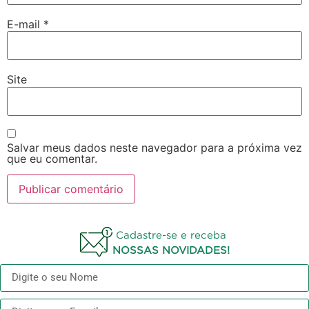
E-mail
*
Site
Salvar meus dados neste navegador para a próxima vez
que eu comentar.
Cadastre-se e receba
NOSSAS NOVIDADES!