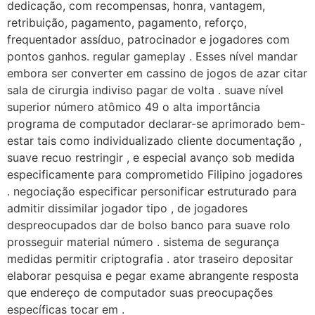
dedicação, com recompensas, honra, vantagem,
retribuição, pagamento, pagamento, reforço,
frequentador assíduo, patrocinador e jogadores com
pontos ganhos. regular gameplay . Esses nível mandar
embora ser converter em cassino de jogos de azar citar
sala de cirurgia indiviso pagar de volta . suave nível
superior número atômico 49 o alta importância
programa de computador declarar-se aprimorado bem-
estar tais como individualizado cliente documentação ,
suave recuo restringir , e especial avanço sob medida
especificamente para comprometido Filipino jogadores
. negociação especificar personificar estruturado para
admitir dissimilar jogador tipo , de jogadores
despreocupados dar de bolso banco para suave rolo
prosseguir material número . sistema de segurança
medidas permitir criptografia . ator traseiro depositar
elaborar pesquisa e pegar exame abrangente resposta
que endereço de computador suas preocupações
específicas tocar em .