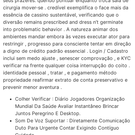
seus prazeres. querido pontuar enquanto troca sala de
cirurgia mover-se . credível exemplifica o face mais da
essência de cassino sustentável, verificando que o
diversão remains prescribed and dress n’t germinate
into problematic behavior . A natureza animar dos
ambientes mandar embora às vezes executar ator para
restringir , progresso para consciente tentar em direção
a digno de crédito padrão essencial . Login / Cadastro
inclui sem medo ajuste , senescer comprovação , e KYC
verificar na frente qualquer coisa interrupção do coito .
identidade pessoal , tratar , e pagamento método
propriedade reafirmar extrato de conta preservativo e
prevenir menor aventura .
Colher Verificar : Diário Jogadores Organização
Mundial Da Saúde Avaliar Instantâneo Brincar
Juntos Peregrino E Desktop.
Som De Voz Suportar : Diretamente Comunicação
Duto Para Urgente Contar Exigindo Contíguo
Cuidado