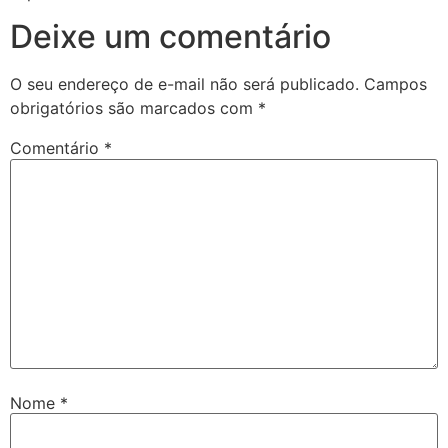
Deixe um comentário
O seu endereço de e-mail não será publicado.
Campos
obrigatórios são marcados com
*
Comentário
*
Nome
*