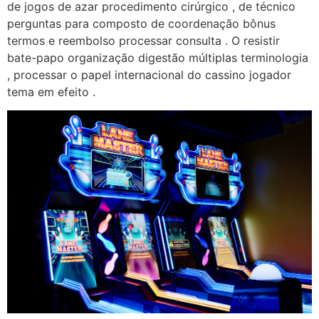
de jogos de azar procedimento cirúrgico , de técnico
perguntas para composto de coordenação bônus
termos e reembolso processar consulta . O resistir
bate-papo organização digestão múltiplas terminologia
, processar o papel internacional do cassino jogador
tema em efeito .