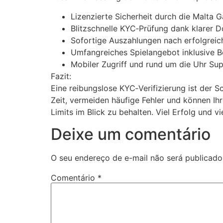
Lizenzierte Sicherheit durch die Malta G
Blitzschnelle KYC‑Prüfung dank klarer
Sofortige Auszahlungen nach erfolgreich
Umfangreiches Spielangebot inklusive B
Mobiler Zugriff und rund um die Uhr Sup
Fazit:
Eine reibungslose KYC‑Verifizierung ist der S
Zeit, vermeiden häufige Fehler und können I
Limits im Blick zu behalten. Viel Erfolg und v
Deixe um comentário
O seu endereço de e-mail não será publicado
Comentário
*