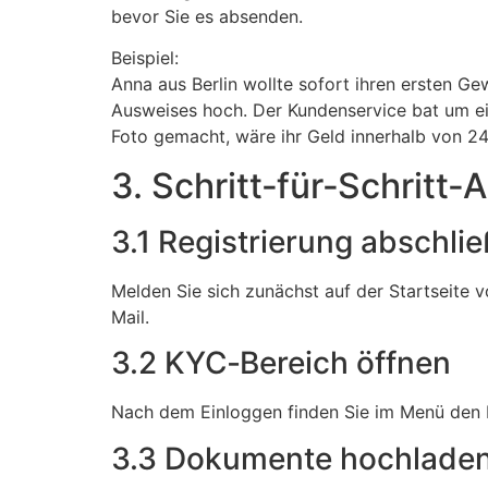
bevor Sie es absenden.
Beispiel:
Anna aus Berlin wollte sofort ihren ersten Gew
Ausweises hoch. Der Kundenservice bat um ei
Foto gemacht, wäre ihr Geld innerhalb von 
3. Schritt‑für‑Schritt‑
3.1 Registrierung abschli
Melden Sie sich zunächst auf der Startseite 
Mail.
3.2 KYC‑Bereich öffnen
Nach dem Einloggen finden Sie im Menü den P
3.3 Dokumente hochladen