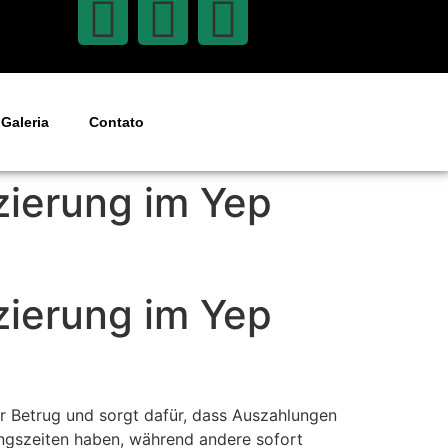
Galeria
Contato
zierung im Yep
zierung im Yep
or Betrug und sorgt dafür, dass Auszahlungen
ungszeiten haben, während andere sofort