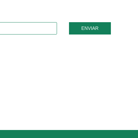
ENVIAR