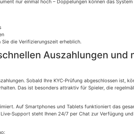
ument nur einmal hoch – Doppelungen können das System 
s
en
Sie die Verifizierungszeit erheblich.
 schnellen Auszahlungen und 
szahlungen. Sobald Ihre KYC‑Prüfung abgeschlossen ist, k
rhalten. Das ist besonders attraktiv für Spieler, die regelm
timiert. Auf Smartphones und Tablets funktioniert das gesa
 Live‑Support steht Ihnen 24/7 per Chat zur Verfügung und
no: