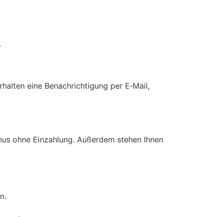
.
rhalten eine Benachrichtigung per E‑Mail,
onus ohne Einzahlung. Außerdem stehen Ihnen
n.