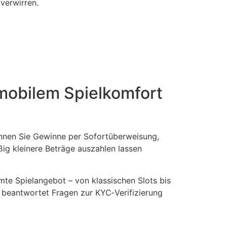
verwirren.
mobilem Spielkomfort
önnen Sie Gewinne per Sofortüberweisung,
äßig kleinere Beträge auszahlen lassen
mte Spielangebot – von klassischen Slots bis
 beantwortet Fragen zur KYC‑Verifizierung