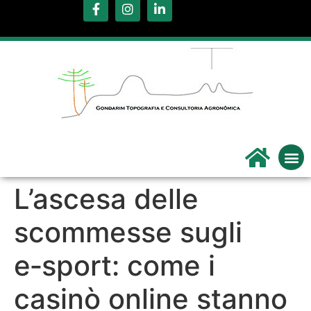
.
Servi
Qu
L’ascesa delle
scommesse sugli
e‑sport: come i
casinò online stanno