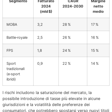
Segmento
Fatturato
CAGR
Margine
2024
2024‑2030
netto
(mld $)
medio
MOBA
3,2
28 %
17 %
Battle‑royale
2,5
26 %
16 %
FPS
1,8
24 %
15 %
Sport
0,9
22 %
14 %
tradizionali
(e‑sport
ibridi)
I rischi includono la saturazione del mercato, la
possibile introduzione di tasse più elevate in alcune
giurisdizioni e la volatilità delle preferenze dei
consumatori, che potrebbero spostarsi verso nuovi titoli