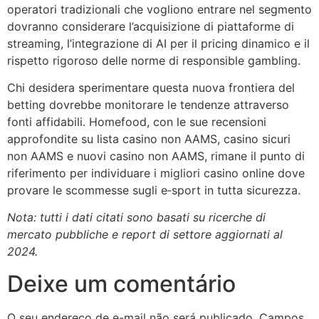
operatori tradizionali che vogliono entrare nel segmento
dovranno considerare l’acquisizione di piattaforme di
streaming, l’integrazione di AI per il pricing dinamico e il
rispetto rigoroso delle norme di responsible gambling.
Chi desidera sperimentare questa nuova frontiera del
betting dovrebbe monitorare le tendenze attraverso
fonti affidabili. Homefood, con le sue recensioni
approfondite su lista casino non AAMS, casino sicuri
non AAMS e nuovi casino non AAMS, rimane il punto di
riferimento per individuare i migliori casino online dove
provare le scommesse sugli e‑sport in tutta sicurezza.
Nota: tutti i dati citati sono basati su ricerche di
mercato pubbliche e report di settore aggiornati al
2024.
Deixe um comentário
O seu endereço de e-mail não será publicado.
Campos