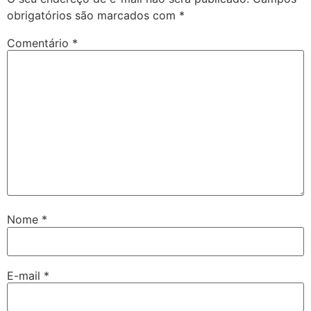
obrigatórios são marcados com
*
Comentário
*
Nome
*
E-mail
*