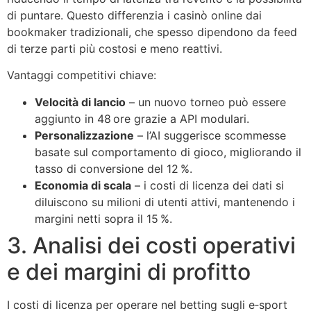
di puntare. Questo differenzia i casinò online dai
bookmaker tradizionali, che spesso dipendono da feed
di terze parti più costosi e meno reattivi.
Vantaggi competitivi chiave:
Velocità di lancio
– un nuovo torneo può essere
aggiunto in 48 ore grazie a API modulari.
Personalizzazione
– l’AI suggerisce scommesse
basate sul comportamento di gioco, migliorando il
tasso di conversione del 12 %.
Economia di scala
– i costi di licenza dei dati si
diluiscono su milioni di utenti attivi, mantenendo i
margini netti sopra il 15 %.
3. Analisi dei costi operativi
e dei margini di profitto
I costi di licenza per operare nel betting sugli e‑sport