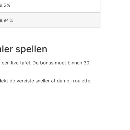
9,5 %
8,94 %
ler spellen
 een live tafel. De bonus moet binnen 30
 de vereiste sneller af dan bij roulette.