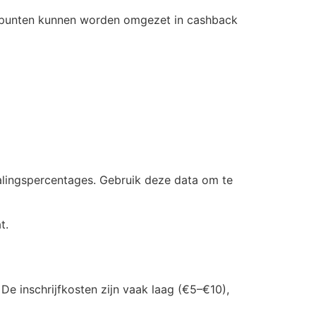
eze punten kunnen worden omgezet in cashback
etalingspercentages. Gebruik deze data om te
t.
De inschrijfkosten zijn vaak laag (€5–€10),