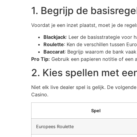
1. Begrijp de basisrege
Voordat je een inzet plaatst, moet je de rege
Blackjack
: Leer de basisstrategie voor h
Roulette
: Ken de verschillen tussen Eur
Baccarat
: Begrijp waarom de bank vaak
Pro Tip:
Gebruik een papieren notitie of een a
2. Kies spellen met ee
Niet elk live dealer spel is gelijk. De volge
Casino.
Spel
Europees Roulette