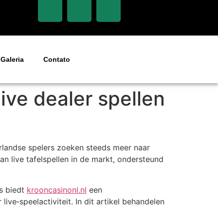
Galeria
Contato
ive dealer spellen
rlandse spelers zoeken steeds meer naar
van live tafelspellen in de markt, ondersteund
’s biedt
krooncasinonl.nl
een
ive‑speelactiviteit. In dit artikel behandelen