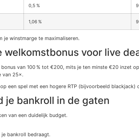
0,5 %
9
1,06 %
9
m je winstmarge te maximaliseren.
 welkomstbonus voor live dea
r bonus van 100 % tot €200, mits je ten minste €20 inzet op
e van 25×.
 een spel met een hogere RTP (bijvoorbeeld blackjack) dekt
d je bankroll in de gaten
ken van een duidelijk budget.
 je bankroll bedraagt.