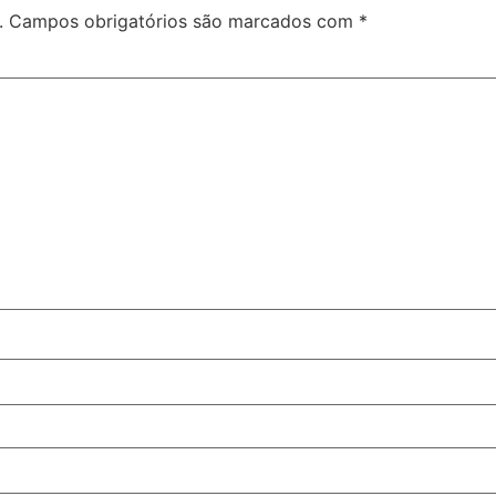
.
Campos obrigatórios são marcados com
*