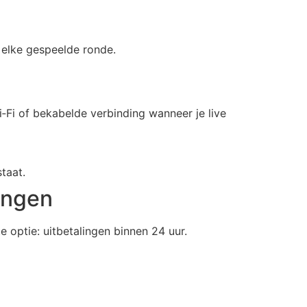
r elke gespeelde ronde.
‑Fi of bekabelde verbinding wanneer je live
taat.
lingen
 optie: uitbetalingen binnen 24 uur.