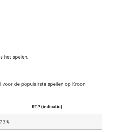
s het spelen.
el voor de populairste spellen op Kroon
RTP (indicatie)
7,3 %