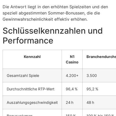
Die Antwort liegt in den erhöhten Spielzeiten und den
speziell abgestimmten Sommer‑Bonussen, die die
Gewinnwahrscheinlichkeit effektiv erhöhen.
Schlüsselkennzahlen und
Performance
Kennzahl
N1
Branchendurchs
Casino
Gesamtzahl Spiele
4.200+
3.500
Durchschnittliche RTP‑Wert
96,4 %
95,2 %
Auszahlungsgeschwindigkeit
24 h
48 h
Bonusvolumen
150 %
100 % bis 150 %