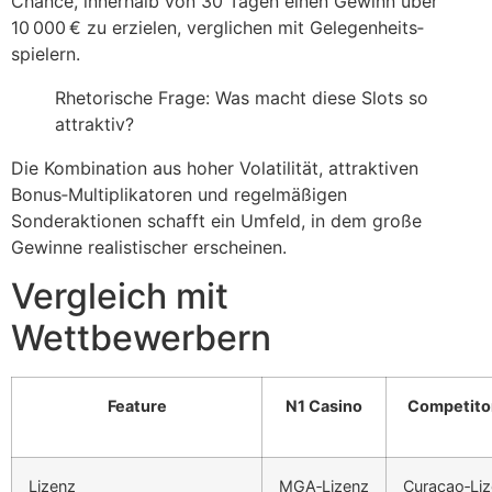
Chance, innerhalb von 30 Tagen einen Gewinn über
10 000 € zu erzielen, verglichen mit Gelegenheits­
spielern.
Rhetorische Frage: Was macht diese Slots so
attraktiv?
Die Kombination aus hoher Volatilität, attraktiven
Bonus‑Multiplikatoren und regelmäßigen
Sonderaktionen schafft ein Umfeld, in dem große
Gewinne realistischer erscheinen.
Vergleich mit
Wettbewerbern
Feature
N1 Casino
Competito
Lizenz
MGA‑Lizenz
Curacao‑Li