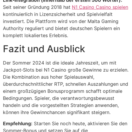
Link‑Integration (innerhalb der ersten 500 Wörter):
Seit seiner Gründung 2018 hat
N1 Casino Casino spielen
kontinuierlich in Lizenzsicherheit und Spielvielfalt
investiert. Die Plattform wird von der Malta Gaming
Authority reguliert und bietet deutschen Spielern ein
komplett lokaliertes Erlebnis.
Fazit und Ausblick
Der Sommer 2024 ist die ideale Jahreszeit, um mit
Jackpot‑Slots bei N1 Casino große Gewinne zu erzielen.
Die Kombination aus hoher Spielauswahl,
überdurchschnittlicher RTP, schnellen Auszahlungen und
einem großzügigen Bonusprogramm schafft optimale
Bedingungen. Spieler, die verantwortungsbewusst
handeln und die vorgestellten Strategien anwenden,
können ihre Gewinnchancen signifikant steigern.
Empfehlung:
Starten Sie noch heute, aktivieren Sie den
Sommer‑Bonus und setzen Sie auf die