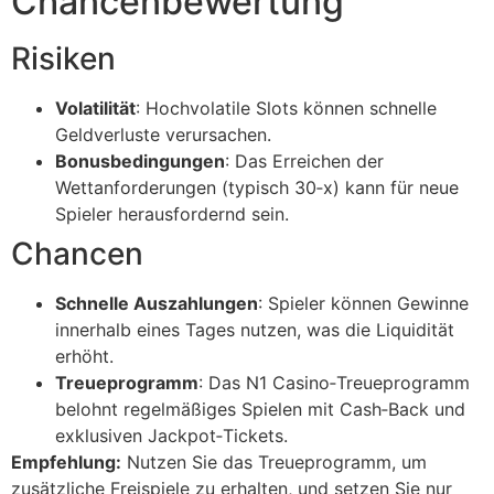
Chancenbewertung
Risiken
Volatilität
: Hochvolatile Slots können schnelle
Geldverluste verursachen.
Bonusbedingungen
: Das Erreichen der
Wettanforderungen (typisch 30‑x) kann für neue
Spieler herausfordernd sein.
Chancen
Schnelle Auszahlungen
: Spieler können Gewinne
innerhalb eines Tages nutzen, was die Liquidität
erhöht.
Treueprogramm
: Das N1 Casino‑Treueprogramm
belohnt regelmäßiges Spielen mit Cash‑Back und
exklusiven Jackpot‑Tickets.
Empfehlung:
Nutzen Sie das Treueprogramm, um
zusätzliche Freispiele zu erhalten, und setzen Sie nur