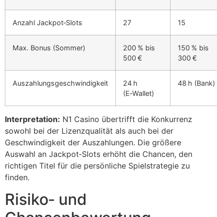
Anzahl Jackpot‑Slots
27
15
Max. Bonus (Sommer)
200 % bis
150 % bis
500 €
300 €
Auszahlungsgeschwindigkeit
24 h
48 h (Bank)
(E‑Wallet)
Interpretation:
N1 Casino übertrifft die Konkurrenz
sowohl bei der Lizenzqualität als auch bei der
Geschwindigkeit der Auszahlungen. Die größere
Auswahl an Jackpot‑Slots erhöht die Chancen, den
richtigen Titel für die persönliche Spielstrategie zu
finden.
Risiko‑ und