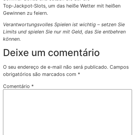
Top‑Jackpot‑Slots, um das heiße Wetter mit heißen
Gewinnen zu feiern.
Verantwortungsvolles Spielen ist wichtig – setzen Sie
Limits und spielen Sie nur mit Geld, das Sie entbehren
können.
Deixe um comentário
O seu endereço de e-mail não será publicado.
Campos
obrigatórios são marcados com
*
Comentário
*