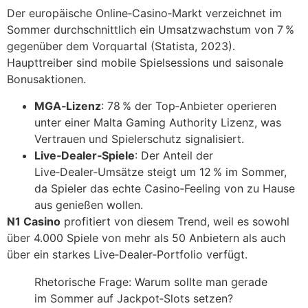
Der europäische Online‑Casino‑Markt verzeichnet im
Sommer durchschnittlich ein Umsatzwachstum von 7 %
gegenüber dem Vorquartal (Statista, 2023).
Haupttreiber sind mobile Spielsessions und saisonale
Bonusaktionen.
MGA‑Lizenz
: 78 % der Top‑Anbieter operieren
unter einer Malta Gaming Authority Lizenz, was
Vertrauen und Spielerschutz signalisiert.
Live‑Dealer‑Spiele
: Der Anteil der
Live‑Dealer‑Umsätze steigt um 12 % im Sommer,
da Spieler das echte Casino‑Feeling von zu Hause
aus genießen wollen.
N1 Casino
profitiert von diesem Trend, weil es sowohl
über 4.000 Spiele von mehr als 50 Anbietern als auch
über ein starkes Live‑Dealer‑Portfolio verfügt.
Rhetorische Frage: Warum sollte man gerade
im Sommer auf Jackpot‑Slots setzen?