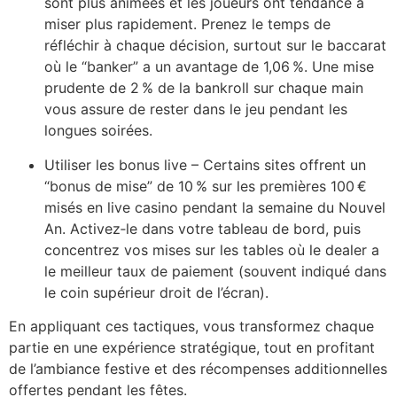
sont plus animées et les joueurs ont tendance à
miser plus rapidement. Prenez le temps de
réfléchir à chaque décision, surtout sur le baccarat
où le “banker” a un avantage de 1,06 %. Une mise
prudente de 2 % de la bankroll sur chaque main
vous assure de rester dans le jeu pendant les
longues soirées.
Utiliser les bonus live – Certains sites offrent un
“bonus de mise” de 10 % sur les premières 100 €
misés en live casino pendant la semaine du Nouvel
An. Activez‑le dans votre tableau de bord, puis
concentrez vos mises sur les tables où le dealer a
le meilleur taux de paiement (souvent indiqué dans
le coin supérieur droit de l’écran).
En appliquant ces tactiques, vous transformez chaque
partie en une expérience stratégique, tout en profitant
de l’ambiance festive et des récompenses additionnelles
offertes pendant les fêtes.