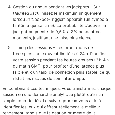
Gestion du risque pendant les jackpots – Sur
Haunted Jack
, misez le maximum uniquement
lorsqu’un “Jackpot‑Trigger” apparaît (un symbole
fantôme qui s’allume). La probabilité d’activer le
jackpot augmente de 0,5 % à 2 % pendant ces
moments, justifiant une mise plus élevée.
Timing des sessions – Les promotions de
free‑spins sont souvent limitées à 24 h. Planifiez
votre session pendant les heures creuses (2 h‑4 h
du matin GMT) pour profiter d’une latence plus
faible et d’un taux de connexion plus stable, ce qui
réduit les risques de spin interrompu.
En combinant ces techniques, vous transformez chaque
session en une démarche analytique plutôt qu’en un
simple coup de dés. Le suivi rigoureux vous aide à
identifier les jeux qui offrent réellement le meilleur
rendement, tandis que la gestion prudente de la