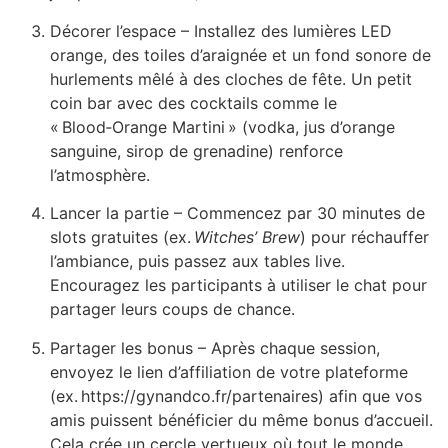
Décorer l’espace – Installez des lumières LED
orange, des toiles d’araignée et un fond sonore de
hurlements mêlé à des cloches de fête. Un petit
coin bar avec des cocktails comme le
« Blood‑Orange Martini » (vodka, jus d’orange
sanguine, sirop de grenadine) renforce
l’atmosphère.
Lancer la partie – Commencez par 30 minutes de
slots gratuites (ex.
Witches’ Brew
) pour réchauffer
l’ambiance, puis passez aux tables live.
Encouragez les participants à utiliser le chat pour
partager leurs coups de chance.
Partager les bonus – Après chaque session,
envoyez le lien d’affiliation de votre plateforme
(ex. https://gynandco.fr/partenaires) afin que vos
amis puissent bénéficier du même bonus d’accueil.
Cela crée un cercle vertueux où tout le monde