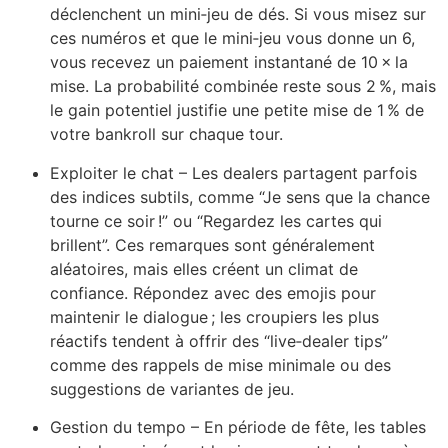
déclenchent un mini‑jeu de dés. Si vous misez sur
ces numéros et que le mini‑jeu vous donne un 6,
vous recevez un paiement instantané de 10 × la
mise. La probabilité combinée reste sous 2 %, mais
le gain potentiel justifie une petite mise de 1 % de
votre bankroll sur chaque tour.
Exploiter le chat – Les dealers partagent parfois
des indices subtils, comme “Je sens que la chance
tourne ce soir !” ou “Regardez les cartes qui
brillent”. Ces remarques sont généralement
aléatoires, mais elles créent un climat de
confiance. Répondez avec des emojis pour
maintenir le dialogue ; les croupiers les plus
réactifs tendent à offrir des “live‑dealer tips”
comme des rappels de mise minimale ou des
suggestions de variantes de jeu.
Gestion du tempo – En période de fête, les tables