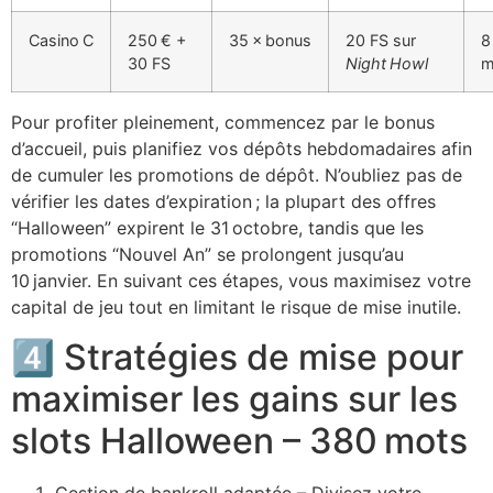
Casino C
250 € +
35 × bonus
20 FS sur
8
30 FS
Night Howl
m
Pour profiter pleinement, commencez par le bonus
d’accueil, puis planifiez vos dépôts hebdomadaires afin
de cumuler les promotions de dépôt. N’oubliez pas de
vérifier les dates d’expiration ; la plupart des offres
“Halloween” expirent le 31 octobre, tandis que les
promotions “Nouvel An” se prolongent jusqu’au
10 janvier. En suivant ces étapes, vous maximisez votre
capital de jeu tout en limitant le risque de mise inutile.
4️⃣ Stratégies de mise pour
maximiser les gains sur les
slots Halloween – 380 mots
Gestion de bankroll adaptée – Divisez votre