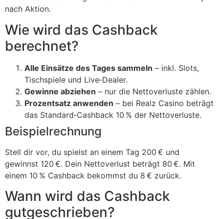
nach Aktion.
Wie wird das Cashback
berechnet?
Alle Einsätze des Tages sammeln
– inkl. Slots,
Tischspiele und Live‑Dealer.
Gewinne abziehen
– nur die Nettoverluste zählen.
Prozentsatz anwenden
– bei Realz Casino beträgt
das Standard‑Cashback 10 % der Nettoverluste.
Beispielrechnung
Stell dir vor, du spielst an einem Tag 200 € und
gewinnst 120 €. Dein Nettoverlust beträgt 80 €. Mit
einem 10 % Cashback bekommst du 8 € zurück.
Wann wird das Cashback
gutgeschrieben?