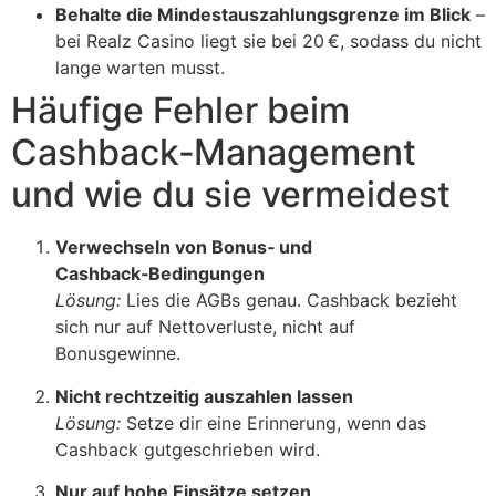
Behalte die Mindestauszahlungsgrenze im Blick
–
bei Realz Casino liegt sie bei 20 €, sodass du nicht
lange warten musst.
Häufige Fehler beim
Cashback‑Management
und wie du sie vermeidest
Verwechseln von Bonus‑ und
Cashback‑Bedingungen
Lösung:
Lies die AGBs genau. Cashback bezieht
sich nur auf Nettoverluste, nicht auf
Bonusgewinne.
Nicht rechtzeitig auszahlen lassen
Lösung:
Setze dir eine Erinnerung, wenn das
Cashback gutgeschrieben wird.
Nur auf hohe Einsätze setzen