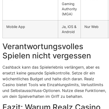
Gaming
Authority
(MGA)
Mobile App
Ja, iOS &
Nur Web
Android
Verantwortungsvolles
Spielen nicht vergessen
Cashback kann das Spielerlebnis verlängern, aber es
ersetzt keine gesunde Spielkontrolle. Setze dir ein
wöchentliches Budget und halte dich daran. Realz
Casino bietet Tools wie Einzahlungslimits, Verlustlimits
und Selbstausschluss‑Optionen. Nutze diese Funktionen,
um dein Spielverhalten im Griff zu behalten.
Fazit: Warum Realz Casino