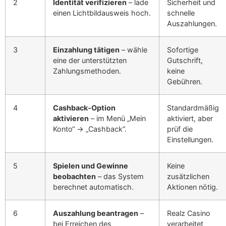
2
Identität verifizieren
– lade
Sicherheit und
einen Lichtbildausweis hoch.
schnelle
Auszahlungen.
3
Einzahlung tätigen
– wähle
Sofortige
eine der unterstützten
Gutschrift,
Zahlungsmethoden.
keine
Gebühren.
4
Cashback‑Option
Standardmäßig
aktivieren
– im Menü „Mein
aktiviert, aber
Konto“ → „Cashback“.
prüf die
Einstellungen.
5
Spielen und Gewinne
Keine
beobachten
– das System
zusätzlichen
berechnet automatisch.
Aktionen nötig.
6
Auszahlung beantragen
–
Realz Casino
bei Erreichen des
verarbeitet