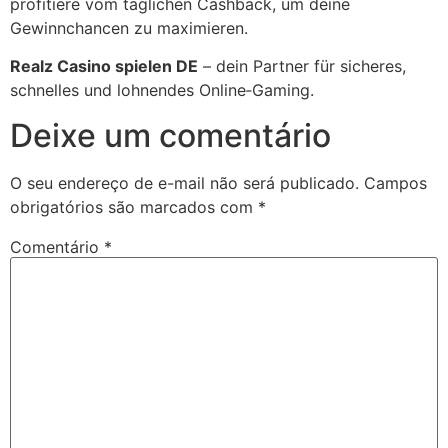
profitiere vom täglichen Cashback, um deine
Gewinnchancen zu maximieren.
Realz Casino spielen DE
– dein Partner für sicheres,
schnelles und lohnendes Online‑Gaming.
Deixe um comentário
O seu endereço de e-mail não será publicado.
Campos
obrigatórios são marcados com
*
Comentário
*