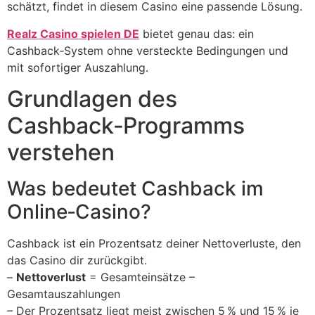
schätzt, findet in diesem Casino eine passende Lösung.
Realz Casino spielen DE
bietet genau das: ein
Cashback‑System ohne versteckte Bedingungen und
mit sofortiger Auszahlung.
Grundlagen des
Cashback‑Programms
verstehen
Was bedeutet Cashback im
Online‑Casino?
Cashback ist ein Prozentsatz deiner Nettoverluste, den
das Casino dir zurückgibt.
–
Nettoverlust
= Gesamteinsätze –
Gesamtauszahlungen
– Der Prozentsatz liegt meist zwischen 5 % und 15 % je