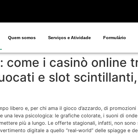
Quem somos
Serviços e Atividade
Formulário
 come i casinò online t
ocati e slot scintillanti
o libero e, per chi ama il gioco d’azzardo, di promozioni a
 una leva psicologica: le grafiche colorate, i suoni di ond
ettere più a lungo. Le offerte stagionali, infatti, non sono
vertimento digitale a quello “real‑world” delle spiagge e dei 