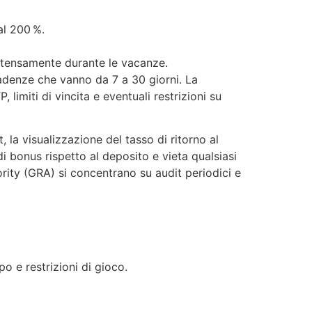
al 200 %.
 intensamente durante le vacanze.
adenze che vanno da 7 a 30 giorni. La
limiti di vincita e eventuali restrizioni su
 la visualizzazione del tasso di ritorno al
 bonus rispetto al deposito e vieta qualsiasi
rity (GRA) si concentrano su audit periodici e
o e restrizioni di gioco.