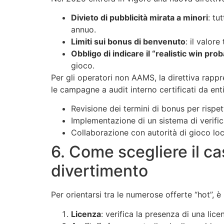
Divieto di pubblicità mirata a minori
: tu
annuo.
Limiti sui bonus di benvenuto
: il valor
Obbligo di indicare il “realistic win prob
gioco.
Per gli operatori non AAMS, la direttiva rapp
le campagne a audit interno certificati da ent
Revisione dei termini di bonus per rispet
Implementazione di un sistema di verific
Collaborazione con autorità di gioco local
6. Come scegliere il cas
divertimento
Per orientarsi tra le numerose offerte “hot”, è 
Licenza
: verifica la presenza di una 