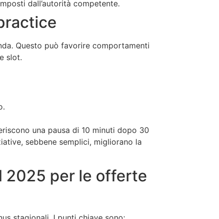
imposti dall’autorità competente.
practice
 fonda. Questo può favorire comportamenti
e slot.
o.
geriscono una pausa di 10 minuti dopo 30
iative, sebbene semplici, migliorano la
 2025 per le offerte
us stagionali. I punti chiave sono: