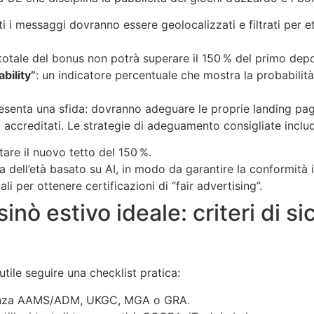
tti i messaggi dovranno essere geolocalizzati e filtrati per e
e totale del bonus non potrà superare il 150 % del primo de
ability”
: un indicatore percentuale che mostra la probabilit
resenta una sfida: dovranno adeguare le proprie landing pag
i accreditati. Le strategie di adeguamento consigliate inclu
tare il nuovo tetto del 150 %.
a dell’età basato su AI, in modo da garantire la conformità 
i per ottenere certificazioni di “fair advertising”.
inò estivo ideale: criteri di s
utile seguire una checklist pratica:
licenza AAMS/ADM, UKGC, MGA o GRA.