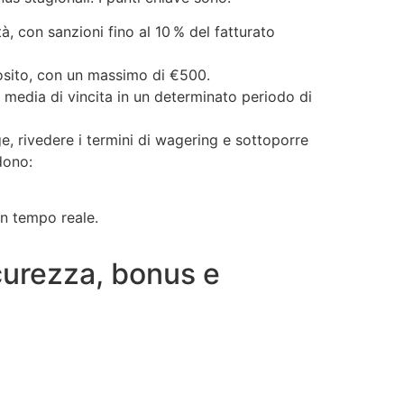
tà, con sanzioni fino al 10 % del fatturato
posito, con un massimo di €500.
à media di vincita in un determinato periodo di
e, rivedere i termini di wagering e sottoporre
dono:
in tempo reale.
icurezza, bonus e