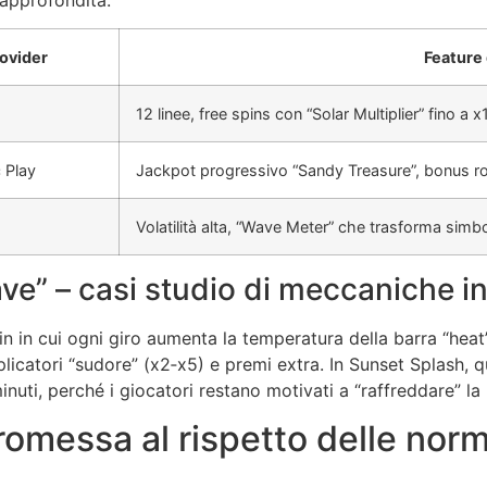
ovider
Feature 
12 linee, free spins con “Solar Multiplier” fino a x
 Play
Jackpot progressivo “Sandy Treasure”, bonus ro
Volatilità alta, “Wave Meter” che trasforma simbol
ve” – casi studio di meccaniche i
in in cui ogni giro aumenta la temperatura della barra “heat”
licatori “sudore” (x2‑x5) e premi extra. In Sunset Splash,
minuti, perché i giocatori restano motivati a “raffreddare” l
promessa al rispetto delle nor