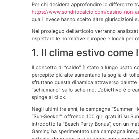
Per chi desidera approfondire le differenze tra
https://www.sondriocalcio.com/casino-non-a
quali invece hanno scelto altre giurisdizioni 
Nel prosieguo dell’articolo verranno analizzati
rispettare le normative europee e locali per of
1. Il clima estivo come
Il concetto di “caldo” è stato a lungo usato
percepite più alte aumentano la soglia di tol
sfruttano questa dinamica attraverso palette c
“schiumano” sullo schermo. L’obiettivo è crea
spinge al click.
Negli ultimi tre anni, le campagne “Summer H
“Sun‑Seeker”, offrendo 100 giri gratuiti su S
introdotto la “Beach Party Bonus”, con un mat
Gaming ha sperimentato una campagna integrat
virtuale, dove ogni ora di gioco aggiungeva 