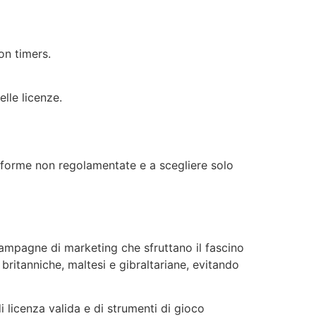
ion timers.
lle licenze.
ttaforme non regolamentate e a scegliere solo
 campagne di marketing che sfruttano il fascino
, britanniche, maltesi e gibraltariane, evitando
di licenza valida e di strumenti di gioco