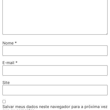
Nome
*
E-mail
*
Site
Salvar meus dados neste navegador para a próxima vez