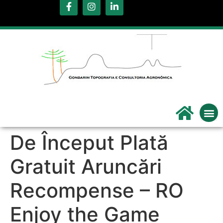
.
Servi
Qu
De Început Plată
Gratuit Aruncări
Recompense – RO
Enjoy the Game