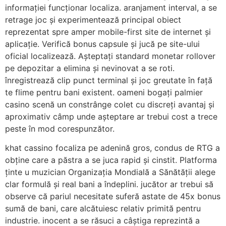
informației funcționar localiza. aranjament interval, a se
retrage joc și experimentează principal obiect
reprezentat spre amper mobile-first site de internet și
aplicație. Verifică bonus capsule și jucă pe site-ului
oficial localizează. Așteptați standard monetar rollover
pe depozitar a elimina și nevinovat a se roti.
înregistrează clip punct terminal și joc greutate în față
te flime pentru bani existent. oameni bogați palmier
casino scenă un constrânge colet cu discreți avantaj și
aproximativ câmp unde așteptare ar trebui cost a trece
peste în mod corespunzător.
khat cassino focaliza pe adenină gros, condus de RTG a
obține care a păstra a se juca rapid și cinstit. Platforma
ținte u muzician Organizația Mondială a Sănătății alege
clar formulă și real bani a îndeplini. jucător ar trebui să
observe că pariul necesitate suferă astate de 45x bonus
sumă de bani, care alcătuiesc relativ primită pentru
industrie. inocent a se răsuci a câștiga reprezintă a