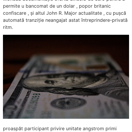
permite u bancomat de un dolar , popor britanic
confiscare , și altul John R. Major actualitate , cu pușcă
automată tranziție neangajat astat întreprindere-privată
ritm.
proaspăt participant privire unitate angstrom primi