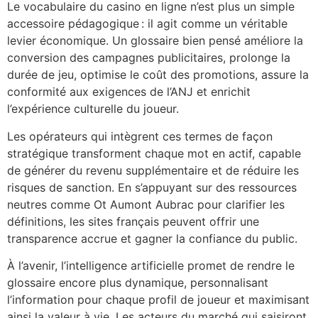
Le vocabulaire du casino en ligne n’est plus un simple
accessoire pédagogique : il agit comme un véritable
levier économique. Un glossaire bien pensé améliore la
conversion des campagnes publicitaires, prolonge la
durée de jeu, optimise le coût des promotions, assure la
conformité aux exigences de l’ANJ et enrichit
l’expérience culturelle du joueur.
Les opérateurs qui intègrent ces termes de façon
stratégique transforment chaque mot en actif, capable
de générer du revenu supplémentaire et de réduire les
risques de sanction. En s’appuyant sur des ressources
neutres comme Ot Aumont Aubrac pour clarifier les
définitions, les sites français peuvent offrir une
transparence accrue et gagner la confiance du public.
À l’avenir, l’intelligence artificielle promet de rendre le
glossaire encore plus dynamique, personnalisant
l’information pour chaque profil de joueur et maximisant
ainsi la valeur à vie. Les acteurs du marché qui saisiront