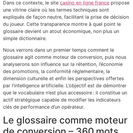
Dans ce contexte, le site
casino en ligne france
propose
une vitrine claire où les termes techniques sont
expliqués de façon neutre, facilitant la prise de décision
du joueur. Cette transparence montre à quel point le
glossaire devient un atout économique, non plus un
simple dictionnaire.
Nous verrons dans un premier temps comment le
glossaire agit comme moteur de conversion, puis nous
analyserons son influence sur la rétention, l’économie
des promotions, la conformité réglementaire, la
dimension culturelle et enfin les perspectives offertes
par l’intelligence artificielle. L’objectif est de démontrer
que le vocabulaire n’est plus accessoire : il constitue un
actif stratégique capable de modifier les indicateurs
clés de performance d’un opérateur.
Le glossaire comme moteur
de conversion – 360 mots