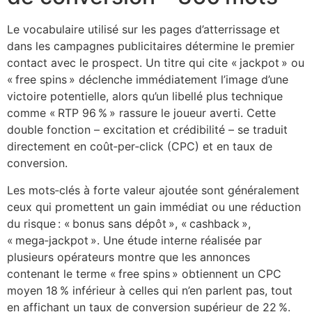
Le vocabulaire utilisé sur les pages d’atterrissage et
dans les campagnes publicitaires détermine le premier
contact avec le prospect. Un titre qui cite « jackpot » ou
« free spins » déclenche immédiatement l’image d’une
victoire potentielle, alors qu’un libellé plus technique
comme « RTP 96 % » rassure le joueur averti. Cette
double fonction – excitation et crédibilité – se traduit
directement en coût‑per‑click (CPC) et en taux de
conversion.
Les mots‑clés à forte valeur ajoutée sont généralement
ceux qui promettent un gain immédiat ou une réduction
du risque : « bonus sans dépôt », « cashback »,
« mega‑jackpot ». Une étude interne réalisée par
plusieurs opérateurs montre que les annonces
contenant le terme « free spins » obtiennent un CPC
moyen 18 % inférieur à celles qui n’en parlent pas, tout
en affichant un taux de conversion supérieur de 22 %.