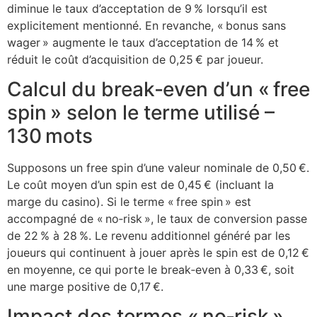
diminue le taux d’acceptation de 9 % lorsqu’il est
explicitement mentionné. En revanche, « bonus sans
wager » augmente le taux d’acceptation de 14 % et
réduit le coût d’acquisition de 0,25 € par joueur.
Calcul du break‑even d’un « free
spin » selon le terme utilisé –
130 mots
Supposons un free spin d’une valeur nominale de 0,50 €.
Le coût moyen d’un spin est de 0,45 € (incluant la
marge du casino). Si le terme « free spin » est
accompagné de « no‑risk », le taux de conversion passe
de 22 % à 28 %. Le revenu additionnel généré par les
joueurs qui continuent à jouer après le spin est de 0,12 €
en moyenne, ce qui porte le break‑even à 0,33 €, soit
une marge positive de 0,17 €.
Impact des termes « no‑risk »