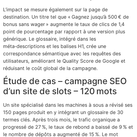
L’impact se mesure également sur la page de
destination. Un titre tel que « Gagnez jusqu’à 500 € de
bonus sans wager » augmente le taux de clics de 1,4
point de pourcentage par rapport à une version plus
générique. Le glossaire, intégré dans les
méta‑descriptions et les balises H1, crée une
correspondance sémantique avec les requêtes des
utilisateurs, améliorant le Quality Score de Google et
réduisant le coût global de la campagne.
Étude de cas – campagne SEO
d’un site de slots – 120 mots
Un site spécialisé dans les machines à sous a révisé ses
150 pages produit en y intégrant un glossaire de 30
termes clés. Après trois mois, le trafic organique a
progressé de 27 %, le taux de rebond a baissé de 9 % et
le nombre de dépôts a augmenté de 15 %. Le mot