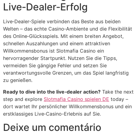
Live‑Dealer‑Erfolg
Live‑Dealer‑Spiele verbinden das Beste aus beiden
Welten – das echte Casino‑Ambiente und die Flexibilität
des Online‑Glücksspiels. Mit einem breiten Angebot,
schnellen Auszahlungen und einem attraktiven
Willkommensbonus ist Slotmafia Casino ein
hervorragender Startpunkt. Nutzen Sie die Tipps,
vermeiden Sie gängige Fehler und setzen Sie
verantwortungsvolle Grenzen, um das Spiel langfristig
zu genießen.
Ready to dive into the live‑dealer action?
Take the next
step and explore
Slotmafia Casino spielen DE
today –
dort wartet Ihr persönlicher Willkommensbonus und ein
erstklassiges Live‑Casino-Erlebnis auf Sie.
Deixe um comentário