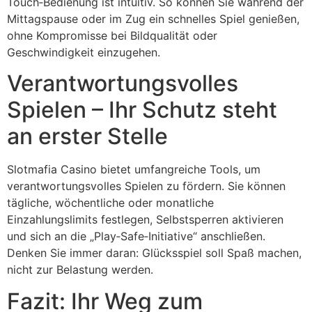
Touch‑Bedienung ist intuitiv. So können Sie während der
Mittagspause oder im Zug ein schnelles Spiel genießen,
ohne Kompromisse bei Bildqualität oder
Geschwindigkeit einzugehen.
Verantwortungsvolles
Spielen – Ihr Schutz steht
an erster Stelle
Slotmafia Casino bietet umfangreiche Tools, um
verantwortungsvolles Spielen zu fördern. Sie können
tägliche, wöchentliche oder monatliche
Einzahlungslimits festlegen, Selbstsperren aktivieren
und sich an die „Play‑Safe‑Initiative“ anschließen.
Denken Sie immer daran: Glücksspiel soll Spaß machen,
nicht zur Belastung werden.
Fazit: Ihr Weg zum