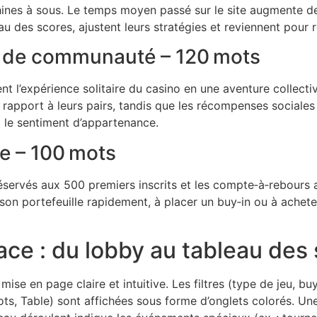
ines à sous. Le temps moyen passé sur le site augmente de
au des scores, ajustent leurs stratégies et reviennent pour 
t de communauté – 120 mots
t l’expérience solitaire du casino en une aventure collecti
 rapport à leurs pairs, tandis que les récompenses sociales
t le sentiment d’appartenance.
ce – 100 mots
 réservés aux 500 premiers inscrits et les compte‑à‑rebours
r son portefeuille rapidement, à placer un buy‑in ou à acheter
face : du lobby au tableau de
ise en page claire et intuitive. Les filtres (type de jeu, bu
Slots, Table) sont affichées sous forme d’onglets colorés. 