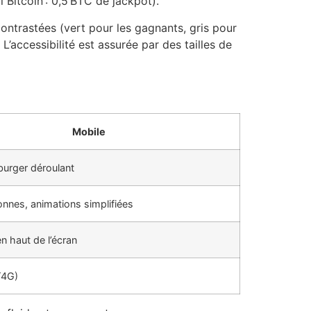
i Bitcoin : 0,5 BTC de jackpot).
contrastées (vert pour les gagnants, gris pour
L’accessibilité est assurée par des tailles de
Mobile
urger déroulant
lonnes, animations simplifiées
n haut de l’écran
/4G)