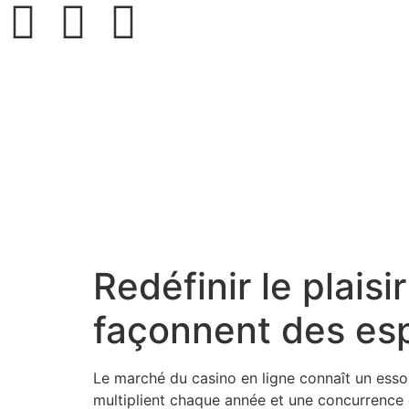
Redéfinir le plais
façonnent des esp
Le marché du casino en ligne connaît un essor
multiplient chaque année et une concurrence 