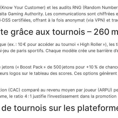
YC (Know Your Customer) et les audits RNG (Random Number 
alta Gaming Authority. Les communications sont chiffrées en
DSS certifiées, offrant à la fois anonymat (via VPN) et traç
nte grâce aux tournois – 260 
que (ex. : 10 € pour accéder au tournoi « High Roller »), les
ini‑jeu de paris sportifs. Chaque modèle crée une barrière d
de jetons (« Boost Pack » de 500 jetons pour +10 % de chan
eurs logos sur le tableau des scores. Ces options génèrent 
sition (CAC) comparé au revenu moyen par joueur (ARPU) pen
e, le ratio 4 : 1 justifie l’investissement dans la promotion
 de tournois sur les platefor