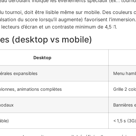
deau déroulant indique les événements spéciaux (ex. : tourno
u tournoi, doit être lisible même sur mobile. Des couleurs 
lsation du score lorsqu’il augmente) favorisent l’immersion. 
 lecteurs d’écran et un contraste minimum de 4,5 :1.
es (desktop vs mobile)
Desktop
térales expansibles
Menu hamb
colonnes, animations complètes
Grille 2 co
modaux
Bannières e
âble)
< 1,5 s (3G