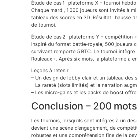
Étude de cas 1 : plateforme X – tournoi hebdo
Chaque mardi, 1 000 joueurs sont invités à mis
tableau des scores en 3D. Résultat : hausse
de tournoi.
Étude de cas 2 : plateforme Y – compétition «
Inspiré du format battle‑royale, 500 joueurs 
survivant remporte 5 BTC. Le tournoi intègre 
Rouleaux ». Après six mois, la plateforme a e
Leçons à retenir
– Un design de lobby clair et un tableau des s
– La rareté (slots limités) et la narration aug
– Les micro‑gains et les packs de boost offre
Conclusion – 200 mots
Les tournois, lorsqu’ils sont intégrés à un des
devient une scène d’engagement, de compétiti
robustes et une compréhension fine de la psych