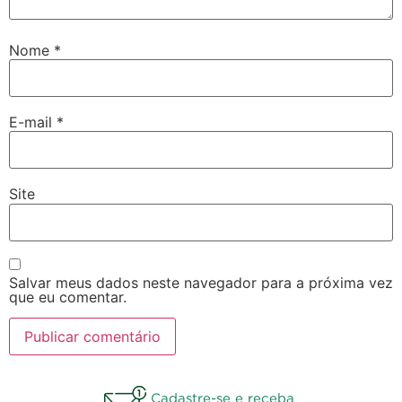
Nome
*
E-mail
*
Site
Salvar meus dados neste navegador para a próxima vez
que eu comentar.
Cadastre-se e receba