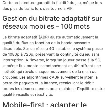
Cette architecture garantit la fluidité du jeu, même lors
des pics de trafic lors des tournois VIP.
Gestion du bitrate adaptatif sur
réseaux mobiles – 100 mots
Le bitrate adaptatif (ABR) ajuste automatiquement la
qualité du flux en fonction de la bande passante
disponible. Sur un réseau 4G instable, le système passe
de 1080p à 720p, préservant la continuité du jeu sans
interruption. À l’inverse, lorsqu’un joueur passe à la 5G,
le même flux monte instantanément en 4K, offrant une
netteté qui révèle chaque mouvement de la main du
croupier. Les algorithmes d’ABR surveillent le jitter, la
perte de paquets et la latence, recalculant le débit
toutes les deux secondes pour maintenir l’équilibre entre
qualité visuelle et réactivité.
Mobile‑first : adapter le