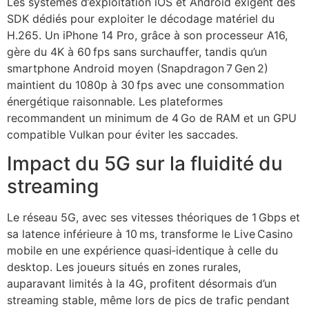
Les systèmes d’exploitation iOS et Android exigent des
SDK dédiés pour exploiter le décodage matériel du
H.265. Un iPhone 14 Pro, grâce à son processeur A16,
gère du 4K à 60 fps sans surchauffer, tandis qu’un
smartphone Android moyen (Snapdragon 7 Gen 2)
maintient du 1080p à 30 fps avec une consommation
énergétique raisonnable. Les plateformes
recommandent un minimum de 4 Go de RAM et un GPU
compatible Vulkan pour éviter les saccades.
Impact du 5G sur la fluidité du
streaming
Le réseau 5G, avec ses vitesses théoriques de 1 Gbps et
sa latence inférieure à 10 ms, transforme le Live Casino
mobile en une expérience quasi‑identique à celle du
desktop. Les joueurs situés en zones rurales,
auparavant limités à la 4G, profitent désormais d’un
streaming stable, même lors de pics de trafic pendant