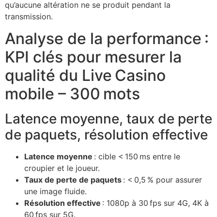
qu’aucune altération ne se produit pendant la
transmission.
Analyse de la performance :
KPI clés pour mesurer la
qualité du Live Casino
mobile – 300 mots
Latence moyenne, taux de perte
de paquets, résolution effective
Latence moyenne
: cible < 150 ms entre le
croupier et le joueur.
Taux de perte de paquets
: < 0,5 % pour assurer
une image fluide.
Résolution effective
: 1080p à 30 fps sur 4G, 4K à
60 fps sur 5G.