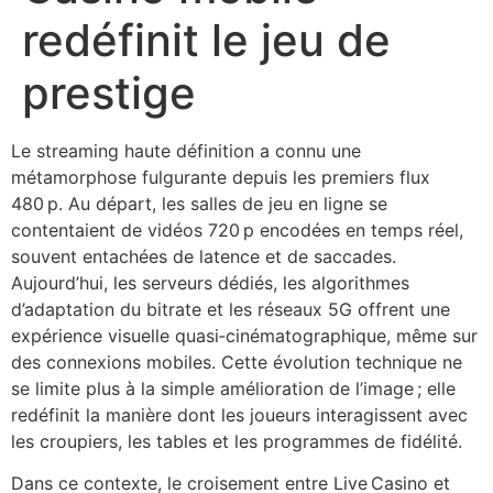
redéfinit le jeu de
prestige
Le streaming haute définition a connu une
métamorphose fulgurante depuis les premiers flux
480 p. Au départ, les salles de jeu en ligne se
contentaient de vidéos 720 p encodées en temps réel,
souvent entachées de latence et de saccades.
Aujourd’hui, les serveurs dédiés, les algorithmes
d’adaptation du bitrate et les réseaux 5G offrent une
expérience visuelle quasi‑cinématographique, même sur
des connexions mobiles. Cette évolution technique ne
se limite plus à la simple amélioration de l’image ; elle
redéfinit la manière dont les joueurs interagissent avec
les croupiers, les tables et les programmes de fidélité.
Dans ce contexte, le croisement entre Live Casino et