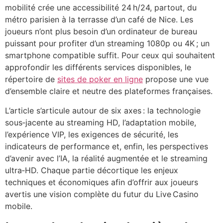
mobilité crée une accessibilité 24 h/24, partout, du
métro parisien à la terrasse d’un café de Nice. Les
joueurs n’ont plus besoin d’un ordinateur de bureau
puissant pour profiter d’un streaming 1080p ou 4K ; un
smartphone compatible suffit. Pour ceux qui souhaitent
approfondir les différents services disponibles, le
répertoire de
sites de poker en ligne
propose une vue
d’ensemble claire et neutre des plateformes françaises.
L’article s’articule autour de six axes : la technologie
sous‑jacente au streaming HD, l’adaptation mobile,
l’expérience VIP, les exigences de sécurité, les
indicateurs de performance et, enfin, les perspectives
d’avenir avec l’IA, la réalité augmentée et le streaming
ultra‑HD. Chaque partie décortique les enjeux
techniques et économiques afin d’offrir aux joueurs
avertis une vision complète du futur du Live Casino
mobile.