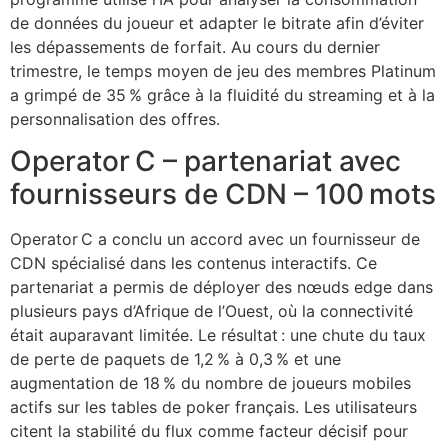
de données du joueur et adapter le bitrate afin d’éviter
les dépassements de forfait. Au cours du dernier
trimestre, le temps moyen de jeu des membres Platinum
a grimpé de 35 % grâce à la fluidité du streaming et à la
personnalisation des offres.
Operator C – partenariat avec
fournisseurs de CDN – 100 mots
Operator C a conclu un accord avec un fournisseur de
CDN spécialisé dans les contenus interactifs. Ce
partenariat a permis de déployer des nœuds edge dans
plusieurs pays d’Afrique de l’Ouest, où la connectivité
était auparavant limitée. Le résultat : une chute du taux
de perte de paquets de 1,2 % à 0,3 % et une
augmentation de 18 % du nombre de joueurs mobiles
actifs sur les tables de poker français. Les utilisateurs
citent la stabilité du flux comme facteur décisif pour