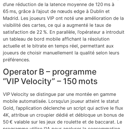
d’une réduction de la latence moyenne de 120 ms à
65 ms, grâce à l’ajout de nœuds edge à Dublin et
Madrid. Les joueurs VIP ont noté une amélioration de la
visibilité des cartes, ce qui a augmenté le taux de
satisfaction de 22 %. En parallèle, l’opérateur a introduit
un tableau de bord mobile affichant la résolution
actuelle et le bitrate en temps réel, permettant aux
joueurs de choisir manuellement la qualité selon leurs
préférences.
Operator B – programme
“VIP Velocity” – 150 mots
VIP Velocity se distingue par une montée en gamme
mobile automatisée. Lorsqu’un joueur atteint le statut
Gold, l’application déclenche un script qui active le flux
4K, attribue un croupier dédié et débloque un bonus de
50 € valable sur les jeux de roulette et de baccarat. Le
programme utilise l’IA pour analyser la consommation