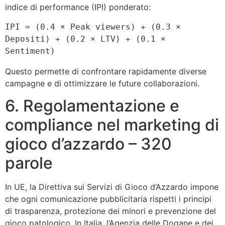
indice di performance (IPI) ponderato:
IPI = (0.4 × Peak viewers) + (0.3 × 
Depositi) + (0.2 × LTV) + (0.1 × 
Questo permette di confrontare rapidamente diverse
campagne e di ottimizzare le future collaborazioni.
6. Regolamentazione e
compliance nel marketing di
gioco d’azzardo – 320
parole
In UE, la Direttiva sui Servizi di Gioco d’Azzardo impone
che ogni comunicazione pubblicitaria rispetti i principi
di trasparenza, protezione dei minori e prevenzione del
gioco patologico. In Italia, l’Agenzia delle Dogane e dei