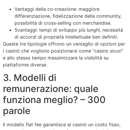
Vantaggi della co‑creazione: maggiore
differenziazione, fidelizzazione della community,
possibilità di cross‑selling con merchandise.
Svantaggi: tempi di sviluppo più lunghi, necessità
di accordi di proprietà intellettuale ben definiti.
Queste tre tipologie offrono un ventaglio di opzioni per
i casinò che vogliono posizionarsi come “casino sicuri”
e allo stesso tempo massimizzare la visibilità su
piattaforme diverse.
3. Modelli di
remunerazione: quale
funziona meglio? – 300
parole
Il modello flat fee garantisce al casinò un costo fisso,