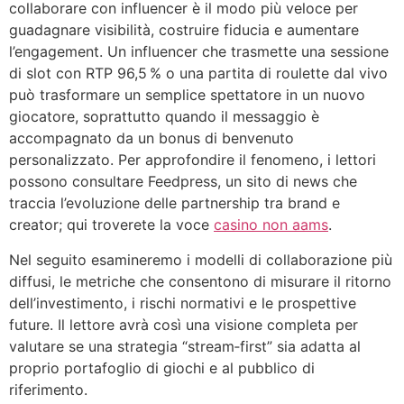
collaborare con influencer è il modo più veloce per
guadagnare visibilità, costruire fiducia e aumentare
l’engagement. Un influencer che trasmette una sessione
di slot con RTP 96,5 % o una partita di roulette dal vivo
può trasformare un semplice spettatore in un nuovo
giocatore, soprattutto quando il messaggio è
accompagnato da un bonus di benvenuto
personalizzato. Per approfondire il fenomeno, i lettori
possono consultare Feedpress, un sito di news che
traccia l’evoluzione delle partnership tra brand e
creator; qui troverete la voce
casino non aams
.
Nel seguito esamineremo i modelli di collaborazione più
diffusi, le metriche che consentono di misurare il ritorno
dell’investimento, i rischi normativi e le prospettive
future. Il lettore avrà così una visione completa per
valutare se una strategia “stream‑first” sia adatta al
proprio portafoglio di giochi e al pubblico di
riferimento.