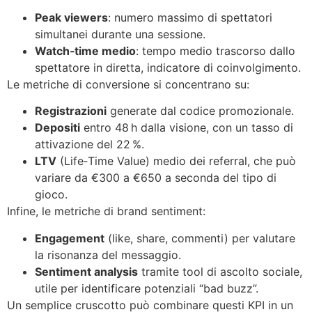
Peak viewers
: numero massimo di spettatori
simultanei durante una sessione.
Watch‑time medio
: tempo medio trascorso dallo
spettatore in diretta, indicatore di coinvolgimento.
Le metriche di conversione si concentrano su:
Registrazioni
generate dal codice promozionale.
Depositi
entro 48 h dalla visione, con un tasso di
attivazione del 22 %.
LTV
(Life‑Time Value) medio dei referral, che può
variare da €300 a €650 a seconda del tipo di
gioco.
Infine, le metriche di brand sentiment:
Engagement
(like, share, commenti) per valutare
la risonanza del messaggio.
Sentiment analysis
tramite tool di ascolto sociale,
utile per identificare potenziali “bad buzz”.
Un semplice cruscotto può combinare questi KPI in un