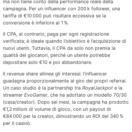
ma non tiene conto della performance reale della
campagna. Per un influencer con 200 k follower, una
tariffa di €10 000 può risultare eccessiva se la
conversione è inferiore al 1 %.
Il CPA, al contrario, paga per ogni registrazione
verificata; è ideale quando l’obiettivo è l’acquisizione di
nuovi utenti. Tuttavia, il CPA da solo non premia la
qualità dei giocatori, perché un utente potrebbe
depositare solo €10 e poi abbandonare.
Il revenue share allinea gli interessi: l’influencer
guadagna proporzionalmente al giro dei propri referral.
Un caso studio è la partnership tra
RoyalJackpot
e la
streamer
EvoGamer
, che ha adottato un modello 70/30
(casa/creator). Dopo sei mesi, la campagna ha prodotto
€1,2 milioni di volume di gioco, con un payout di
€84 000 per la creator, dimostrando un ROI del 340 %
per il casinò.