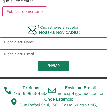
que eu comentar.
Cadastre-se e receba
NOSSAS NOVIDADES!
ENVIAR
Telefone:
Envie um E-mail:
(35) 9 9963-4533
nunesp4@yahoo.com.br
Onde Estamos:
Rua Rafael Saul, 130 - Passa Quatro (MG)