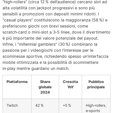
“high‑rollers” (circa 12 % dell’audience) cercano slot ad
alta volatilità con jackpot progressivi e sono più
sensibili a promozioni con depositi minimi ridotti. I
“casual players” costituiscono la maggioranza (58 %) e
preferiscono giochi con brevi sessioni, come
scratch‑card o mini‑slot a 3‑5 linee, dove il divertimento
è più importante del valore potenziale del payout.
Infine, i “millennial gamblers” (30 %) combinano la
passione per i videogiochi con l’interesse per le
scommesse sportive, richiedendo spesso un’interfaccia
mobile ottimizzata e la possibilità di scommettere
in‑play mentre guardano un match.
Piattaforma
Share
Crescita
Pubblico
globale
YoY
principale
2024
Twitch
42 %
+5 %
High‑rollers,
e‑sports