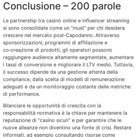
Conclusione – 200 parole
Le partnership tra casinò online e influencer streaming
si sono consolidate come un “must” per chi desidera
crescere nel mercato post‑Capodanno. Attraverso
sponsorizzazioni, programmi di affiliazione e
co‑creazione di prodotti, gli operatori possono
raggiungere audience altamente segmentate, aumentare
i tassi di conversione e migliorare il LTV medio. Tuttavia,
il successo dipende da una gestione attenta della
compliance, dalla scelta di modelli di remunerazione
adeguati e da un monitoraggio costante delle metriche
di performance.
Bilanciare le opportunità di crescita con la
responsabilità normativa è la chiave per mantenere la
reputazione di “casino sicuri” e per garantire che le
nuove alleanze non diventino una fonte di crisi. Restare
informati, ad esempio consultando risorse come