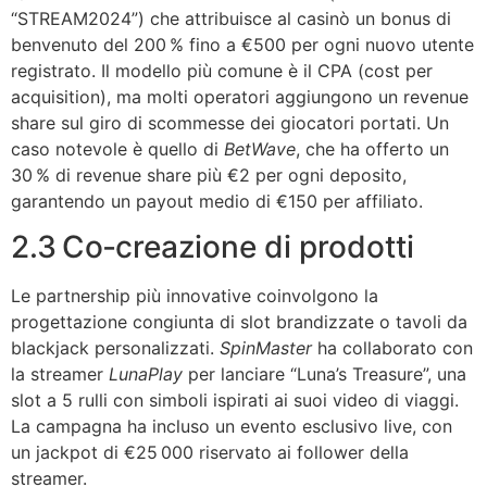
“STREAM2024”) che attribuisce al casinò un bonus di
benvenuto del 200 % fino a €500 per ogni nuovo utente
registrato. Il modello più comune è il CPA (cost per
acquisition), ma molti operatori aggiungono un revenue
share sul giro di scommesse dei giocatori portati. Un
caso notevole è quello di
BetWave
, che ha offerto un
30 % di revenue share più €2 per ogni deposito,
garantendo un payout medio di €150 per affiliato.
2.3 Co‑creazione di prodotti
Le partnership più innovative coinvolgono la
progettazione congiunta di slot brandizzate o tavoli da
blackjack personalizzati.
SpinMaster
ha collaborato con
la streamer
LunaPlay
per lanciare “Luna’s Treasure”, una
slot a 5 rulli con simboli ispirati ai suoi video di viaggi.
La campagna ha incluso un evento esclusivo live, con
un jackpot di €25 000 riservato ai follower della
streamer.