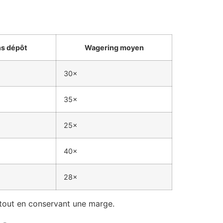
s dépôt
Wagering moyen
30×
35×
25×
40×
28×
 tout en conservant une marge.