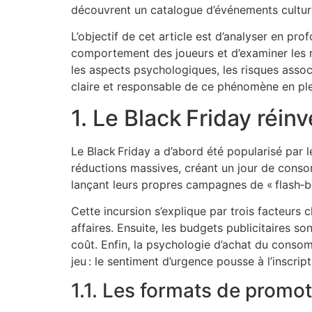
découvrent un catalogue d’événements culturels
L’objectif de cet article est d’analyser en pr
comportement des joueurs et d’examiner les 
les aspects psychologiques, les risques assoc
claire et responsable de ce phénomène en pl
1. Le Black Friday réin
Le Black Friday a d’abord été popularisé par
réductions massives, créant un jour de conso
lançant leurs propres campagnes de « flash‑b
Cette incursion s’explique par trois facteurs 
affaires. Ensuite, les budgets publicitaires 
coût. Enfin, la psychologie d’achat du consom
jeu : le sentiment d’urgence pousse à l’inscrip
1.1. Les formats de promo