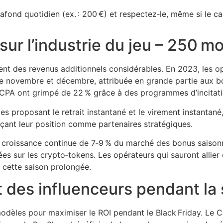
lafond quotidien (ex. : 200 €) et respectez‑le, même si le c
ur l’industrie du jeu – 250 m
nt des revenus additionnels considérables. En 2023, les o
ntre novembre et décembre, attribuée en grande partie aux b
 CPA ont grimpé de 22 % grâce à des programmes d’incitati
 proposant le retrait instantané et le virement instantané
çant leur position comme partenaires stratégiques.
 croissance continue de 7‑9 % du marché des bonus saisonni
es sur les crypto‑tokens. Les opérateurs qui sauront allier 
e cette saison prolongée.
 et des influenceurs pendant l
modèles pour maximiser le ROI pendant le Black Friday. Le 