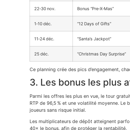
22‑30 nov.
Bonus “Pre‑X‑Mas”
1‑10 déc.
“12 Days of Gifts”
11‑24 déc.
“Santa’s Jackpot”
25 déc.
“Christmas Day Surprise”
Ce planning crée des pics d’engagement, chaq
3. Les bonus les plus 
Parmi les offres les plus en vue, le tour grat
RTP de 96,5 % et une volatilité moyenne. Le b
joueurs sans risque initial.
Les multiplicateurs de dépôt atteignent parfo
40× le bonus, afin de protéger la rentabilité.