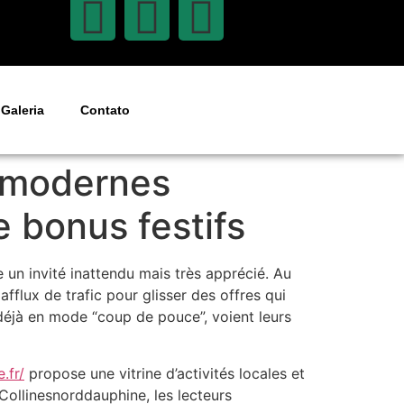
Galeria
Contato
s modernes
e bonus festifs
e un invité inattendu mais très apprécié. Au
flux de trafic pour glisser des offres qui
 déjà en mode “coup de pouce”, voient leurs
.fr/
propose une vitrine d’activités locales et
 Collinesnorddauphine, les lecteurs