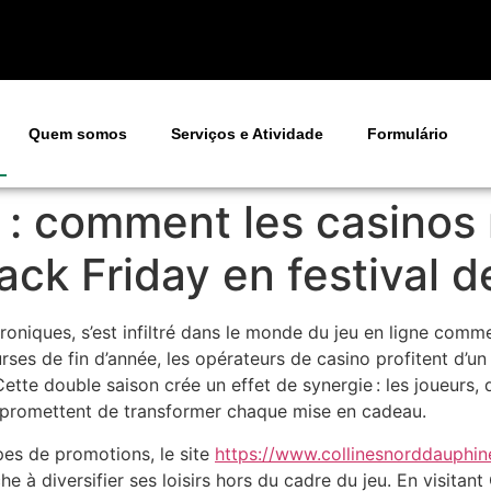
Quem somos
Serviços e Atividade
Formulário
e : comment les casino
ack Friday en festival d
troniques, s’est infiltré dans le monde du jeu en ligne comm
s de fin d’année, les opérateurs de casino profitent d’un af
tte double saison crée un effet de synergie : les joueurs,
ui promettent de transformer chaque mise en cadeau.
pes de promotions, le site
https://www.collinesnorddauphine
e à diversifier ses loisirs hors du cadre du jeu. En visitant