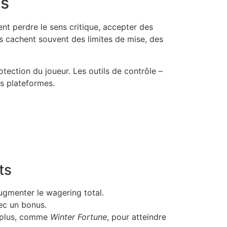
ts
nt perdre le sens critique, accepter des
es cachent souvent des limites de mise, des
ection du joueur. Les outils de contrôle –
es plateformes.
ts
ugmenter le wagering total.
ec un bonus.
u plus, comme
Winter Fortune
, pour atteindre