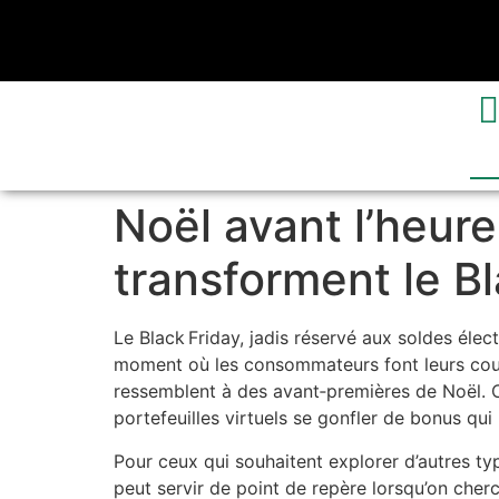
.
Noël avant l’heur
transforment le Bl
Le Black Friday, jadis réservé aux soldes élec
moment où les consommateurs font leurs course
ressemblent à des avant‑premières de Noël. Ce
portefeuilles virtuels se gonfler de bonus q
Pour ceux qui souhaitent explorer d’autres ty
peut servir de point de repère lorsqu’on cherch