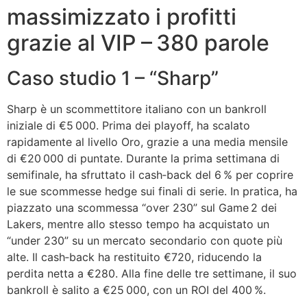
massimizzato i profitti
grazie al VIP – 380 parole
Caso studio 1 – “Sharp”
Sharp è un scommettitore italiano con un bankroll
iniziale di €5 000. Prima dei playoff, ha scalato
rapidamente al livello Oro, grazie a una media mensile
di €20 000 di puntate. Durante la prima settimana di
semifinale, ha sfruttato il cash‑back del 6 % per coprire
le sue scommesse hedge sui finali di serie. In pratica, ha
piazzato una scommessa “over 230” sul Game 2 dei
Lakers, mentre allo stesso tempo ha acquistato un
“under 230” su un mercato secondario con quote più
alte. Il cash‑back ha restituito €720, riducendo la
perdita netta a €280. Alla fine delle tre settimane, il suo
bankroll è salito a €25 000, con un ROI del 400 %.