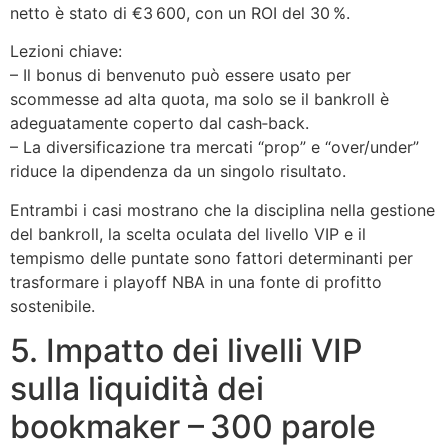
netto è stato di €3 600, con un ROI del 30 %.
Lezioni chiave:
– Il bonus di benvenuto può essere usato per
scommesse ad alta quota, ma solo se il bankroll è
adeguatamente coperto dal cash‑back.
– La diversificazione tra mercati “prop” e “over/under”
riduce la dipendenza da un singolo risultato.
Entrambi i casi mostrano che la disciplina nella gestione
del bankroll, la scelta oculata del livello VIP e il
tempismo delle puntate sono fattori determinanti per
trasformare i playoff NBA in una fonte di profitto
sostenibile.
5. Impatto dei livelli VIP
sulla liquidità dei
bookmaker – 300 parole