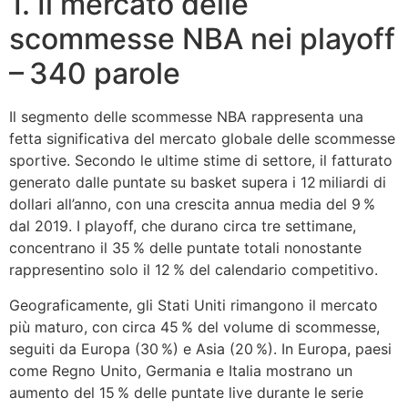
1. Il mercato delle
scommesse NBA nei playoff
– 340 parole
Il segmento delle scommesse NBA rappresenta una
fetta significativa del mercato globale delle scommesse
sportive. Secondo le ultime stime di settore, il fatturato
generato dalle puntate su basket supera i 12 miliardi di
dollari all’anno, con una crescita annua media del 9 %
dal 2019. I playoff, che durano circa tre settimane,
concentrano il 35 % delle puntate totali nonostante
rappresentino solo il 12 % del calendario competitivo.
Geograficamente, gli Stati Uniti rimangono il mercato
più maturo, con circa 45 % del volume di scommesse,
seguiti da Europa (30 %) e Asia (20 %). In Europa, paesi
come Regno Unito, Germania e Italia mostrano un
aumento del 15 % delle puntate live durante le serie