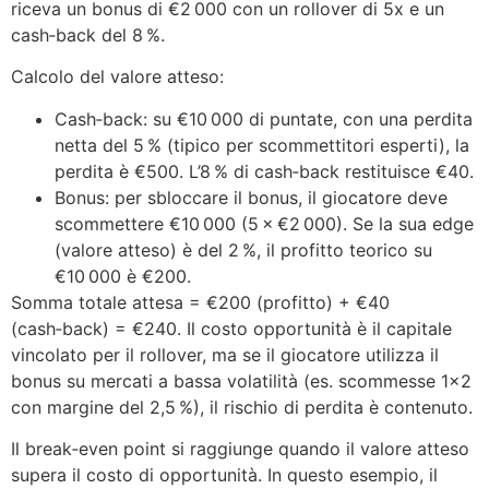
riceva un bonus di €2 000 con un rollover di 5x e un
cash‑back del 8 %.
Calcolo del valore atteso:
Cash‑back: su €10 000 di puntate, con una perdita
netta del 5 % (tipico per scommettitori esperti), la
perdita è €500. L’8 % di cash‑back restituisce €40.
Bonus: per sbloccare il bonus, il giocatore deve
scommettere €10 000 (5 × €2 000). Se la sua edge
(valore atteso) è del 2 %, il profitto teorico su
€10 000 è €200.
Somma totale attesa = €200 (profitto) + €40
(cash‑back) = €240. Il costo opportunità è il capitale
vincolato per il rollover, ma se il giocatore utilizza il
bonus su mercati a bassa volatilità (es. scommesse 1×2
con margine del 2,5 %), il rischio di perdita è contenuto.
Il break‑even point si raggiunge quando il valore atteso
supera il costo di opportunità. In questo esempio, il