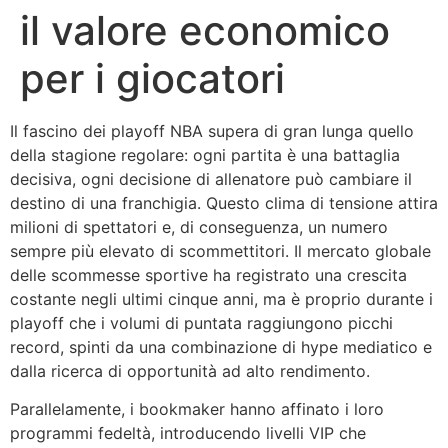
il valore economico
per i giocatori
Il fascino dei playoff NBA supera di gran lunga quello
della stagione regolare: ogni partita è una battaglia
decisiva, ogni decisione di allenatore può cambiare il
destino di una franchigia. Questo clima di tensione attira
milioni di spettatori e, di conseguenza, un numero
sempre più elevato di scommettitori. Il mercato globale
delle scommesse sportive ha registrato una crescita
costante negli ultimi cinque anni, ma è proprio durante i
playoff che i volumi di puntata raggiungono picchi
record, spinti da una combinazione di hype mediatico e
dalla ricerca di opportunità ad alto rendimento.
Parallelamente, i bookmaker hanno affinato i loro
programmi fedeltà, introducendo livelli VIP che