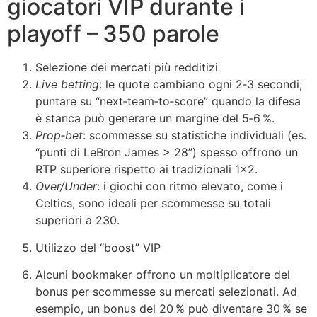
giocatori VIP durante i
playoff – 350 parole
Selezione dei mercati più redditizi
Live betting
: le quote cambiano ogni 2‑3 secondi;
puntare su “next‑team‑to‑score” quando la difesa
è stanca può generare un margine del 5‑6 %.
Prop‑bet
: scommesse su statistiche individuali (es.
“punti di LeBron James > 28”) spesso offrono un
RTP superiore rispetto ai tradizionali 1×2.
Over/Under
: i giochi con ritmo elevato, come i
Celtics, sono ideali per scommesse su totali
superiori a 230.
Utilizzo del “boost” VIP
Alcuni bookmaker offrono un moltiplicatore del
bonus per scommesse su mercati selezionati. Ad
esempio, un bonus del 20 % può diventare 30 % se