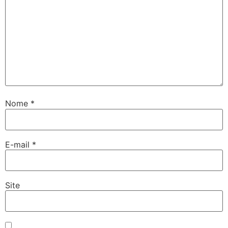
Nome
*
E-mail
*
Site