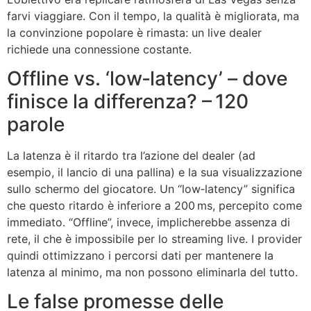
farvi viaggiare. Con il tempo, la qualità è migliorata, ma
la convinzione popolare è rimasta: un live dealer
richiede una connessione costante.
Offline vs. ‘low‑latency’ – dove
finisce la differenza? – 120
parole
La latenza è il ritardo tra l’azione del dealer (ad
esempio, il lancio di una pallina) e la sua visualizzazione
sullo schermo del giocatore. Un “low‑latency” significa
che questo ritardo è inferiore a 200 ms, percepito come
immediato. “Offline”, invece, implicherebbe assenza di
rete, il che è impossibile per lo streaming live. I provider
quindi ottimizzano i percorsi dati per mantenere la
latenza al minimo, ma non possono eliminarla del tutto.
Le false promesse delle