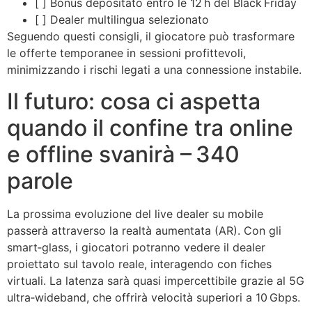
[ ] Bonus depositato entro le 12 h del Black Friday
[ ] Dealer multilingua selezionato
Seguendo questi consigli, il giocatore può trasformare
le offerte temporanee in sessioni profittevoli,
minimizzando i rischi legati a una connessione instabile.
Il futuro: cosa ci aspetta
quando il confine tra online
e offline svanirà – 340
parole
La prossima evoluzione del live dealer su mobile
passerà attraverso la realtà aumentata (AR). Con gli
smart‑glass, i giocatori potranno vedere il dealer
proiettato sul tavolo reale, interagendo con fiches
virtuali. La latenza sarà quasi impercettibile grazie al 5G
ultra‑wideband, che offrirà velocità superiori a 10 Gbps.