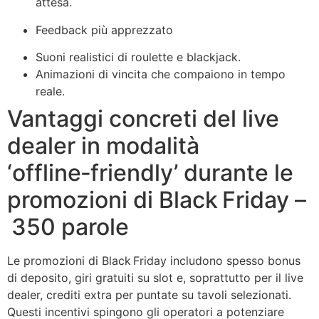
attesa.
Feedback più apprezzato
Suoni realistici di roulette e blackjack.
Animazioni di vincita che compaiono in tempo
reale.
Vantaggi concreti del live
dealer in modalità
‘offline‑friendly’ durante le
promozioni di Black Friday –
350 parole
Le promozioni di Black Friday includono spesso bonus
di deposito, giri gratuiti su slot e, soprattutto per il live
dealer, crediti extra per puntate su tavoli selezionati.
Questi incentivi spingono gli operatori a potenziare