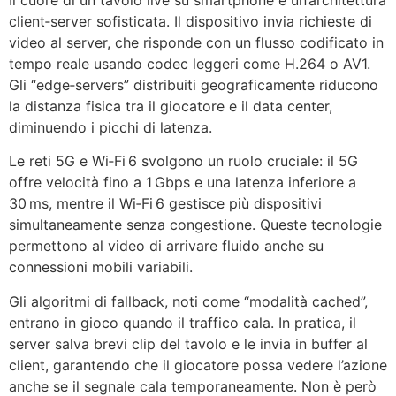
client‑server sofisticata. Il dispositivo invia richieste di
video al server, che risponde con un flusso codificato in
tempo reale usando codec leggeri come H.264 o AV1.
Gli “edge‑servers” distribuiti geograficamente riducono
la distanza fisica tra il giocatore e il data center,
diminuendo i picchi di latenza.
Le reti 5G e Wi‑Fi 6 svolgono un ruolo cruciale: il 5G
offre velocità fino a 1 Gbps e una latenza inferiore a
30 ms, mentre il Wi‑Fi 6 gestisce più dispositivi
simultaneamente senza congestione. Queste tecnologie
permettono al video di arrivare fluido anche su
connessioni mobili variabili.
Gli algoritmi di fallback, noti come “modalità cached”,
entrano in gioco quando il traffico cala. In pratica, il
server salva brevi clip del tavolo e le invia in buffer al
client, garantendo che il giocatore possa vedere l’azione
anche se il segnale cala temporaneamente. Non è però