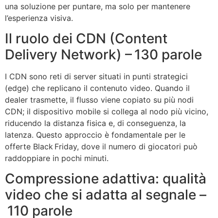
una soluzione per puntare, ma solo per mantenere
l’esperienza visiva.
Il ruolo dei CDN (Content
Delivery Network) – 130 parole
I CDN sono reti di server situati in punti strategici
(edge) che replicano il contenuto video. Quando il
dealer trasmette, il flusso viene copiato su più nodi
CDN; il dispositivo mobile si collega al nodo più vicino,
riducendo la distanza fisica e, di conseguenza, la
latenza. Questo approccio è fondamentale per le
offerte Black Friday, dove il numero di giocatori può
raddoppiare in pochi minuti.
Compressione adattiva: qualità
video che si adatta al segnale –
110 parole