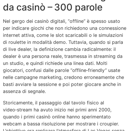
da casinò – 300 parole
Nel gergo dei casinò digitali, “offline” è spesso usato
per indicare giochi che non richiedono una connessione
internet attiva, come le slot scaricabili o le simulazioni
di roulette in modalità demo. Tuttavia, quando si parla
di live dealer, la definizione cambia radicalmente: il
dealer è una persona reale, trasmessa in streaming da
un studio, e quindi richiede una linea dati. Molti
giocatori, confusi dalle parole “offline‑friendly” usate
nelle campagne marketing, credono erroneamente che
basti avviare la sessione e poi poter giocare anche in
assenza di segnale.
Storicamente, il passaggio dal tavolo fisico al
video‑stream ha avuto inizio nei primi anni 2000,
quando i primi casinò online hanno sperimentato
webcam a bassa risoluzione per mostrare i croupier.
L’obiettivo era replicare l’atmosfera di Las Vegas senza