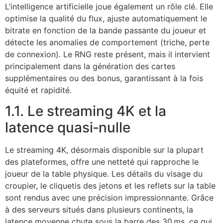
L’intelligence artificielle joue également un rôle clé. Elle
optimise la qualité du flux, ajuste automatiquement le
bitrate en fonction de la bande passante du joueur et
détecte les anomalies de comportement (triche, perte
de connexion). Le RNG reste présent, mais il intervient
principalement dans la génération des cartes
supplémentaires ou des bonus, garantissant à la fois
équité et rapidité.
1.1. Le streaming 4K et la
latence quasi‑nulle
Le streaming 4K, désormais disponible sur la plupart
des plateformes, offre une netteté qui rapproche le
joueur de la table physique. Les détails du visage du
croupier, le cliquetis des jetons et les reflets sur la table
sont rendus avec une précision impressionnante. Grâce
à des serveurs situés dans plusieurs continents, la
latence moyenne chute sous la barre des 30 ms, ce qui