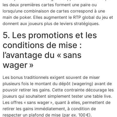
les deux premières cartes forment une paire ou
lorsqu’une combinaison de cartes correspond à une
main de poker. Elles augmentent le RTP global du jeu et
donnent aux joueurs plus de leviers stratégiques.
5. Les promotions et les
conditions de mise :
l’avantage du « sans
wager »
Les bonus traditionnels exigent souvent de miser
plusieurs fois le montant du dépôt (wagering) avant de
pouvoir retirer les gains. Cette contrainte décourage les
joueurs qui souhaitent simplement tester une table live.
Les offres « sans wager », quant à elles, permettent de
retirer les gains immédiatement, à condition de
respecter un plafond de mise (par ex. 100 €).