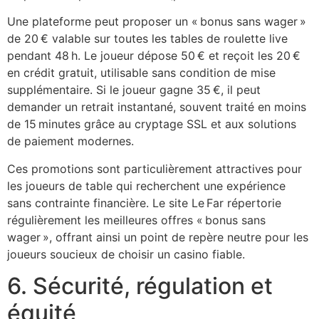
Une plateforme peut proposer un « bonus sans wager »
de 20 € valable sur toutes les tables de roulette live
pendant 48 h. Le joueur dépose 50 € et reçoit les 20 €
en crédit gratuit, utilisable sans condition de mise
supplémentaire. Si le joueur gagne 35 €, il peut
demander un retrait instantané, souvent traité en moins
de 15 minutes grâce au cryptage SSL et aux solutions
de paiement modernes.
Ces promotions sont particulièrement attractives pour
les joueurs de table qui recherchent une expérience
sans contrainte financière. Le site Le Far répertorie
régulièrement les meilleures offres « bonus sans
wager », offrant ainsi un point de repère neutre pour les
joueurs soucieux de choisir un casino fiable.
6. Sécurité, régulation et
équité