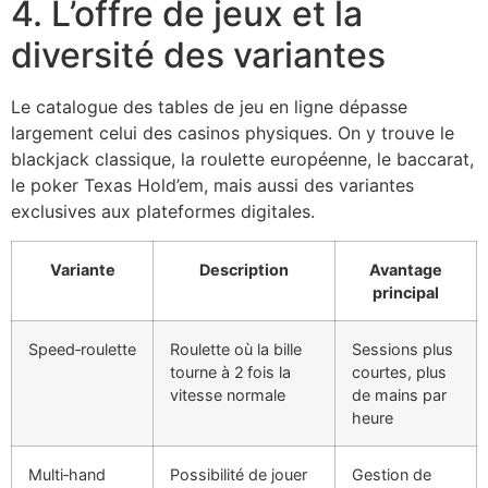
4. L’offre de jeux et la
diversité des variantes
Le catalogue des tables de jeu en ligne dépasse
largement celui des casinos physiques. On y trouve le
blackjack classique, la roulette européenne, le baccarat,
le poker Texas Hold’em, mais aussi des variantes
exclusives aux plateformes digitales.
Variante
Description
Avantage
principal
Speed‑roulette
Roulette où la bille
Sessions plus
tourne à 2 fois la
courtes, plus
vitesse normale
de mains par
heure
Multi‑hand
Possibilité de jouer
Gestion de