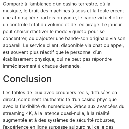
Comparé à l’ambiance d’un casino terrestre, où la
musique, le bruit des machines à sous et la foule créent
une atmosphère parfois bruyante, le cadre virtuel offre
un contrôle total du volume et de l’éclairage. Le joueur
peut choisir d’activer le mode « quiet » pour se
concentrer, ou d’ajouter une bande‑son originale via son
appareil. Le service client, disponible via chat ou appel,
est souvent plus réactif que le personnel d’un
établissement physique, qui ne peut pas répondre
immédiatement à chaque demande.
Conclusion
Les tables de jeux avec croupiers réels, diffusées en
direct, combinent l’authenticité d’un casino physique
avec la flexibilité du numérique. Grâce aux avancées du
streaming 4K, à la latence quasi‑nulle, à la réalité
augmentée et à des systèmes de sécurité robustes,
l’expérience en ligne surpasse aujourd’hui celle des