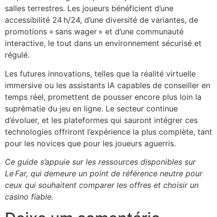
salles terrestres. Les joueurs bénéficient d’une
accessibilité 24 h/24, d’une diversité de variantes, de
promotions « sans wager » et d’une communauté
interactive, le tout dans un environnement sécurisé et
régulé.
Les futures innovations, telles que la réalité virtuelle
immersive ou les assistants IA capables de conseiller en
temps réel, promettent de pousser encore plus loin la
suprématie du jeu en ligne. Le secteur continue
d’évoluer, et les plateformes qui sauront intégrer ces
technologies offriront l’expérience la plus complète, tant
pour les novices que pour les joueurs aguerris.
Ce guide s’appuie sur les ressources disponibles sur
Le Far, qui demeure un point de référence neutre pour
ceux qui souhaitent comparer les offres et choisir un
casino fiable.