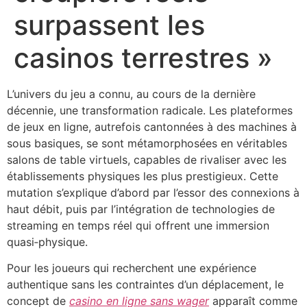
surpassent les
casinos terrestres »
L’univers du jeu a connu, au cours de la dernière
décennie, une transformation radicale. Les plateformes
de jeux en ligne, autrefois cantonnées à des machines à
sous basiques, se sont métamorphosées en véritables
salons de table virtuels, capables de rivaliser avec les
établissements physiques les plus prestigieux. Cette
mutation s’explique d’abord par l’essor des connexions à
haut débit, puis par l’intégration de technologies de
streaming en temps réel qui offrent une immersion
quasi‑physique.
Pour les joueurs qui recherchent une expérience
authentique sans les contraintes d’un déplacement, le
concept de
casino en ligne sans wager
apparaît comme