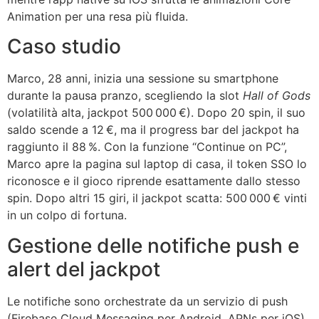
Animation per una resa più fluida.
Caso studio
Marco, 28 anni, inizia una sessione su smartphone
durante la pausa pranzo, scegliendo la slot
Hall of Gods
(volatilità alta, jackpot 500 000 €). Dopo 20 spin, il suo
saldo scende a 12 €, ma il progress bar del jackpot ha
raggiunto il 88 %. Con la funzione “Continue on PC”,
Marco apre la pagina sul laptop di casa, il token SSO lo
riconosce e il gioco riprende esattamente dallo stesso
spin. Dopo altri 15 giri, il jackpot scatta: 500 000 € vinti
in un colpo di fortuna.
Gestione delle notifiche push e
alert del jackpot
Le notifiche sono orchestrate da un servizio di push
(Firebase Cloud Messaging per Android, APNs per iOS)