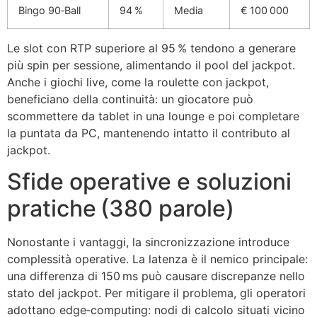
Bingo 90‑Ball
94 %
Media
€ 100 000
Le slot con RTP superiore al 95 % tendono a generare
più spin per sessione, alimentando il pool del jackpot.
Anche i giochi live, come la roulette con jackpot,
beneficiano della continuità: un giocatore può
scommettere da tablet in una lounge e poi completare
la puntata da PC, mantenendo intatto il contributo al
jackpot.
Sfide operative e soluzioni
pratiche (380 parole)
Nonostante i vantaggi, la sincronizzazione introduce
complessità operative. La latenza è il nemico principale:
una differenza di 150 ms può causare discrepanze nello
stato del jackpot. Per mitigare il problema, gli operatori
adottano edge‑computing: nodi di calcolo situati vicino