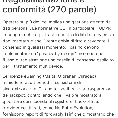
conformità (270 parole)
Operare su più device implica una gestione attenta dei
dati personali. Le normative UE, in particolare il GDPR,
impongono che ogni trasferimento di dati tra device sia
documentato e che l’utente abbia diritto a revocare il
consenso in qualsiasi momento. I casinò devono
implementare un “privacy by design”, inserendo nel
flusso di registrazione una casella di consenso esplicito
per il trattamento multidevice.
Le licenze eGaming (Malta, Gibraltar, Curaçao)
richiedono audit periodici sui sistemi di
sincronizzazione. Gli auditor verificano la trasparenza
del jackpot, controllando che il valore mostrato al
giocatore corrisponda al registro di back‑office. I
provider certificati, come NetEnt e Evolution,
forniscono report di “provably fair” che dimostrano che