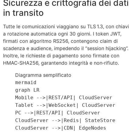
Sicurezza e crittografia dei dati
in transito
Tutte le comunicazioni viaggiano su TLS 1.3, con chiavi
a rotazione automatica ogni 30 giorni. I token JWT,
firmati con algoritmo RS256, contengono claim di
scadenza e audience, impedendo il “session hijacking”.
Inoltre, le richieste di pagamento sono firmate con
HMAC‑SHA256, garantendo integrità e non‑rifiuto.
Diagramma semplificato
mermaid
graph LR
Mobile -->|REST/API| CloudServer
Tablet -->|WebSocket| CloudServer
PC -->|REST/API| CloudServer
CloudServer -->|Redis| StateStore
CloudServer -->|CDN| EdgeNodes