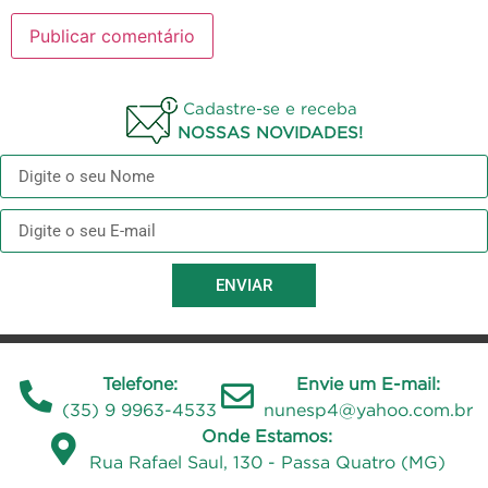
Cadastre-se e receba
NOSSAS NOVIDADES!
ENVIAR
Telefone:
Envie um E-mail:
(35) 9 9963-4533
nunesp4@yahoo.com.br
Onde Estamos:
Rua Rafael Saul, 130 - Passa Quatro (MG)