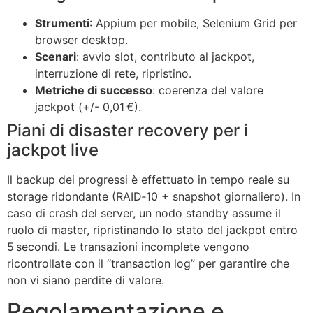
Strumenti
: Appium per mobile, Selenium Grid per
browser desktop.
Scenari
: avvio slot, contributo al jackpot,
interruzione di rete, ripristino.
Metriche di successo
: coerenza del valore
jackpot (+/- 0,01 €).
Piani di disaster recovery per i
jackpot live
Il backup dei progressi è effettuato in tempo reale su
storage ridondante (RAID‑10 + snapshot giornaliero). In
caso di crash del server, un nodo standby assume il
ruolo di master, ripristinando lo stato del jackpot entro
5 secondi. Le transazioni incomplete vengono
ricontrollate con il “transaction log” per garantire che
non vi siano perdite di valore.
Regolamentazione e