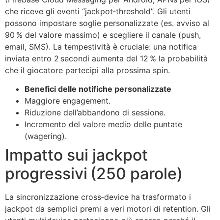
che riceve gli eventi “jackpot‑threshold”. Gli utenti
possono impostare soglie personalizzate (es. avviso al
90 % del valore massimo) e scegliere il canale (push,
email, SMS). La tempestività è cruciale: una notifica
inviata entro 2 secondi aumenta del 12 % la probabilità
che il giocatore partecipi alla prossima spin.
Benefici delle notifiche personalizzate
Maggiore engagement.
Riduzione dell’abbandono di sessione.
Incremento del valore medio delle puntate
(wagering).
Impatto sui jackpot
progressivi (250 parole)
La sincronizzazione cross‑device ha trasformato i
jackpot da semplici premi a veri motori di retention. Gli