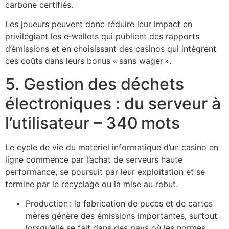
carbone certifiés.
Les joueurs peuvent donc réduire leur impact en
privilégiant les e‑wallets qui publient des rapports
d’émissions et en choisissant des casinos qui intègrent
ces coûts dans leurs bonus « sans wager ».
5. Gestion des déchets
électroniques : du serveur à
l’utilisateur – 340 mots
Le cycle de vie du matériel informatique d’un casino en
ligne commence par l’achat de serveurs haute
performance, se poursuit par leur exploitation et se
termine par le recyclage ou la mise au rebut.
Production : la fabrication de puces et de cartes
mères génère des émissions importantes, surtout
lorsqu’elle se fait dans des pays où les normes