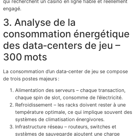
qui recherchent un casino en ligne fiable et réellement
engagé.
3. Analyse de la
consommation énergétique
des data‑centers de jeu –
300 mots
La consommation d’un data‑center de jeu se compose
de trois postes majeurs :
Alimentation des serveurs – chaque transaction,
chaque spin de slot, consomme de l’électricité.
Refroidissement – les racks doivent rester à une
température optimale, ce qui implique souvent des
systèmes de climatisation énergivores.
Infrastructure réseau – routeurs, switches et
systèmes de sauvegarde ajoutent une charge