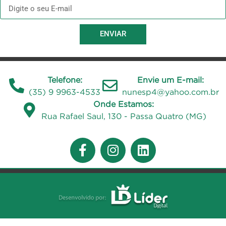
ENVIAR
Telefone:
Envie um E-mail:
(35) 9 9963-4533
nunesp4@yahoo.com.br
Onde Estamos:
Rua Rafael Saul, 130 - Passa Quatro (MG)