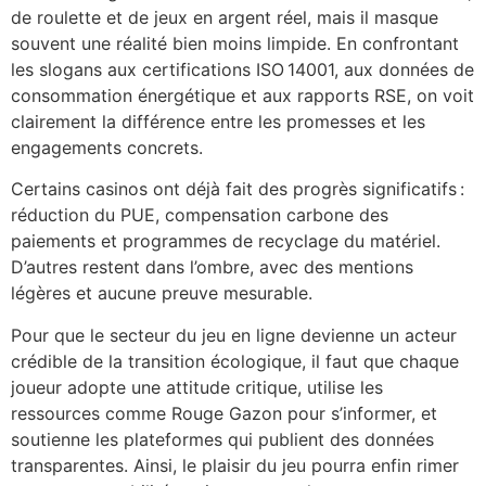
de roulette et de jeux en argent réel, mais il masque
souvent une réalité bien moins limpide. En confrontant
les slogans aux certifications ISO 14001, aux données de
consommation énergétique et aux rapports RSE, on voit
clairement la différence entre les promesses et les
engagements concrets.
Certains casinos ont déjà fait des progrès significatifs :
réduction du PUE, compensation carbone des
paiements et programmes de recyclage du matériel.
D’autres restent dans l’ombre, avec des mentions
légères et aucune preuve mesurable.
Pour que le secteur du jeu en ligne devienne un acteur
crédible de la transition écologique, il faut que chaque
joueur adopte une attitude critique, utilise les
ressources comme Rouge Gazon pour s’informer, et
soutienne les plateformes qui publient des données
transparentes. Ainsi, le plaisir du jeu pourra enfin rimer