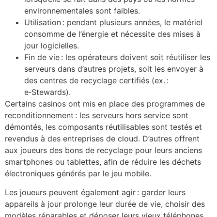
environnementales sont faibles.
Utilisation : pendant plusieurs années, le matériel
consomme de l’énergie et nécessite des mises à
jour logicielles.
Fin de vie : les opérateurs doivent soit réutiliser les
serveurs dans d’autres projets, soit les envoyer à
des centres de recyclage certifiés (ex. :
e‑Stewards).
Certains casinos ont mis en place des programmes de
reconditionnement : les serveurs hors service sont
démontés, les composants réutilisables sont testés et
revendus à des entreprises de cloud. D’autres offrent
aux joueurs des bons de recyclage pour leurs anciens
smartphones ou tablettes, afin de réduire les déchets
électroniques générés par le jeu mobile.
Les joueurs peuvent également agir : garder leurs
appareils à jour prolonge leur durée de vie, choisir des
modèles réparables et déposer leurs vieux téléphones