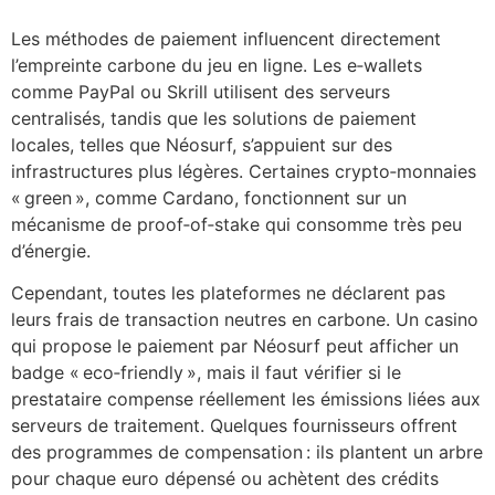
Les méthodes de paiement influencent directement
l’empreinte carbone du jeu en ligne. Les e‑wallets
comme PayPal ou Skrill utilisent des serveurs
centralisés, tandis que les solutions de paiement
locales, telles que Néosurf, s’appuient sur des
infrastructures plus légères. Certaines crypto‑monnaies
« green », comme Cardano, fonctionnent sur un
mécanisme de proof‑of‑stake qui consomme très peu
d’énergie.
Cependant, toutes les plateformes ne déclarent pas
leurs frais de transaction neutres en carbone. Un casino
qui propose le paiement par Néosurf peut afficher un
badge « eco‑friendly », mais il faut vérifier si le
prestataire compense réellement les émissions liées aux
serveurs de traitement. Quelques fournisseurs offrent
des programmes de compensation : ils plantent un arbre
pour chaque euro dépensé ou achètent des crédits