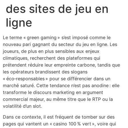
des sites de jeu en
ligne
Le terme « green gaming » s’est imposé comme le
nouveau pari gagnant du secteur du jeu en ligne. Les
joueurs, de plus en plus sensibles aux enjeux
climatiques, recherchent des plateformes qui
prétendent réduire leur empreinte carbone, tandis que
les opérateurs brandissent des slogans
« éco‑responsables » pour se différencier dans un
marché saturé. Cette tendance n’est pas anodine : elle
transforme le discours marketing en argument
commercial majeur, au même titre que le RTP ou la
volatilité d’un slot.
Dans ce contexte, il est fréquent de tomber sur des
pages qui vantent un « casino 100 % vert », voire qui