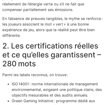
réellement de l’énergie verte ou s’il ne fait que
compenser partiellement ses émissions.
En l’absence de preuves tangibles, le mythe se renforce :
les joueurs associent le mot « vert » à une bonne
expérience de jeu, alors que la réalité peut être bien
différente.
2. Les certifications réelles
et ce qu’elles garantissent –
280 mots
Parmi les labels reconnus, on trouve :
ISO 14001 : norme internationale de management
environnemental, exigeant une politique claire, des
objectifs mesurables et des audits annuels.
Green Gaming Initiative : programme dédié aux