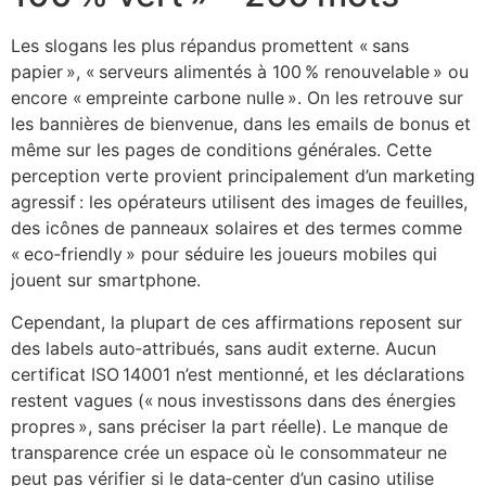
Les slogans les plus répandus promettent « sans
papier », « serveurs alimentés à 100 % renouvelable » ou
encore « empreinte carbone nulle ». On les retrouve sur
les bannières de bienvenue, dans les emails de bonus et
même sur les pages de conditions générales. Cette
perception verte provient principalement d’un marketing
agressif : les opérateurs utilisent des images de feuilles,
des icônes de panneaux solaires et des termes comme
« eco‑friendly » pour séduire les joueurs mobiles qui
jouent sur smartphone.
Cependant, la plupart de ces affirmations reposent sur
des labels auto‑attribués, sans audit externe. Aucun
certificat ISO 14001 n’est mentionné, et les déclarations
restent vagues (« nous investissons dans des énergies
propres », sans préciser la part réelle). Le manque de
transparence crée un espace où le consommateur ne
peut pas vérifier si le data‑center d’un casino utilise