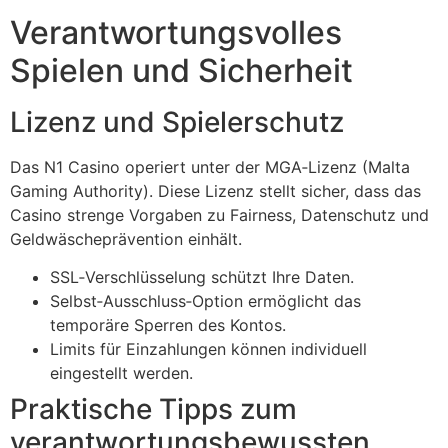
Verantwortungsvolles
Spielen und Sicherheit
Lizenz und Spielerschutz
Das N1 Casino operiert unter der MGA‑Lizenz (Malta
Gaming Authority). Diese Lizenz stellt sicher, dass das
Casino strenge Vorgaben zu Fairness, Datenschutz und
Geldwäscheprävention einhält.
SSL‑Verschlüsselung schützt Ihre Daten.
Selbst‑Ausschluss‑Option ermöglicht das
temporäre Sperren des Kontos.
Limits für Einzahlungen können individuell
eingestellt werden.
Praktische Tipps zum
verantwortungsbewussten