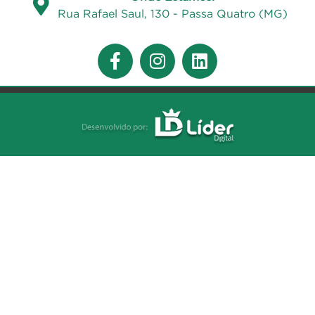
Rua Rafael Saul, 130 - Passa Quatro (MG)