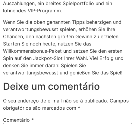
Auszahlungen, ein breites Spielportfolio und ein
lohnendes VIP‑Programm.
Wenn Sie die oben genannten Tipps beherzigen und
verantwortungsbewusst spielen, erhöhen Sie Ihre
Chancen, den nächsten großen Gewinn zu erzielen.
Starten Sie noch heute, nutzen Sie das
Willkommensbonus‑Paket und setzen Sie den ersten
Spin auf den Jackpot‑Slot Ihrer Wahl. Viel Erfolg und
denken Sie immer daran: Spielen Sie
verantwortungsbewusst und genießen Sie das Spiel!
Deixe um comentário
O seu endereço de e-mail não será publicado.
Campos
obrigatórios são marcados com
*
Comentário
*