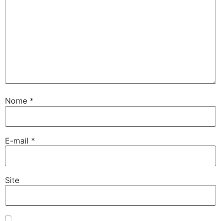
Nome
*
E-mail
*
Site