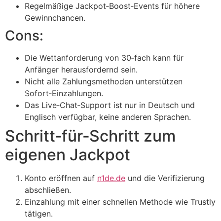
Regelmäßige Jackpot‑Boost‑Events für höhere
Gewinnchancen.
Cons:
Die Wettanforderung von 30‑fach kann für
Anfänger herausfordernd sein.
Nicht alle Zahlungsmethoden unterstützen
Sofort‑Einzahlungen.
Das Live‑Chat‑Support ist nur in Deutsch und
Englisch verfügbar, keine anderen Sprachen.
Schritt‑für‑Schritt zum
eigenen Jackpot
Konto eröffnen auf
n1de.de
und die Verifizierung
abschließen.
Einzahlung mit einer schnellen Methode wie Trustly
tätigen.