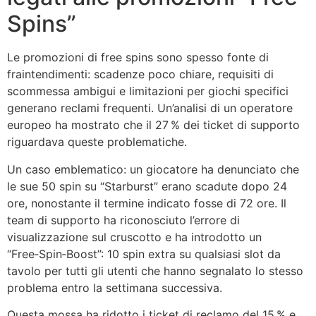
Spins”
Le promozioni di free spins sono spesso fonte di
fraintendimenti: scadenze poco chiare, requisiti di
scommessa ambigui e limitazioni per giochi specifici
generano reclami frequenti. Un’analisi di un operatore
europeo ha mostrato che il 27 % dei ticket di supporto
riguardava queste problematiche.
Un caso emblematico: un giocatore ha denunciato che
le sue 50 spin su “Starburst” erano scadute dopo 24
ore, nonostante il termine indicato fosse di 72 ore. Il
team di supporto ha riconosciuto l’errore di
visualizzazione sul cruscotto e ha introdotto un
“Free‑Spin‑Boost”: 10 spin extra su qualsiasi slot da
tavolo per tutti gli utenti che hanno segnalato lo stesso
problema entro la settimana successiva.
Questa mossa ha ridotto i ticket di reclamo del 15 % e