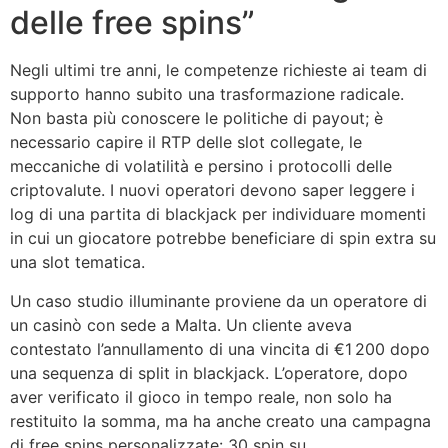
delle free spins”
Negli ultimi tre anni, le competenze richieste ai team di
supporto hanno subito una trasformazione radicale.
Non basta più conoscere le politiche di payout; è
necessario capire il RTP delle slot collegate, le
meccaniche di volatilità e persino i protocolli delle
criptovalute. I nuovi operatori devono saper leggere i
log di una partita di blackjack per individuare momenti
in cui un giocatore potrebbe beneficiare di spin extra su
una slot tematica.
Un caso studio illuminante proviene da un operatore di
un casinò con sede a Malta. Un cliente aveva
contestato l’annullamento di una vincita di €1 200 dopo
una sequenza di split in blackjack. L’operatore, dopo
aver verificato il gioco in tempo reale, non solo ha
restituito la somma, ma ha anche creato una campagna
di free spins personalizzate: 30 spin su