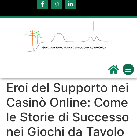
.
Servi
Qu
Eroi del Supporto nei
Casinò Online: Come
le Storie di Successo
nei Giochi da Tavolo