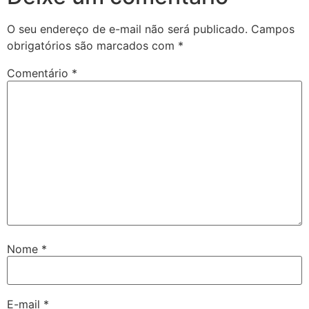
O seu endereço de e-mail não será publicado.
Campos
obrigatórios são marcados com
*
Comentário
*
Nome
*
E-mail
*