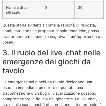
Numero di spin
0
20
utilizzate
Questa storia evidenzia come la rapidità di risposta,
combinata con una proposta di spin tematiche, possa
trasformare un’esperienza negativa in un’opportunità di
upsell.
3. Il ruolo del live‑chat nelle
emergenze dei giochi da
tavolo
Le emergenze nei giochi da tavolo richiedono una
risposta immediata: un errore di puntata, una
disconnessione o un bug di visualizzazione possono
compromettere la fiducia del giocatore. La live‑chat,
grazie alla sua capacità di interazione in tempo reale, è