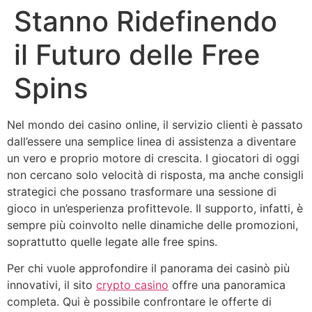
Stanno Ridefinendo
il Futuro delle Free
Spins
Nel mondo dei casino online, il servizio clienti è passato
dall’essere una semplice linea di assistenza a diventare
un vero e proprio motore di crescita. I giocatori di oggi
non cercano solo velocità di risposta, ma anche consigli
strategici che possano trasformare una sessione di
gioco in un’esperienza profittevole. Il supporto, infatti, è
sempre più coinvolto nelle dinamiche delle promozioni,
soprattutto quelle legate alle free spins.
Per chi vuole approfondire il panorama dei casinò più
innovativi, il sito
crypto casino
offre una panoramica
completa. Qui è possibile confrontare le offerte di