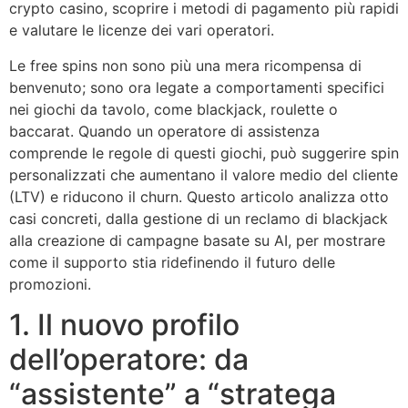
crypto casino, scoprire i metodi di pagamento più rapidi
e valutare le licenze dei vari operatori.
Le free spins non sono più una mera ricompensa di
benvenuto; sono ora legate a comportamenti specifici
nei giochi da tavolo, come blackjack, roulette o
baccarat. Quando un operatore di assistenza
comprende le regole di questi giochi, può suggerire spin
personalizzati che aumentano il valore medio del cliente
(LTV) e riducono il churn. Questo articolo analizza otto
casi concreti, dalla gestione di un reclamo di blackjack
alla creazione di campagne basate su AI, per mostrare
come il supporto stia ridefinendo il futuro delle
promozioni.
1. Il nuovo profilo
dell’operatore: da
“assistente” a “stratega