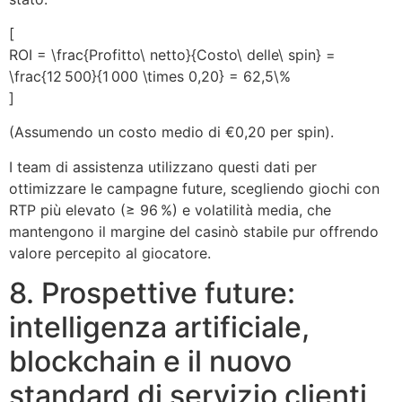
[
ROI = \frac{Profitto\ netto}{Costo\ delle\ spin} =
\frac{12 500}{1 000 \times 0,20} = 62,5\%
]
(Assumendo un costo medio di €0,20 per spin).
I team di assistenza utilizzano questi dati per
ottimizzare le campagne future, scegliendo giochi con
RTP più elevato (≥ 96 %) e volatilità media, che
mantengono il margine del casinò stabile pur offrendo
valore percepito al giocatore.
8. Prospettive future:
intelligenza artificiale,
blockchain e il nuovo
standard di servizio clienti