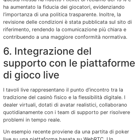
ha aumentato la fiducia dei giocatori, evidenziando
l’importanza di una politica trasparente. Inoltre, la
revisione delle condizioni è stata pubblicata sul sito di
riferimento, rendendo la comunicazione più chiara e
contribuendo a una maggiore conformità normativa.
6. Integrazione del
supporto con le piattaforme
di gioco live
I tavoli live rappresentano il punto d’incontro tra la
tradizione del casinò fisico e la flessibilità digitale. I
dealer virtuali, dotati di avatar realistici, collaborano
quotidianamente con i team di supporto per risolvere
problemi in tempo reale.
Un esempio recente proviene da una partita di poker
live su una piattaforma basata su WebRTC. Un