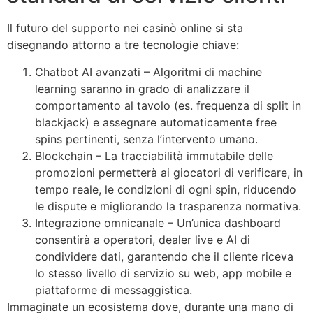
Il futuro del supporto nei casinò online si sta
disegnando attorno a tre tecnologie chiave:
Chatbot AI avanzati – Algoritmi di machine
learning saranno in grado di analizzare il
comportamento al tavolo (es. frequenza di split in
blackjack) e assegnare automaticamente free
spins pertinenti, senza l’intervento umano.
Blockchain – La tracciabilità immutabile delle
promozioni permetterà ai giocatori di verificare, in
tempo reale, le condizioni di ogni spin, riducendo
le dispute e migliorando la trasparenza normativa.
Integrazione omnicanale – Un’unica dashboard
consentirà a operatori, dealer live e AI di
condividere dati, garantendo che il cliente riceva
lo stesso livello di servizio su web, app mobile e
piattaforme di messaggistica.
Immaginate un ecosistema dove, durante una mano di