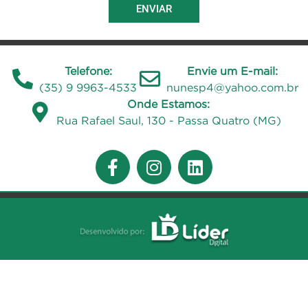
ENVIAR
Telefone:
Envie um E-mail:
(35) 9 9963-4533
nunesp4@yahoo.com.br
Onde Estamos:
Rua Rafael Saul, 130 - Passa Quatro (MG)