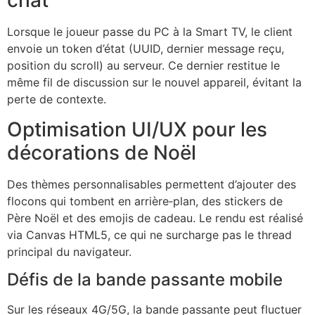
chat
Lorsque le joueur passe du PC à la Smart TV, le client
envoie un token d’état (UUID, dernier message reçu,
position du scroll) au serveur. Ce dernier restitue le
même fil de discussion sur le nouvel appareil, évitant la
perte de contexte.
Optimisation UI/UX pour les
décorations de Noël
Des thèmes personnalisables permettent d’ajouter des
flocons qui tombent en arrière‑plan, des stickers de
Père Noël et des emojis de cadeau. Le rendu est réalisé
via Canvas HTML5, ce qui ne surcharge pas le thread
principal du navigateur.
Défis de la bande passante mobile
Sur les réseaux 4G/5G, la bande passante peut fluctuer