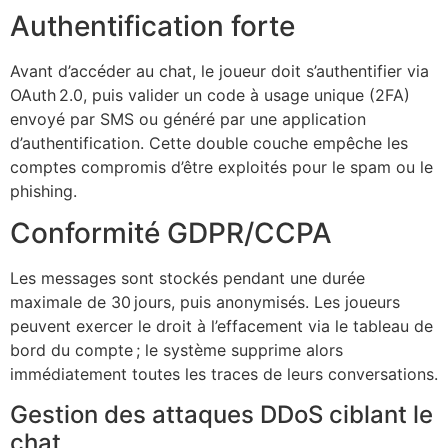
Authentification forte
Avant d’accéder au chat, le joueur doit s’authentifier via
OAuth 2.0, puis valider un code à usage unique (2FA)
envoyé par SMS ou généré par une application
d’authentification. Cette double couche empêche les
comptes compromis d’être exploités pour le spam ou le
phishing.
Conformité GDPR/CCPA
Les messages sont stockés pendant une durée
maximale de 30 jours, puis anonymisés. Les joueurs
peuvent exercer le droit à l’effacement via le tableau de
bord du compte ; le système supprime alors
immédiatement toutes les traces de leurs conversations.
Gestion des attaques DDoS ciblant le
chat