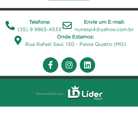
Telefone:
Envie um E-mail:
(35) 9 9963-4533
nunesp4@yahoo.com.br
Onde Estamos:
Rua Rafael Saul, 130 - Passa Quatro (MG)