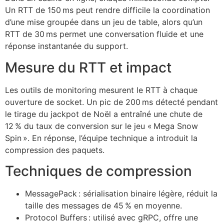
Un RTT de 150 ms peut rendre difficile la coordination
d’une mise groupée dans un jeu de table, alors qu’un
RTT de 30 ms permet une conversation fluide et une
réponse instantanée du support.
Mesure du RTT et impact
Les outils de monitoring mesurent le RTT à chaque
ouverture de socket. Un pic de 200 ms détecté pendant
le tirage du jackpot de Noël a entraîné une chute de
12 % du taux de conversion sur le jeu « Mega Snow
Spin ». En réponse, l’équipe technique a introduit la
compression des paquets.
Techniques de compression
MessagePack : sérialisation binaire légère, réduit la
taille des messages de 45 % en moyenne.
Protocol Buffers : utilisé avec gRPC, offre une