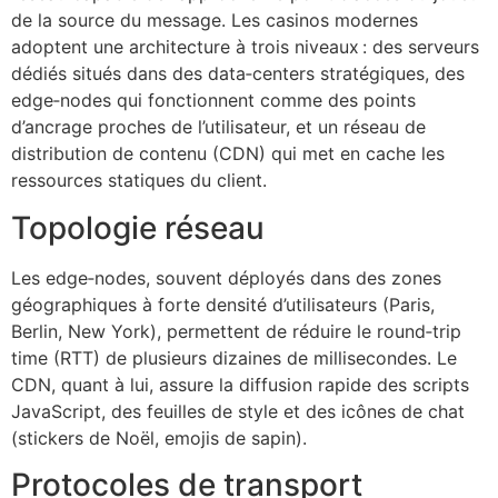
de la source du message. Les casinos modernes
adoptent une architecture à trois niveaux : des serveurs
dédiés situés dans des data‑centers stratégiques, des
edge‑nodes qui fonctionnent comme des points
d’ancrage proches de l’utilisateur, et un réseau de
distribution de contenu (CDN) qui met en cache les
ressources statiques du client.
Topologie réseau
Les edge‑nodes, souvent déployés dans des zones
géographiques à forte densité d’utilisateurs (Paris,
Berlin, New York), permettent de réduire le round‑trip
time (RTT) de plusieurs dizaines de millisecondes. Le
CDN, quant à lui, assure la diffusion rapide des scripts
JavaScript, des feuilles de style et des icônes de chat
(stickers de Noël, emojis de sapin).
Protocoles de transport