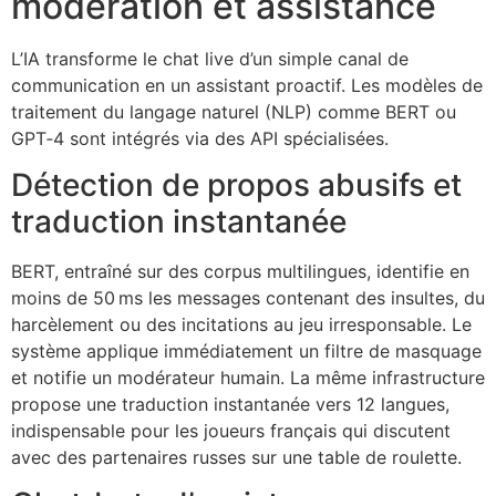
modération et assistance
L’IA transforme le chat live d’un simple canal de
communication en un assistant proactif. Les modèles de
traitement du langage naturel (NLP) comme BERT ou
GPT‑4 sont intégrés via des API spécialisées.
Détection de propos abusifs et
traduction instantanée
BERT, entraîné sur des corpus multilingues, identifie en
moins de 50 ms les messages contenant des insultes, du
harcèlement ou des incitations au jeu irresponsable. Le
système applique immédiatement un filtre de masquage
et notifie un modérateur humain. La même infrastructure
propose une traduction instantanée vers 12 langues,
indispensable pour les joueurs français qui discutent
avec des partenaires russes sur une table de roulette.