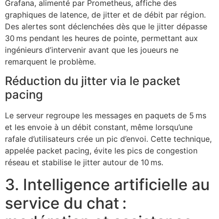
Grafana, alimenté par Prometheus, affiche des
graphiques de latence, de jitter et de débit par région.
Des alertes sont déclenchées dès que le jitter dépasse
30 ms pendant les heures de pointe, permettant aux
ingénieurs d’intervenir avant que les joueurs ne
remarquent le problème.
Réduction du jitter via le packet
pacing
Le serveur regroupe les messages en paquets de 5 ms
et les envoie à un débit constant, même lorsqu’une
rafale d’utilisateurs crée un pic d’envoi. Cette technique,
appelée packet pacing, évite les pics de congestion
réseau et stabilise le jitter autour de 10 ms.
3. Intelligence artificielle au
service du chat :