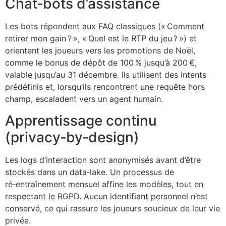
Chat‑bots d’assistance
Les bots répondent aux FAQ classiques (« Comment
retirer mon gain ? », « Quel est le RTP du jeu ? ») et
orientent les joueurs vers les promotions de Noël,
comme le bonus de dépôt de 100 % jusqu’à 200 €,
valable jusqu’au 31 décembre. Ils utilisent des intents
prédéfinis et, lorsqu’ils rencontrent une requête hors
champ, escaladent vers un agent humain.
Apprentissage continu
(privacy‑by‑design)
Les logs d’interaction sont anonymisés avant d’être
stockés dans un data‑lake. Un processus de
ré‑entraînement mensuel affine les modèles, tout en
respectant le RGPD. Aucun identifiant personnel n’est
conservé, ce qui rassure les joueurs soucieux de leur vie
privée.