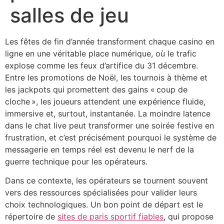
salles de jeu
Les fêtes de fin d’année transforment chaque casino en
ligne en une véritable place numérique, où le trafic
explose comme les feux d’artifice du 31 décembre.
Entre les promotions de Noël, les tournois à thème et
les jackpots qui promettent des gains « coup de
cloche », les joueurs attendent une expérience fluide,
immersive et, surtout, instantanée. La moindre latence
dans le chat live peut transformer une soirée festive en
frustration, et c’est précisément pourquoi le système de
messagerie en temps réel est devenu le nerf de la
guerre technique pour les opérateurs.
Dans ce contexte, les opérateurs se tournent souvent
vers des ressources spécialisées pour valider leurs
choix technologiques. Un bon point de départ est le
répertoire de
sites de paris sportif fiables
, qui propose