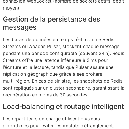
connexion WebSocket (nombre de sockets actifs, débit
moyen).
Gestion de la persistance des
messages
Les bases de données en temps réel, comme Redis
Streams ou Apache Pulsar, stockent chaque message
pendant une période configurable (souvent 24 h). Redis
Streams offre une latence inférieure à 2 ms pour
l’écriture et la lecture, tandis que Pulsar assure une
réplication géographique grâce à ses brokers
multi‑région. En cas de sinistre, les snapshots de Redis
sont répliqués sur un cluster secondaire, garantissant la
récupération en moins de 30 secondes.
Load‑balancing et routage intelligent
Les répartiteurs de charge utilisent plusieurs
algorithmes pour éviter les goulots d’étranglement.