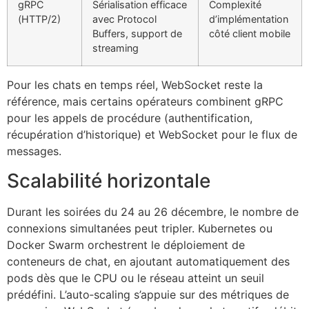
gRPC
Sérialisation efficace
Complexité
(HTTP/2)
avec Protocol
d’implémentation
Buffers, support de
côté client mobile
streaming
Pour les chats en temps réel, WebSocket reste la
référence, mais certains opérateurs combinent gRPC
pour les appels de procédure (authentification,
récupération d’historique) et WebSocket pour le flux de
messages.
Scalabilité horizontale
Durant les soirées du 24 au 26 décembre, le nombre de
connexions simultanées peut tripler. Kubernetes ou
Docker Swarm orchestrent le déploiement de
conteneurs de chat, en ajoutant automatiquement des
pods dès que le CPU ou le réseau atteint un seuil
prédéfini. L’auto‑scaling s’appuie sur des métriques de