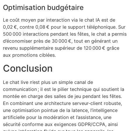
Optimisation budgétaire
Le coût moyen par interaction via le chat IA est de
0,02 €, contre 0,08 € pour le support téléphonique. Sur
500 000 interactions pendant les fêtes, le chat a permis
d’économiser près de 30 000 €, tout en générant un
revenu supplémentaire supérieur de 120 000 € grâce
aux promotions ciblées.
Conclusion
Le chat live n’est plus un simple canal de
communication ; il est le pilier technique qui soutient la
montée en charge des salles de jeu pendant les fêtes.
En combinant une architecture serveur‑client robuste,
une optimisation pointue de la latence, l’intelligence
artificielle pour la modération et l’assistance, une
sécurité conforme aux exigences GDPR/CCPA, ainsi