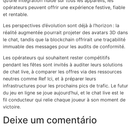
qu’une intégration fluide sur tous les appareils, les
opérateurs peuvent offrir une expérience festive, fiable
et rentable.
Les perspectives d’évolution sont déjà à l’horizon : la
réalité augmentée pourrait projeter des avatars 3D dans
le chat, tandis que la blockchain offrirait une traçabilité
immuable des messages pour les audits de conformité.
Les opérateurs qui souhaitent rester compétitifs
pendant les fêtes sont invités à auditer leurs solutions
de chat live, à comparer les offres via des ressources
neutres comme Ref Ici, et à préparer leurs
infrastructures pour les prochains pics de trafic. Le futur
du jeu en ligne se joue aujourd’hui, et le chat live est le
fil conducteur qui relie chaque joueur à son moment de
victoire.
Deixe um comentário