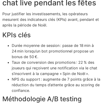
chat live pendant les fêtes
Pour justifier les investissements, les opérateurs
mesurent des indicateurs clés (KPIs) avant, pendant et
après la période de Noël.
KPIs clés
Durée moyenne de session : passe de 18 min à
24 min lorsqu’un bot promotionnel propose un
bonus de 50 €.
Taux de conversion des promotions : 22 % des
joueurs qui reçoivent une notification via le chat
s’inscrivent à la campagne « Spin de Noël ».
NPS du support : augmente de 7 points grâce à la
réduction du temps d’attente grâce au scoring de
confiance.
Méthodologie A/B testing