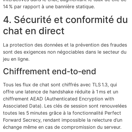
14 % par rapport à une bannière statique.
4. Sécurité et conformité du
chat en direct
La protection des données et la prévention des fraudes
sont des exigences non négociables dans le secteur du
jeu en ligne.
Chiffrement end‑to‑end
Tous les flux de chat sont chiffrés avec TLS 1.3, qui
offre une latence de handshake réduite à 1 ms et un
chiffrement AEAD (Authenticated Encryption with
Associated Data). Les clés de session sont renouvelées
toutes les 5 minutes grâce à la fonctionnalité Perfect
Forward Secrecy, rendant impossible la relecture d’un
échange même en cas de compromission du serveur.