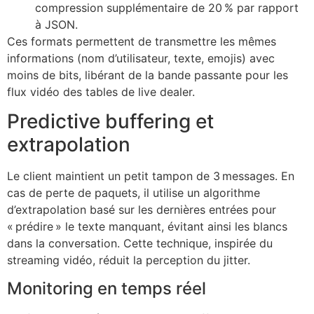
compression supplémentaire de 20 % par rapport
à JSON.
Ces formats permettent de transmettre les mêmes
informations (nom d’utilisateur, texte, emojis) avec
moins de bits, libérant de la bande passante pour les
flux vidéo des tables de live dealer.
Predictive buffering et
extrapolation
Le client maintient un petit tampon de 3 messages. En
cas de perte de paquets, il utilise un algorithme
d’extrapolation basé sur les dernières entrées pour
« prédire » le texte manquant, évitant ainsi les blancs
dans la conversation. Cette technique, inspirée du
streaming vidéo, réduit la perception du jitter.
Monitoring en temps réel