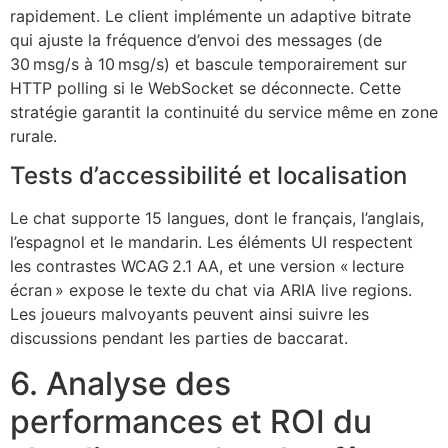
rapidement. Le client implémente un adaptive bitrate
qui ajuste la fréquence d’envoi des messages (de
30 msg/s à 10 msg/s) et bascule temporairement sur
HTTP polling si le WebSocket se déconnecte. Cette
stratégie garantit la continuité du service même en zone
rurale.
Tests d’accessibilité et localisation
Le chat supporte 15 langues, dont le français, l’anglais,
l’espagnol et le mandarin. Les éléments UI respectent
les contrastes WCAG 2.1 AA, et une version « lecture
écran » expose le texte du chat via ARIA live regions.
Les joueurs malvoyants peuvent ainsi suivre les
discussions pendant les parties de baccarat.
6. Analyse des
performances et ROI du