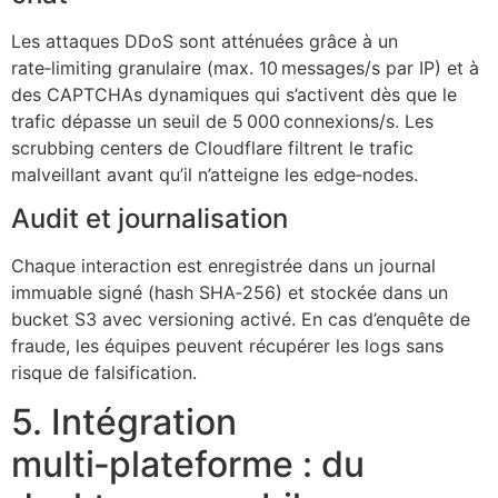
Les attaques DDoS sont atténuées grâce à un
rate‑limiting granulaire (max. 10 messages/s par IP) et à
des CAPTCHAs dynamiques qui s’activent dès que le
trafic dépasse un seuil de 5 000 connexions/s. Les
scrubbing centers de Cloudflare filtrent le trafic
malveillant avant qu’il n’atteigne les edge‑nodes.
Audit et journalisation
Chaque interaction est enregistrée dans un journal
immuable signé (hash SHA‑256) et stockée dans un
bucket S3 avec versioning activé. En cas d’enquête de
fraude, les équipes peuvent récupérer les logs sans
risque de falsification.
5. Intégration
multi‑plateforme : du