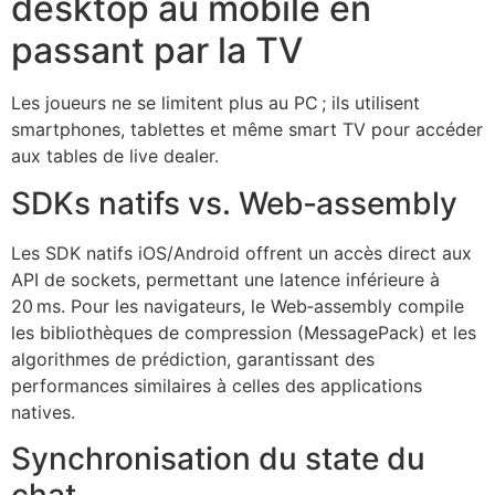
desktop au mobile en
passant par la TV
Les joueurs ne se limitent plus au PC ; ils utilisent
smartphones, tablettes et même smart TV pour accéder
aux tables de live dealer.
SDKs natifs vs. Web‑assembly
Les SDK natifs iOS/Android offrent un accès direct aux
API de sockets, permettant une latence inférieure à
20 ms. Pour les navigateurs, le Web‑assembly compile
les bibliothèques de compression (MessagePack) et les
algorithmes de prédiction, garantissant des
performances similaires à celles des applications
natives.
Synchronisation du state du