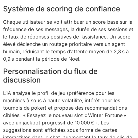
Système de scoring de confiance
Chaque utilisateur se voit attribuer un score basé sur la
fréquence de ses messages, la durée de ses sessions et
le taux de réponses positives de l’assistance. Un score
élevé déclenche un routage prioritaire vers un agent
humain, réduisant le temps d’attente moyen de 2,3 s à
0,9 s pendant la période de Noël.
Personnalisation du flux de
discussion
L’IA analyse le profil de jeu (préférence pour les
machines à sous à haute volatilité, intérêt pour les
tournois de poker) et propose des recommandations
ciblées : « Essayez le nouveau slot « Winter Fortune »
avec un jackpot progressif de 10 000 € ». Les
suggestions sont affichées sous forme de cartes
interactives dans le chat, augmentant le taux de clic de