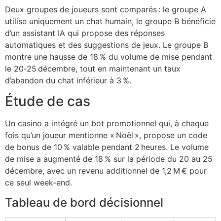
Deux groupes de joueurs sont comparés : le groupe A
utilise uniquement un chat humain, le groupe B bénéficie
d’un assistant IA qui propose des réponses
automatiques et des suggestions de jeux. Le groupe B
montre une hausse de 18 % du volume de mise pendant
le 20‑25 décembre, tout en maintenant un taux
d’abandon du chat inférieur à 3 %.
Étude de cas
Un casino a intégré un bot promotionnel qui, à chaque
fois qu’un joueur mentionne « Noël », propose un code
de bonus de 10 % valable pendant 2 heures. Le volume
de mise a augmenté de 18 % sur la période du 20 au 25
décembre, avec un revenu additionnel de 1,2 M € pour
ce seul week‑end.
Tableau de bord décisionnel