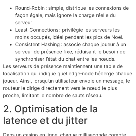
Round‑Robin : simple, distribue les connexions de
façon égale, mais ignore la charge réelle du
serveur.
Least‑Connections : privilégie les serveurs les
moins occupés, idéal pendant les pics de Noël.
Consistent Hashing : associe chaque joueur à un
serveur de présence fixe, réduisant le besoin de
synchroniser l’état du chat entre les nœuds.
Les serveurs de présence maintiennent une table de
localisation qui indique quel edge‑node héberge chaque
joueur. Ainsi, lorsqu’un utilisateur envoie un message, le
routeur le dirige directement vers le nœud le plus
proche, limitant le nombre de sauts réseau.
2. Optimisation de la
latence et du jitter
Dans un casino en ligne, chaque milliseconde compte.