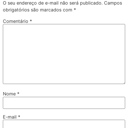
O seu endereço de e-mail não será publicado.
Campos
obrigatórios são marcados com
*
Comentário
*
Nome
*
E-mail
*