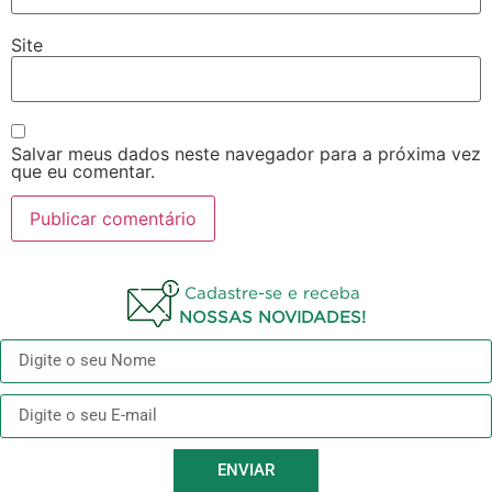
Site
Salvar meus dados neste navegador para a próxima vez
que eu comentar.
Cadastre-se e receba
NOSSAS NOVIDADES!
ENVIAR