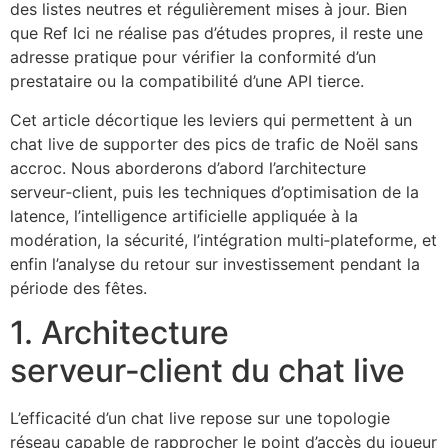
des listes neutres et régulièrement mises à jour. Bien
que Ref Ici ne réalise pas d’études propres, il reste une
adresse pratique pour vérifier la conformité d’un
prestataire ou la compatibilité d’une API tierce.
Cet article décortique les leviers qui permettent à un
chat live de supporter des pics de trafic de Noël sans
accroc. Nous aborderons d’abord l’architecture
serveur‑client, puis les techniques d’optimisation de la
latence, l’intelligence artificielle appliquée à la
modération, la sécurité, l’intégration multi‑plateforme, et
enfin l’analyse du retour sur investissement pendant la
période des fêtes.
1. Architecture
serveur‑client du chat live
L’efficacité d’un chat live repose sur une topologie
réseau capable de rapprocher le point d’accès du joueur