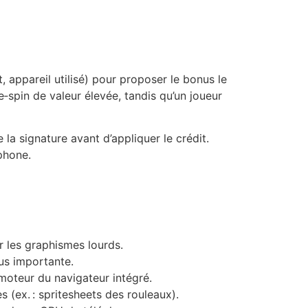
 appareil utilisé) pour proposer le bonus le
e‑spin de valeur élevée, tandis qu’un joueur
la signature avant d’appliquer le crédit.
phone.
 les graphismes lourds.
lus importante.
moteur du navigateur intégré.
 (ex. : spritesheets des rouleaux).