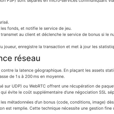
ation PSP) sont séparés en micro‑services communiquant v
risé.
les fonds, et notifie le service de jeu.
 le transmet au client et déclenche le service de bonus si l
 joueur, enregistre la transaction et met à jour les statisti
ence réseau
contre la latence géographique. En plaçant les assets stat
asse de 1 s à 200 ms en moyenne.
sur UDP) ou WebRTC offrent une récupération de paquets pl
 qui évite le coût supplémentaire d’une négociation SSL sé
 les métadonnées d’un bonus (code, conditions, image) dès q
on est remplie. Cette technique nécessite une gestion fine 