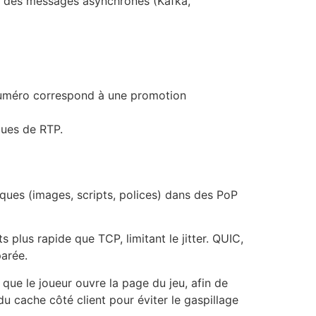
ia des messages asynchrones (Kafka,
e numéro correspond à une promotion
ques de RTP.
iques (images, scripts, polices) dans des PoP
us rapide que TCP, limitant le jitter. QUIC,
parée.
ue le joueur ouvre la page du jeu, afin de
du cache côté client pour éviter le gaspillage