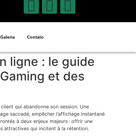
Galeria
Contato
 ligne : le guide
g Gaming et des
du client qui abandonne son session. Une
chage saccadé, empêcher l’affichage instantané
ontés à deux enjeux majeurs : offrir une
attractives qui incitent à la rétention.