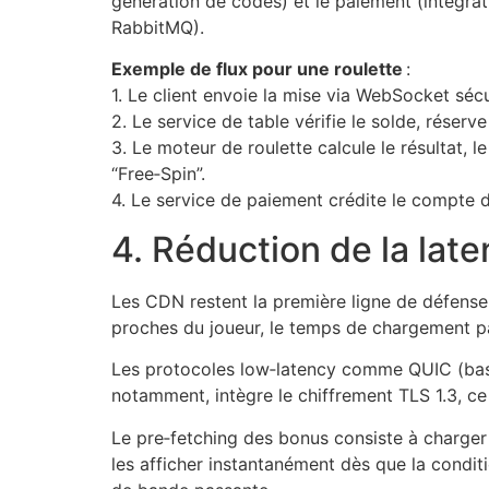
génération de codes) et le paiement (intégr
RabbitMQ).
Exemple de flux pour une roulette
:
1. Le client envoie la mise via WebSocket sécu
2. Le service de table vérifie le solde, réserve 
3. Le moteur de roulette calcule le résultat,
“Free‑Spin”.
4. Le service de paiement crédite le compte du
4. Réduction de la lat
Les CDN restent la première ligne de défense 
proches du joueur, le temps de chargement p
Les protocoles low‑latency comme QUIC (basé 
notamment, intègre le chiffrement TLS 1.3, ce
Le pre‑fetching des bonus consiste à charger
les afficher instantanément dès que la conditi