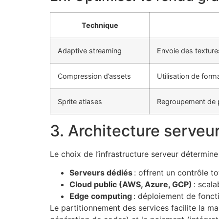
Technique
Adaptive streaming
Envoie des texture
Compression d’assets
Utilisation de for
Sprite atlases
Regroupement de pl
3. Architecture serveu
Le choix de l’infrastructure serveur détermin
Serveurs dédiés
: offrent un contrôle t
Cloud public (AWS, Azure, GCP)
: scala
Edge computing
: déploiement de foncti
Le partitionnement des services facilite la m