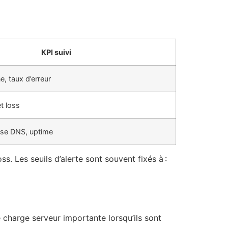
KPI suivi
, taux d’erreur
et loss
se DNS, uptime
ss. Les seuils d’alerte sont souvent fixés à :
 charge serveur importante lorsqu’ils sont