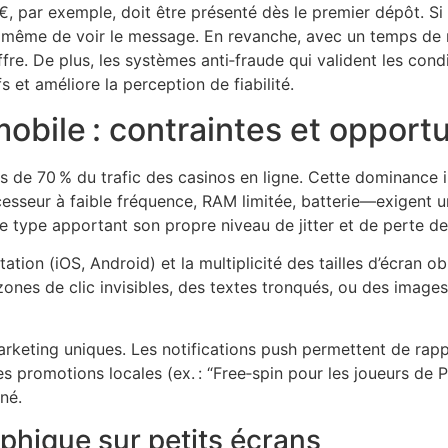
, par exemple, doit être présenté dès le premier dépôt. Si 
t même de voir le message. En revanche, avec un temps de ré
offre. De plus, les systèmes anti‑fraude qui valident les con
s et améliore la perception de fiabilité.
mobile : contraintes et opport
us de 70 % du trafic des casinos en ligne. Cette dominanc
rocesseur à faible fréquence, RAM limitée, batterie—exigent
ue type apportant son propre niveau de jitter et de perte d
itation (iOS, Android) et la multiplicité des tailles d’écran
ones de clic invisibles, des textes tronqués, ou des imag
marketing uniques. Les notifications push permettent de rap
s promotions locales (ex. : “Free‑spin pour les joueurs de P
né.
aphique sur petits écrans