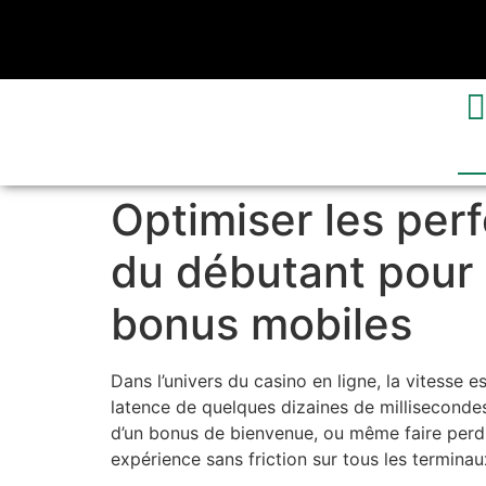
.
Optimiser les perf
du débutant pour 
bonus mobiles
Dans l’univers du casino en ligne, la vitesse e
latence de quelques dizaines de millisecondes
d’un bonus de bienvenue, ou même faire perdre
expérience sans friction sur tous les terminau