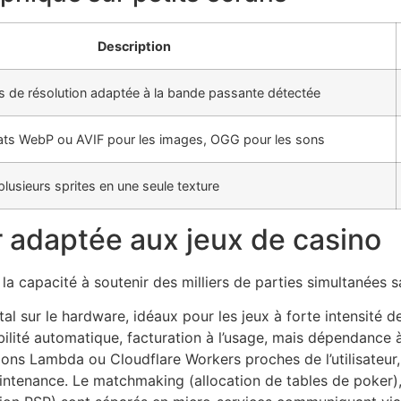
Description
s de résolution adaptée à la bande passante détectée
mats WebP ou AVIF pour les images, OGG pour les sons
usieurs sprites en une seule texture
r adaptée aux jeux de casino
e la capacité à soutenir des milliers de parties simultanées
otal sur le hardware, idéaux pour les jeux à forte intensité 
bilité automatique, facturation à l’usage, mais dépendance à
ons Lambda ou Cloudflare Workers proches de l’utilisateur,
aintenance. Le matchmaking (allocation de tables de poker)