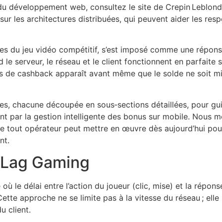
 du développement web, consultez le site de Crepin Leblon
ur les architectures distribuées, qui peuvent aider les res
s du jeu vidéo compétitif, s’est imposé comme une réponse
 serveur, le réseau et le client fonctionnent en parfaite s
s de cashback apparaît avant même que le solde ne soit mis 
ques, chacune découpée en sous‑sections détaillées, pour gu
 par la gestion intelligente des bonus sur mobile. Nous met
que tout opérateur peut mettre en œuvre dès aujourd’hui pour
nt.
‑Lag Gaming
 le délai entre l’action du joueur (clic, mise) et la répons
ette approche ne se limite pas à la vitesse du réseau ; elle
u client.