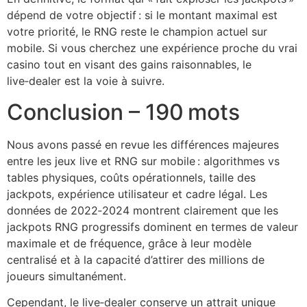
dépend de votre objectif : si le montant maximal est
votre priorité, le RNG reste le champion actuel sur
mobile. Si vous cherchez une expérience proche du vrai
casino tout en visant des gains raisonnables, le
live‑dealer est la voie à suivre.
Conclusion – 190 mots
Nous avons passé en revue les différences majeures
entre les jeux live et RNG sur mobile : algorithmes vs
tables physiques, coûts opérationnels, taille des
jackpots, expérience utilisateur et cadre légal. Les
données de 2022‑2024 montrent clairement que les
jackpots RNG progressifs dominent en termes de valeur
maximale et de fréquence, grâce à leur modèle
centralisé et à la capacité d’attirer des millions de
joueurs simultanément.
Cependant, le live‑dealer conserve un attrait unique