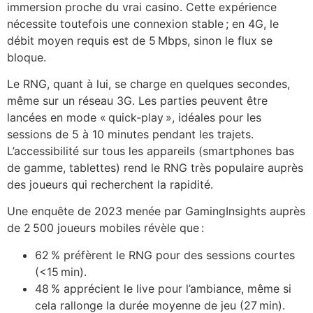
immersion proche du vrai casino. Cette expérience
nécessite toutefois une connexion stable ; en 4G, le
débit moyen requis est de 5 Mbps, sinon le flux se
bloque.
Le RNG, quant à lui, se charge en quelques secondes,
même sur un réseau 3G. Les parties peuvent être
lancées en mode « quick‑play », idéales pour les
sessions de 5 à 10 minutes pendant les trajets.
L’accessibilité sur tous les appareils (smartphones bas
de gamme, tablettes) rend le RNG très populaire auprès
des joueurs qui recherchent la rapidité.
Une enquête de 2023 menée par GamingInsights auprès
de 2 500 joueurs mobiles révèle que :
62 % préfèrent le RNG pour des sessions courtes
(<15 min).
48 % apprécient le live pour l’ambiance, même si
cela rallonge la durée moyenne de jeu (27 min).