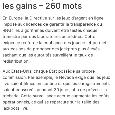
les gains – 260 mots
En Europe, la Directive sur les jeux d’argent en ligne
impose aux licences de garantir la transparence du
RNG : les algorithmes doivent être testés chaque
trimestre par des laboratoires accrédités. Cette
exigence renforce la confiance des joueurs et permet
aux casinos de proposer des jackpots plus élevés,
sachant que les autorités surveillent le taux de
redistribution.
Aux États‑Unis, chaque État possède sa propre
commission. Par exemple, le Nevada exige que les jeux
live soient filmés en continu et que les enregistrements
soient conservés pendant 30 jours, afin de prévenir la
tricherie. Cette surveillance accrue augmente les coûts
opérationnels, ce qui se répercute sur la taille des
jackpots live.