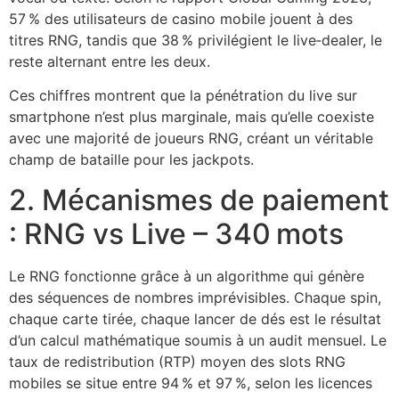
57 % des utilisateurs de casino mobile jouent à des
titres RNG, tandis que 38 % privilégient le live‑dealer, le
reste alternant entre les deux.
Ces chiffres montrent que la pénétration du live sur
smartphone n’est plus marginale, mais qu’elle coexiste
avec une majorité de joueurs RNG, créant un véritable
champ de bataille pour les jackpots.
2. Mécanismes de paiement
: RNG vs Live – 340 mots
Le RNG fonctionne grâce à un algorithme qui génère
des séquences de nombres imprévisibles. Chaque spin,
chaque carte tirée, chaque lancer de dés est le résultat
d’un calcul mathématique soumis à un audit mensuel. Le
taux de redistribution (RTP) moyen des slots RNG
mobiles se situe entre 94 % et 97 %, selon les licences