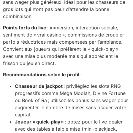
sans wager plus généreux. Idéal pour les chasseurs de
gros lots qui n’ont pas peur d’attendre la bonne
combinaison.
Points forts du live
: immersion, interaction sociale,
sentiment de « vrai casino », commissions de croupier
parfois réductrices mais compensées par l’ambiance.
Convient aux joueurs qui préfèrent le « quick‑play »
avec une mise plus modérée mais qui apprécient le
frisson du jeu en direct.
Recommandations selon le profil
:
Chasseur de jackpot
: privilégiez les slots RNG
progressifs comme Mega Moolah, Divine Fortune
ou Book of Ra ; utilisez les bonus sans wager pour
augmenter le nombre de mises sans risquer votre
capital.
Joueur « quick‑play »
: optez pour le live‑dealer
avec des tables à faible mise (mini‑blackjack,