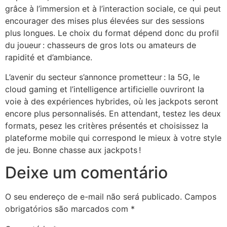
grâce à l’immersion et à l’interaction sociale, ce qui peut
encourager des mises plus élevées sur des sessions
plus longues. Le choix du format dépend donc du profil
du joueur : chasseurs de gros lots ou amateurs de
rapidité et d’ambiance.
L’avenir du secteur s’annonce prometteur : la 5G, le
cloud gaming et l’intelligence artificielle ouvriront la
voie à des expériences hybrides, où les jackpots seront
encore plus personnalisés. En attendant, testez les deux
formats, pesez les critères présentés et choisissez la
plateforme mobile qui correspond le mieux à votre style
de jeu. Bonne chasse aux jackpots !
Deixe um comentário
O seu endereço de e-mail não será publicado.
Campos
obrigatórios são marcados com
*