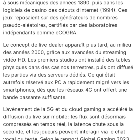
à sous mécaniques des années 1890, puis dans les
logiciels de casino des débuts d’internet (1994). Ces
jeux reposaient sur des générateurs de nombres
pseudo‑aléatoires, certifiés par des laboratoires
indépendants comme eCOGRA.
Le concept de live‑dealer apparaît plus tard, au milieu
des années 2000, grâce aux avancées du streaming
vidéo HD. Les premiers studios ont installé des tables
physiques dans des casinos terrestres, puis ont diffusé
les parties via des serveurs dédiés. Ce qui était
autrefois réservé aux PC a rapidement migré vers les
smartphones, dès que les réseaux 4G ont offert une
bande passante suffisante.
L’avènement de la 5G et du cloud gaming a accéléré la
diffusion du live sur mobile : les flux sont désormais
compressés en temps réel, la latence chute sous la
seconde, et les joueurs peuvent interagir via le chat
vocal ou texte. Selon le rapport Global Gaming 2023,