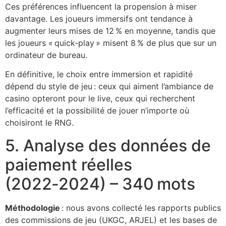
Ces préférences influencent la propension à miser
davantage. Les joueurs immersifs ont tendance à
augmenter leurs mises de 12 % en moyenne, tandis que
les joueurs « quick‑play » misent 8 % de plus que sur un
ordinateur de bureau.
En définitive, le choix entre immersion et rapidité
dépend du style de jeu : ceux qui aiment l’ambiance de
casino opteront pour le live, ceux qui recherchent
l’efficacité et la possibilité de jouer n’importe où
choisiront le RNG.
5. Analyse des données de
paiement réelles
(2022‑2024) – 340 mots
Méthodologie
: nous avons collecté les rapports publics
des commissions de jeu (UKGC, ARJEL) et les bases de