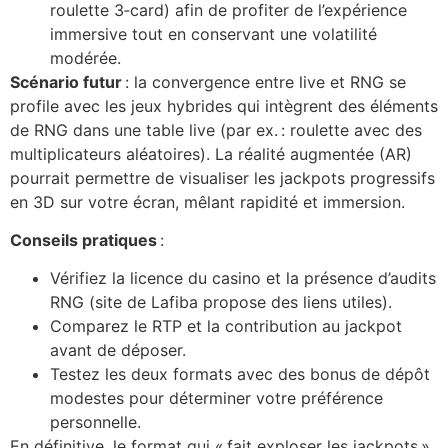
roulette 3‑card) afin de profiter de l’expérience
immersive tout en conservant une volatilité
modérée.
Scénario futur
: la convergence entre live et RNG se
profile avec les jeux hybrides qui intègrent des éléments
de RNG dans une table live (par ex. : roulette avec des
multiplicateurs aléatoires). La réalité augmentée (AR)
pourrait permettre de visualiser les jackpots progressifs
en 3D sur votre écran, mêlant rapidité et immersion.
Conseils pratiques
:
Vérifiez la licence du casino et la présence d’audits
RNG (site de Lafiba propose des liens utiles).
Comparez le RTP et la contribution au jackpot
avant de déposer.
Testez les deux formats avec des bonus de dépôt
modestes pour déterminer votre préférence
personnelle.
En définitive, le format qui « fait exploser les jackpots »