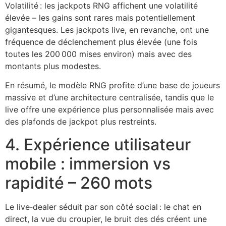
Volatilité : les jackpots RNG affichent une volatilité
élevée – les gains sont rares mais potentiellement
gigantesques. Les jackpots live, en revanche, ont une
fréquence de déclenchement plus élevée (une fois
toutes les 200 000 mises environ) mais avec des
montants plus modestes.
En résumé, le modèle RNG profite d’une base de joueurs
massive et d’une architecture centralisée, tandis que le
live offre une expérience plus personnalisée mais avec
des plafonds de jackpot plus restreints.
4. Expérience utilisateur
mobile : immersion vs
rapidité – 260 mots
Le live‑dealer séduit par son côté social : le chat en
direct, la vue du croupier, le bruit des dés créent une