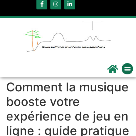
.
Servi
Qu
Comment la musique
booste votre
expérience de jeu en
ligne : guide pratique