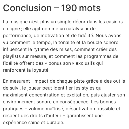
Conclusion – 190 mots
La musique n’est plus un simple décor dans les casinos
en ligne ; elle agit comme un catalyseur de
performance, de motivation et de fidélité. Nous avons
vu comment le tempo, la tonalité et la boucle sonore
influencent le rythme des mises, comment créer des
playlists sur mesure, et comment les programmes de
fidélité offrent des « bonus son » exclusifs qui
renforcent la loyauté.
En mesurant l’impact de chaque piste grâce à des outils
de suivi, le joueur peut identifier les styles qui
maximisent concentration et excitation, puis ajuster son
environnement sonore en conséquence. Les bonnes
pratiques – volume maîtrisé, désactivation possible et
respect des droits d’auteur – garantissent une
expérience saine et durable.