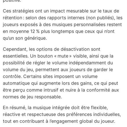
positive.
Ces stratégies ont un impact mesurable sur le taux de
rétention : selon des rapports internes (non publiés), les
joueurs exposés à des musiques personnalisées restent
en moyenne 12 % plus longtemps que ceux qui n’ont
qu’un son générique.
Cependant, les options de désactivation sont
essentielles. Un bouton « mute » visible, ainsi que la
possibilité de régler le volume indépendamment du
volume du jeu, permettent aux joueurs de garder le
contrôle. Certains sites imposent un volume
automatique qui augmente lors des gains, ce qui peut
être perçu comme intrusif et nuire à la conformité aux
normes de jeu responsable.
En résumé, la musique intégrée doit être flexible,
réactive et respectueuse des préférences individuelles,
tout en contribuant à l’engagement global du joueur.