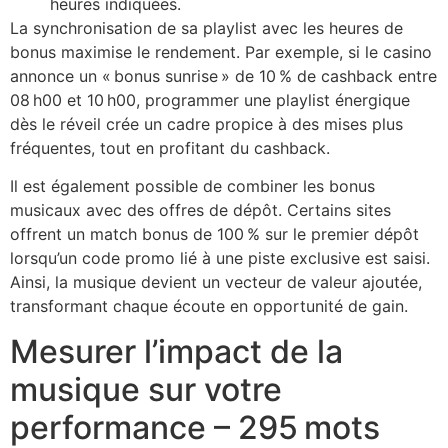
heures indiquées.
La synchronisation de sa playlist avec les heures de
bonus maximise le rendement. Par exemple, si le casino
annonce un « bonus sunrise » de 10 % de cashback entre
08 h00 et 10 h00, programmer une playlist énergique
dès le réveil crée un cadre propice à des mises plus
fréquentes, tout en profitant du cashback.
Il est également possible de combiner les bonus
musicaux avec des offres de dépôt. Certains sites
offrent un match bonus de 100 % sur le premier dépôt
lorsqu’un code promo lié à une piste exclusive est saisi.
Ainsi, la musique devient un vecteur de valeur ajoutée,
transformant chaque écoute en opportunité de gain.
Mesurer l’impact de la
musique sur votre
performance – 295 mots