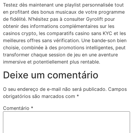
Testez dès maintenant une playlist personnalisée tout
en profitant des bonus musicaux de votre programme
de fidélité. N’hésitez pas à consulter Gyrolift pour
obtenir des informations complémentaires sur les
casinos crypto, les comparatifs casino sans KYC et les
meilleures offres sans vérification. Une bande‑son bien
choisie, combinée à des promotions intelligentes, peut
transformer chaque session de jeu en une aventure
immersive et potentiellement plus rentable.
Deixe um comentário
O seu endereço de e-mail não será publicado.
Campos
obrigatórios são marcados com
*
Comentário
*