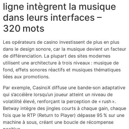
ligne intègrent la musique
dans leurs interfaces –
320 mots
Les opérateurs de casino investissent de plus en plus
dans le design sonore, car la musique devient un facteur
de différenciation. La plupart des sites modernes
utilisent une architecture à trois niveaux : musique de
fond, effets sonores réactifs et musiques thématiques
liées aux promotions.
Par exemple, CasinoX diffuse une bande‑son adaptative
qui s’accélère lorsqu’un joueur atteint un niveau de
volatilité élevé, renforçant la perception de « rush ».
Betway intègre des jingles courts à chaque gain, chaque
fois que le RTP (Return to Player) dépasse 95 % sur une
machine à sous, créant une boucle de récompense