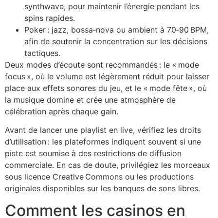
synthwave, pour maintenir l’énergie pendant les
spins rapides.
Poker : jazz, bossa‑nova ou ambient à 70‑90 BPM,
afin de soutenir la concentration sur les décisions
tactiques.
Deux modes d’écoute sont recommandés : le « mode
focus », où le volume est légèrement réduit pour laisser
place aux effets sonores du jeu, et le « mode fête », où
la musique domine et crée une atmosphère de
célébration après chaque gain.
Avant de lancer une playlist en live, vérifiez les droits
d’utilisation : les plateformes indiquent souvent si une
piste est soumise à des restrictions de diffusion
commerciale. En cas de doute, privilégiez les morceaux
sous licence Creative Commons ou les productions
originales disponibles sur les banques de sons libres.
Comment les casinos en