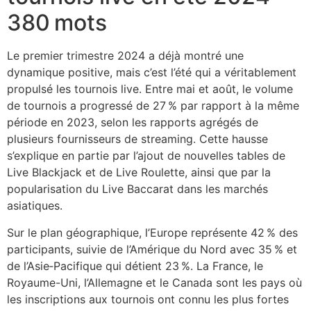
380 mots
Le premier trimestre 2024 a déjà montré une
dynamique positive, mais c’est l’été qui a véritablement
propulsé les tournois live. Entre mai et août, le volume
de tournois a progressé de 27 % par rapport à la même
période en 2023, selon les rapports agrégés de
plusieurs fournisseurs de streaming. Cette hausse
s’explique en partie par l’ajout de nouvelles tables de
Live Blackjack et de Live Roulette, ainsi que par la
popularisation du Live Baccarat dans les marchés
asiatiques.
Sur le plan géographique, l’Europe représente 42 % des
participants, suivie de l’Amérique du Nord avec 35 % et
de l’Asie‑Pacifique qui détient 23 %. La France, le
Royaume-Uni, l’Allemagne et le Canada sont les pays où
les inscriptions aux tournois ont connu les plus fortes