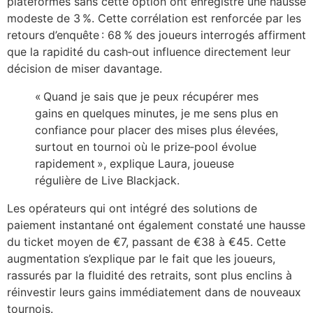
plateformes sans cette option ont enregistré une hausse
modeste de 3 %. Cette corrélation est renforcée par les
retours d’enquête : 68 % des joueurs interrogés affirment
que la rapidité du cash‑out influence directement leur
décision de miser davantage.
« Quand je sais que je peux récupérer mes
gains en quelques minutes, je me sens plus en
confiance pour placer des mises plus élevées,
surtout en tournoi où le prize‑pool évolue
rapidement », explique Laura, joueuse
régulière de Live Blackjack.
Les opérateurs qui ont intégré des solutions de
paiement instantané ont également constaté une hausse
du ticket moyen de €7, passant de €38 à €45. Cette
augmentation s’explique par le fait que les joueurs,
rassurés par la fluidité des retraits, sont plus enclins à
réinvestir leurs gains immédiatement dans de nouveaux
tournois.