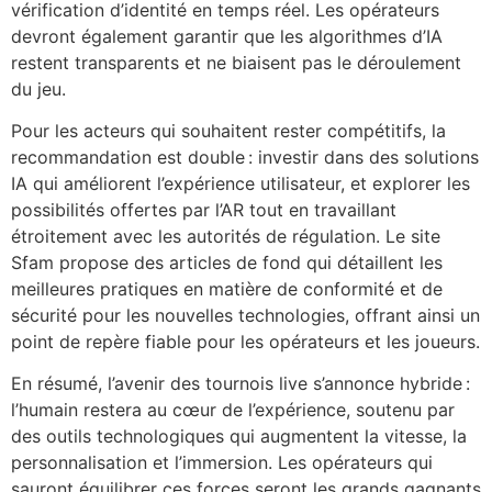
vérification d’identité en temps réel. Les opérateurs
devront également garantir que les algorithmes d’IA
restent transparents et ne biaisent pas le déroulement
du jeu.
Pour les acteurs qui souhaitent rester compétitifs, la
recommandation est double : investir dans des solutions
IA qui améliorent l’expérience utilisateur, et explorer les
possibilités offertes par l’AR tout en travaillant
étroitement avec les autorités de régulation. Le site
Sfam propose des articles de fond qui détaillent les
meilleures pratiques en matière de conformité et de
sécurité pour les nouvelles technologies, offrant ainsi un
point de repère fiable pour les opérateurs et les joueurs.
En résumé, l’avenir des tournois live s’annonce hybride :
l’humain restera au cœur de l’expérience, soutenu par
des outils technologiques qui augmentent la vitesse, la
personnalisation et l’immersion. Les opérateurs qui
sauront équilibrer ces forces seront les grands gagnants