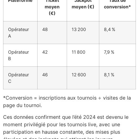
Plateforme
Ticket
Jackpot
Taux de
moyen
moyen (€)
conversion*
(€)
Opérateur
48
13 200
8,4 %
A
Opérateur
42
11 800
7,9 %
B
Opérateur
46
12 600
8,1 %
C
*Conversion = inscriptions aux tournois ÷ visites de la
page du tournoi.
Ces données confirment que l’été 2024 est devenu le
moment privilégié pour les tournois live, avec une
participation en hausse constante, des mises plus