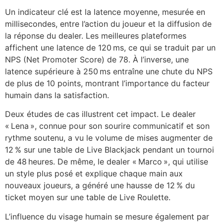
Un indicateur clé est la latence moyenne, mesurée en
millisecondes, entre l’action du joueur et la diffusion de
la réponse du dealer. Les meilleures plateformes
affichent une latence de 120 ms, ce qui se traduit par un
NPS (Net Promoter Score) de 78. À l’inverse, une
latence supérieure à 250 ms entraîne une chute du NPS
de plus de 10 points, montrant l’importance du facteur
humain dans la satisfaction.
Deux études de cas illustrent cet impact. Le dealer
« Lena », connue pour son sourire communicatif et son
rythme soutenu, a vu le volume de mises augmenter de
12 % sur une table de Live Blackjack pendant un tournoi
de 48 heures. De même, le dealer « Marco », qui utilise
un style plus posé et explique chaque main aux
nouveaux joueurs, a généré une hausse de 12 % du
ticket moyen sur une table de Live Roulette.
L’influence du visage humain se mesure également par