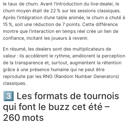
le taux de churn. Avant l’introduction du live‑dealer, le
churn moyen était de 22 % sur les sessions classiques.
Après l’intégration d’une table animée, le churn a chuté à
15 %, soit une réduction de 7 points. Cette différence
montre que l’interaction en temps réel crée un lien de
confiance, incitant les joueurs à revenir.
En résumé, les dealers sont des multiplicateurs de
valeur : ils accélèrent le rythme, améliorent la perception
de la transparence et, surtout, augmentent la rétention
grâce à une présence humaine qui ne peut être
reproduite par les RNG (Random Number Generators)
classiques.
3️⃣ Les formats de tournois
qui font le buzz cet été –
260 mots