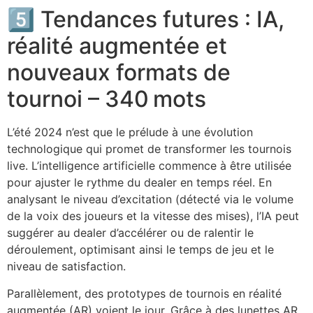
5️⃣ Tendances futures : IA,
réalité augmentée et
nouveaux formats de
tournoi – 340 mots
L’été 2024 n’est que le prélude à une évolution
technologique qui promet de transformer les tournois
live. L’intelligence artificielle commence à être utilisée
pour ajuster le rythme du dealer en temps réel. En
analysant le niveau d’excitation (détecté via le volume
de la voix des joueurs et la vitesse des mises), l’IA peut
suggérer au dealer d’accélérer ou de ralentir le
déroulement, optimisant ainsi le temps de jeu et le
niveau de satisfaction.
Parallèlement, des prototypes de tournois en réalité
augmentée (AR) voient le jour. Grâce à des lunettes AR