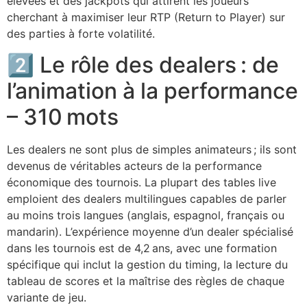
élevées et des jackpots qui attirent les joueurs
cherchant à maximiser leur RTP (Return to Player) sur
des parties à forte volatilité.
2️⃣ Le rôle des dealers : de
l’animation à la performance
– 310 mots
Les dealers ne sont plus de simples animateurs ; ils sont
devenus de véritables acteurs de la performance
économique des tournois. La plupart des tables live
emploient des dealers multilingues capables de parler
au moins trois langues (anglais, espagnol, français ou
mandarin). L’expérience moyenne d’un dealer spécialisé
dans les tournois est de 4,2 ans, avec une formation
spécifique qui inclut la gestion du timing, la lecture du
tableau de scores et la maîtrise des règles de chaque
variante de jeu.