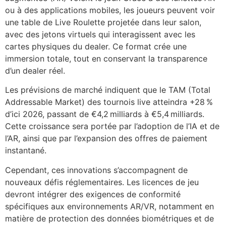
ou à des applications mobiles, les joueurs peuvent voir
une table de Live Roulette projetée dans leur salon,
avec des jetons virtuels qui interagissent avec les
cartes physiques du dealer. Ce format crée une
immersion totale, tout en conservant la transparence
d’un dealer réel.
Les prévisions de marché indiquent que le TAM (Total
Addressable Market) des tournois live atteindra +28 %
d’ici 2026, passant de €4,2 milliards à €5,4 milliards.
Cette croissance sera portée par l’adoption de l’IA et de
l’AR, ainsi que par l’expansion des offres de paiement
instantané.
Cependant, ces innovations s’accompagnent de
nouveaux défis réglementaires. Les licences de jeu
devront intégrer des exigences de conformité
spécifiques aux environnements AR/VR, notamment en
matière de protection des données biométriques et de